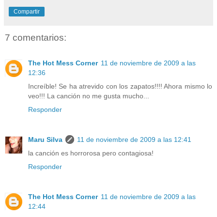
Compartir
7 comentarios:
The Hot Mess Corner
11 de noviembre de 2009 a las
12:36
Increíble! Se ha atrevido con los zapatos!!!! Ahora mismo lo
veo!!! La canción no me gusta mucho...
Responder
Maru Silva
11 de noviembre de 2009 a las 12:41
la canción es horrorosa pero contagiosa!
Responder
The Hot Mess Corner
11 de noviembre de 2009 a las
12:44