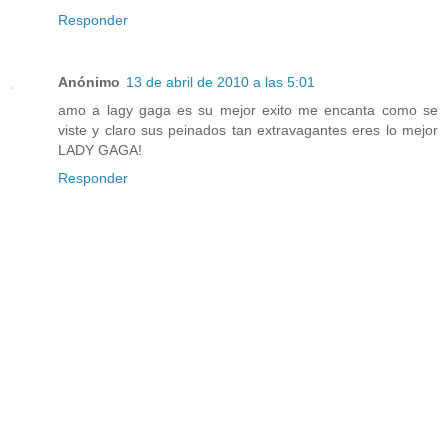
Responder
Anónimo
13 de abril de 2010 a las 5:01
amo a lagy gaga es su mejor exito me encanta como se
viste y claro sus peinados tan extravagantes eres lo mejor
LADY GAGA!
Responder