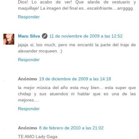
Dios! Lo acabo de ver! Que alarde de vestuario y
maquillaje! La imagen del final es...escalofriante....arrgggg
Responder
Maru Silva
11 de noviembre de 2009 a las 12:52
jajaja si, too much, pero me encantó la parte del traje de
alexander mcqueen. :)
Responder
Anónimo
19 de diciembre de 2009 a las 14:18
la mejor música del año esta muy bien... esta super que
chidap y sus atuendos ni hablar que es una de las
mejores....
Responder
Anónimo
8 de febrero de 2010 a las 21:02
TE AMO Lady Gaga