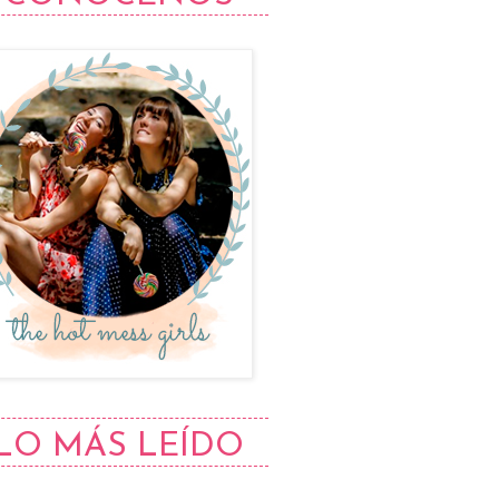
LO MÁS LEÍDO