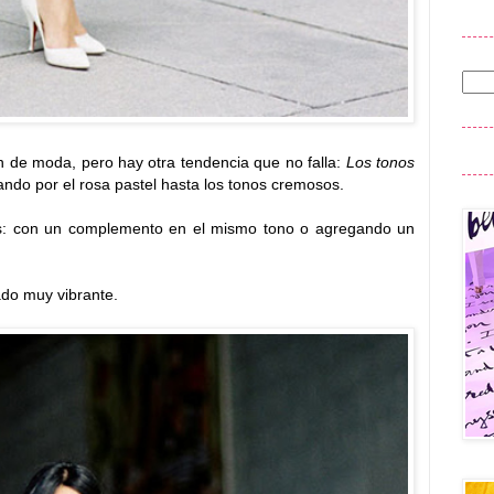
n de moda, pero hay otra tendencia que no falla:
Los tonos
ndo por el rosa pastel hasta los tonos cremosos.
les: con un complemento en el mismo tono o agregando un
ado muy vibrante.