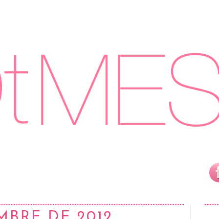
MBRE DE 2012