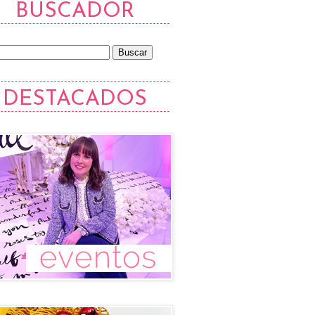
BUSCADOR
DESTACADOS