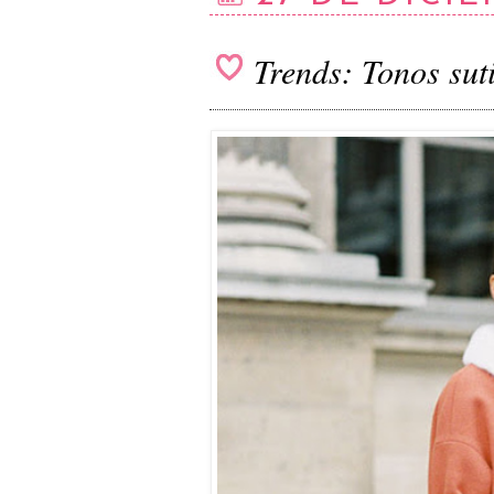
Trends: Tonos suti