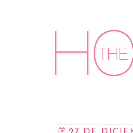
27 DE DICIE