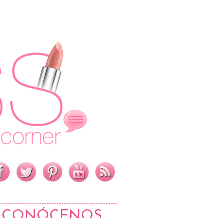
CONÓCENOS