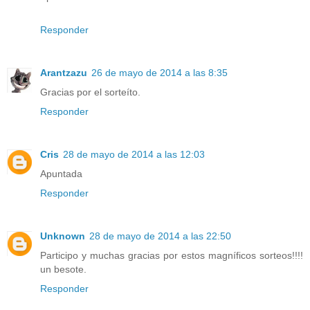
Responder
Arantzazu
26 de mayo de 2014 a las 8:35
Gracias por el sorteíto.
Responder
Cris
28 de mayo de 2014 a las 12:03
Apuntada
Responder
Unknown
28 de mayo de 2014 a las 22:50
Participo y muchas gracias por estos magníficos sorteos!!!!
un besote.
Responder