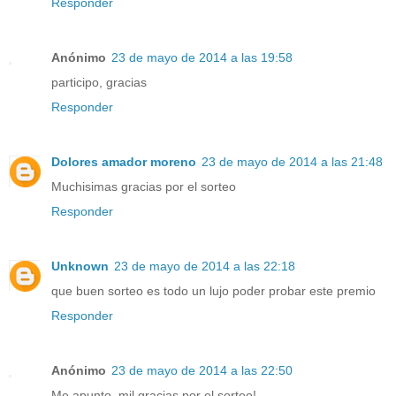
Responder
Anónimo
23 de mayo de 2014 a las 19:58
participo, gracias
Responder
Dolores amador moreno
23 de mayo de 2014 a las 21:48
Muchisimas gracias por el sorteo
Responder
Unknown
23 de mayo de 2014 a las 22:18
que buen sorteo es todo un lujo poder probar este premio
Responder
Anónimo
23 de mayo de 2014 a las 22:50
Me apunto, mil gracias por el sorteo!