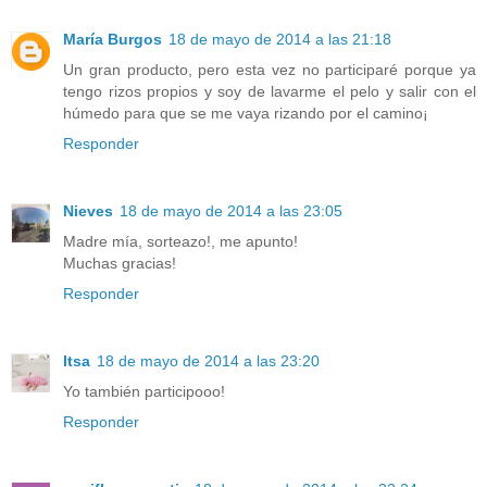
María Burgos
18 de mayo de 2014 a las 21:18
Un gran producto, pero esta vez no participaré porque ya
tengo rizos propios y soy de lavarme el pelo y salir con el
húmedo para que se me vaya rizando por el camino¡
Responder
Nieves
18 de mayo de 2014 a las 23:05
Madre mía, sorteazo!, me apunto!
Muchas gracias!
Responder
Itsa
18 de mayo de 2014 a las 23:20
Yo también participooo!
Responder