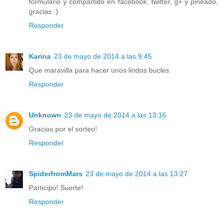
formulario y compartido en facebook, twitter, g+ y pineado,
gracias :)
Responder
Karina
23 de mayo de 2014 a las 9:45
Que maravilla para hacer unos lindos bucles
Responder
Unknown
23 de mayo de 2014 a las 13:16
Gracias por el sorteo!
Responder
SpiderfromMars
23 de mayo de 2014 a las 13:27
Participo! Suerte!
Responder