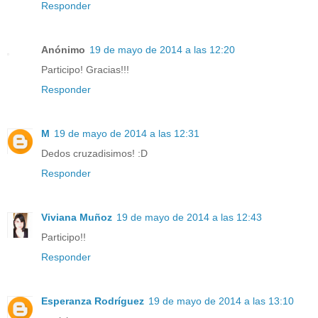
Responder
Anónimo
19 de mayo de 2014 a las 12:20
Participo! Gracias!!!
Responder
M
19 de mayo de 2014 a las 12:31
Dedos cruzadisimos! :D
Responder
Viviana Muñoz
19 de mayo de 2014 a las 12:43
Participo!!
Responder
Esperanza Rodríguez
19 de mayo de 2014 a las 13:10