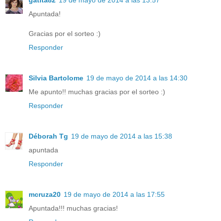
Apuntada!
Gracias por el sorteo :)
Responder
Silvia Bartolome
19 de mayo de 2014 a las 14:30
Me apunto!! muchas gracias por el sorteo :)
Responder
Déborah Tg
19 de mayo de 2014 a las 15:38
apuntada
Responder
mcruza20
19 de mayo de 2014 a las 17:55
Apuntada!!! muchas gracias!