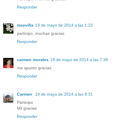
Responder
msevilla
19 de mayo de 2014 a las 1:23
participo, muchas gracias
Responder
carmen morales
19 de mayo de 2014 a las 7:39
me apunto gracias
Responder
Carmen
19 de mayo de 2014 a las 9:31
Participo
Mil gracias
Responder