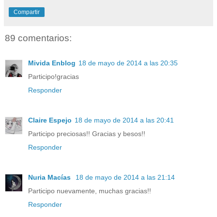
Compartir
89 comentarios:
Mivida Enblog
18 de mayo de 2014 a las 20:35
Participo!gracias
Responder
Claire Espejo
18 de mayo de 2014 a las 20:41
Participo preciosas!! Gracias y besos!!
Responder
Nuria Macías
18 de mayo de 2014 a las 21:14
Participo nuevamente, muchas gracias!!
Responder