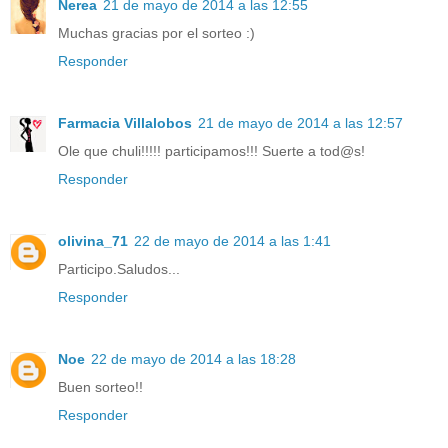
Nerea
21 de mayo de 2014 a las 12:55
Muchas gracias por el sorteo :)
Responder
Farmacia Villalobos
21 de mayo de 2014 a las 12:57
Ole que chuli!!!!! participamos!!! Suerte a tod@s!
Responder
olivina_71
22 de mayo de 2014 a las 1:41
Participo.Saludos...
Responder
Noe
22 de mayo de 2014 a las 18:28
Buen sorteo!!
Responder