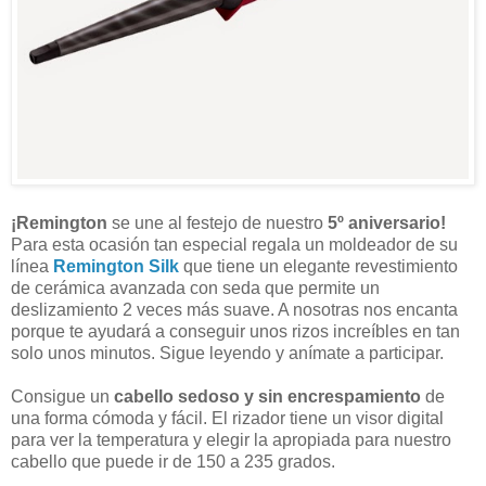
¡Remington
se une al festejo de nuestro
5º aniversario!
Para esta ocasión tan especial regala un moldeador de su
línea
Remington Silk
que tiene un elegante revestimiento
de cerámica avanzada con seda que permite un
deslizamiento 2 veces más suave. A nosotras nos encanta
porque te ayudará a conseguir unos rizos increíbles en tan
solo unos minutos. Sigue leyendo y anímate a participar.
Consigue un
cabello sedoso y sin encrespamiento
de
una forma cómoda y fácil. El rizador tiene un visor digital
para ver la temperatura y elegir la apropiada para nuestro
cabello que puede ir de 150 a 235 grados.