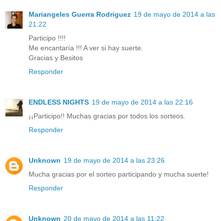
Mariangeles Guerra Rodriguez
19 de mayo de 2014 a las
21:22
Participo !!!!
Me encantaría !!! A ver si hay suerte.
Gracias y Besitos
Responder
ENDLESS NIGHTS
19 de mayo de 2014 a las 22:16
¡¡Participo!! Muchas gracias por todos los sorteos.
Responder
Unknown
19 de mayo de 2014 a las 23:26
Mucha gracias por el sorteo participando y mucha suerte!
Responder
Unknown
20 de mayo de 2014 a las 11:22