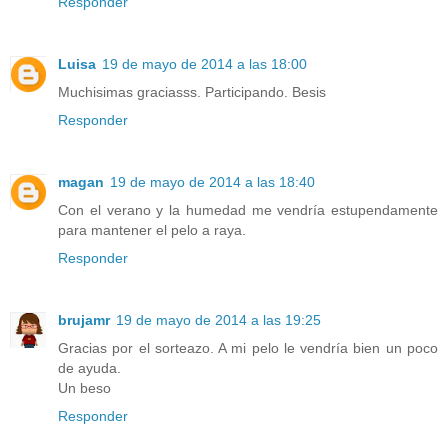
Responder
Luisa
19 de mayo de 2014 a las 18:00
Muchisimas graciasss. Participando. Besis
Responder
magan
19 de mayo de 2014 a las 18:40
Con el verano y la humedad me vendría estupendamente
para mantener el pelo a raya.
Responder
brujamr
19 de mayo de 2014 a las 19:25
Gracias por el sorteazo. A mi pelo le vendría bien un poco
de ayuda.
Un beso
Responder