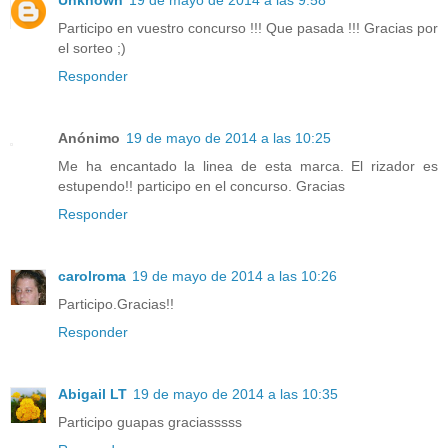
Participo en vuestro concurso !!! Que pasada !!! Gracias por
el sorteo ;)
Responder
Anónimo
19 de mayo de 2014 a las 10:25
Me ha encantado la linea de esta marca. El rizador es
estupendo!! participo en el concurso. Gracias
Responder
carolroma
19 de mayo de 2014 a las 10:26
Participo.Gracias!!
Responder
Abigail LT
19 de mayo de 2014 a las 10:35
Participo guapas graciasssss