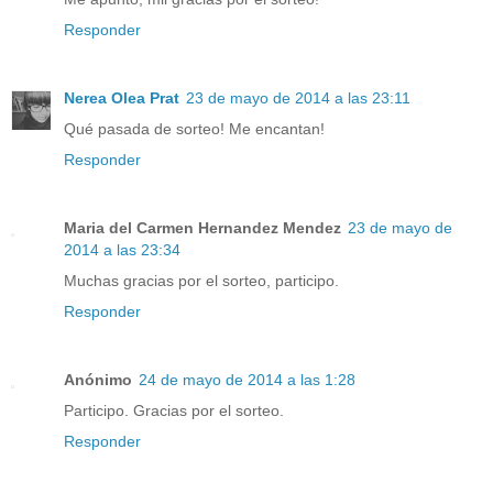
Responder
Nerea Olea Prat
23 de mayo de 2014 a las 23:11
Qué pasada de sorteo! Me encantan!
Responder
Maria del Carmen Hernandez Mendez
23 de mayo de
2014 a las 23:34
Muchas gracias por el sorteo, participo.
Responder
Anónimo
24 de mayo de 2014 a las 1:28
Participo. Gracias por el sorteo.
Responder