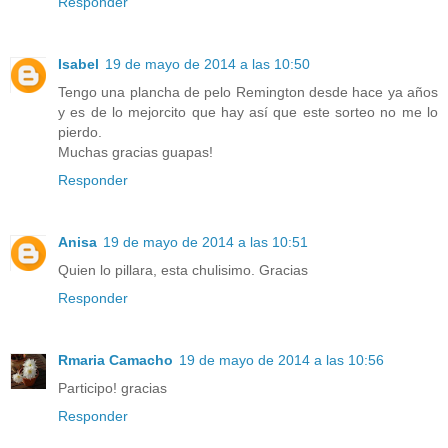
Responder
Isabel
19 de mayo de 2014 a las 10:50
Tengo una plancha de pelo Remington desde hace ya años
y es de lo mejorcito que hay así que este sorteo no me lo
pierdo.
Muchas gracias guapas!
Responder
Anisa
19 de mayo de 2014 a las 10:51
Quien lo pillara, esta chulisimo. Gracias
Responder
Rmaria Camacho
19 de mayo de 2014 a las 10:56
Participo! gracias
Responder