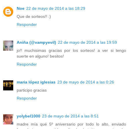
Noe
22 de mayo de 2014 a las 18:29
Que de sorteos!! :)
Responder
Aniña (@vampyevil)
22 de mayo de 2014 a las 19:59
jo!! muchisimas gracias por los sorteos! a ver si tengo
suerte en alguno! besitos!
Responder
maria lópez iglesias
23 de mayo de 2014 a las 0:26
participo gracias
Responder
yolybel1000
23 de mayo de 2014 a las 8:51
madre mía qué 5º aniversario por todo lo alto, enviado