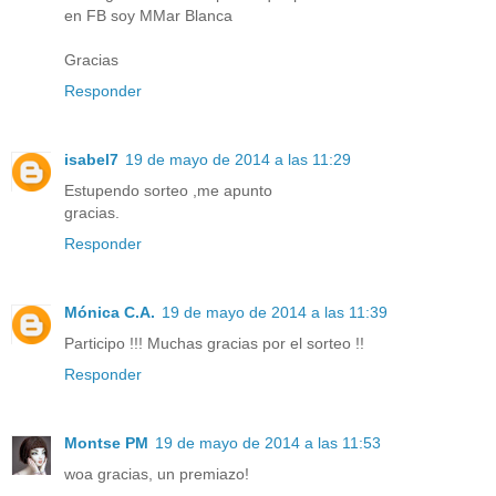
en FB soy MMar Blanca
Gracias
Responder
isabel7
19 de mayo de 2014 a las 11:29
Estupendo sorteo ,me apunto
gracias.
Responder
Mónica C.A.
19 de mayo de 2014 a las 11:39
Participo !!! Muchas gracias por el sorteo !!
Responder
Montse PM
19 de mayo de 2014 a las 11:53
woa gracias, un premiazo!