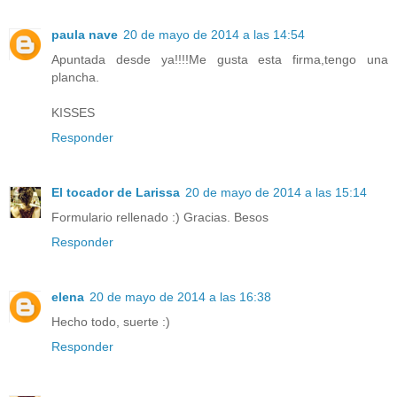
paula nave
20 de mayo de 2014 a las 14:54
Apuntada desde ya!!!!Me gusta esta firma,tengo una
plancha.
KISSES
Responder
El tocador de Larissa
20 de mayo de 2014 a las 15:14
Formulario rellenado :) Gracias. Besos
Responder
elena
20 de mayo de 2014 a las 16:38
Hecho todo, suerte :)
Responder