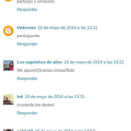
participo y comparto
Responder
Unknown
19 de mayo de 2014 a las 13:11
participando
Responder
Los caprichos de ailec
19 de mayo de 2014 a las 13:21
Me apunto!Gracias chicas!Bsts
Responder
Ink
19 de mayo de 2014 a las 13:31
cruzando los dedos!
Responder
gatita82
19 de mayo de 2014 a las 13:57