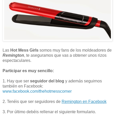
Las
Hot Mess Girls
somos muy fans de los moldeadores de
Remington
, te aseguramos que vas a obtener unos rizos
espectaculares.
Participar es muy sencillo:
1. Hay que ser
seguidor del blog
y además seguirnos
también en Facebook:
www.facebook.com/thehotmesscorner
2. Tenéis que ser seguidores de
Remington en Facebook
3. Por último debéis rellenar el siguiente formulario.