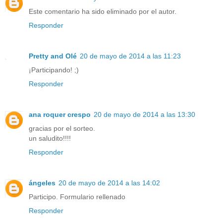
Este comentario ha sido eliminado por el autor.
Responder
Pretty and Olé
20 de mayo de 2014 a las 11:23
¡Participando! ;)
Responder
ana roquer crespo
20 de mayo de 2014 a las 13:30
gracias por el sorteo.
un saludito!!!!
Responder
ángeles
20 de mayo de 2014 a las 14:02
Participo. Formulario rellenado
Responder