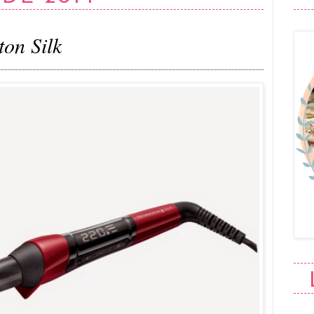
on Silk