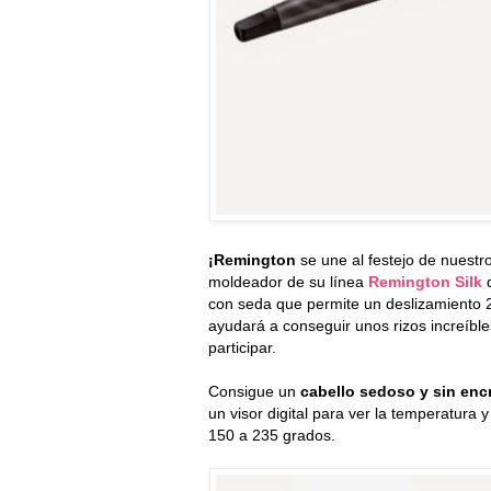
¡Remington
se une al festejo de nuestr
moldeador de su línea
Remington Silk
con seda que permite un deslizamiento 
ayudará a conseguir unos rizos increíbl
participar.
Consigue un
cabello sedoso y sin en
un visor digital para ver la temperatura 
150 a 235 grados.