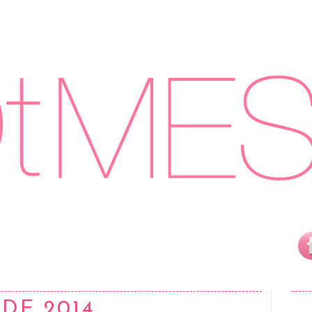
DE 2014