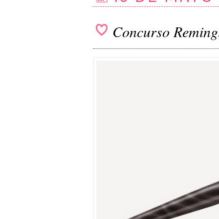
Concurso Remingt