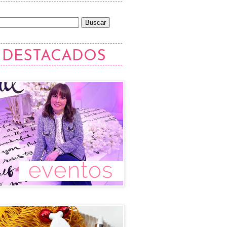
DESTACADOS