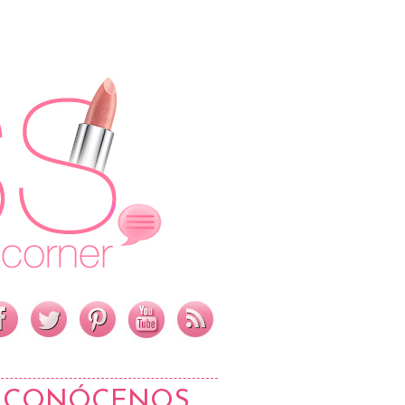
CONÓCENOS