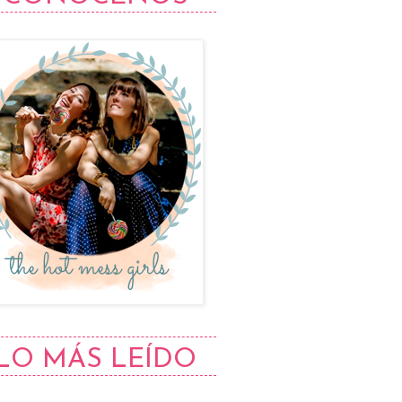
LO MÁS LEÍDO