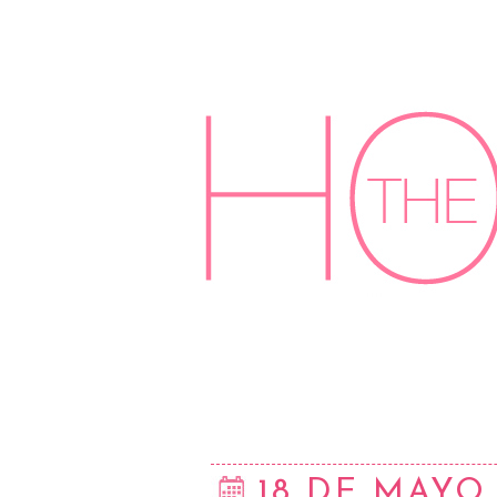
18 DE MAYO 