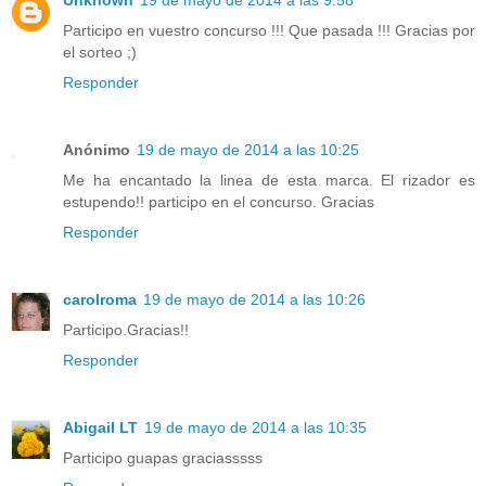
Participo en vuestro concurso !!! Que pasada !!! Gracias por
el sorteo ;)
Responder
Anónimo
19 de mayo de 2014 a las 10:25
Me ha encantado la linea de esta marca. El rizador es
estupendo!! participo en el concurso. Gracias
Responder
carolroma
19 de mayo de 2014 a las 10:26
Participo.Gracias!!
Responder
Abigail LT
19 de mayo de 2014 a las 10:35
Participo guapas graciasssss