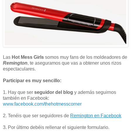
Las
Hot Mess Girls
somos muy fans de los moldeadores de
Remington
, te aseguramos que vas a obtener unos rizos
espectaculares.
Participar es muy sencillo:
1. Hay que ser
seguidor del blog
y además seguirnos
también en Facebook:
www.facebook.com/thehotmesscorner
2. Tenéis que ser seguidores de
Remington en Facebook
3. Por último debéis rellenar el siguiente formulario.