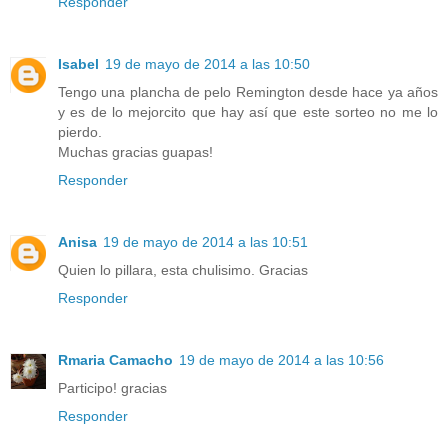
Responder
Isabel
19 de mayo de 2014 a las 10:50
Tengo una plancha de pelo Remington desde hace ya años
y es de lo mejorcito que hay así que este sorteo no me lo
pierdo.
Muchas gracias guapas!
Responder
Anisa
19 de mayo de 2014 a las 10:51
Quien lo pillara, esta chulisimo. Gracias
Responder
Rmaria Camacho
19 de mayo de 2014 a las 10:56
Participo! gracias
Responder