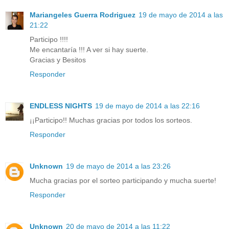
Mariangeles Guerra Rodriguez
19 de mayo de 2014 a las
21:22
Participo !!!!
Me encantaría !!! A ver si hay suerte.
Gracias y Besitos
Responder
ENDLESS NIGHTS
19 de mayo de 2014 a las 22:16
¡¡Participo!! Muchas gracias por todos los sorteos.
Responder
Unknown
19 de mayo de 2014 a las 23:26
Mucha gracias por el sorteo participando y mucha suerte!
Responder
Unknown
20 de mayo de 2014 a las 11:22