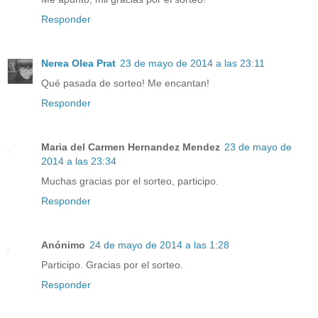
Responder
Nerea Olea Prat
23 de mayo de 2014 a las 23:11
Qué pasada de sorteo! Me encantan!
Responder
Maria del Carmen Hernandez Mendez
23 de mayo de
2014 a las 23:34
Muchas gracias por el sorteo, participo.
Responder
Anónimo
24 de mayo de 2014 a las 1:28
Participo. Gracias por el sorteo.
Responder