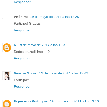
Responder
Anónimo
19 de mayo de 2014 a las 12:20
Participo! Gracias!!!
Responder
M
19 de mayo de 2014 a las 12:31
Dedos cruzadisimos! :D
Responder
Viviana Muñoz
19 de mayo de 2014 a las 12:43
Participo!!
Responder
Esperanza Rodríguez
19 de mayo de 2014 a las 13:10