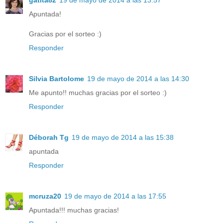
Apuntada!
Gracias por el sorteo :)
Responder
Silvia Bartolome
19 de mayo de 2014 a las 14:30
Me apunto!! muchas gracias por el sorteo :)
Responder
Déborah Tg
19 de mayo de 2014 a las 15:38
apuntada
Responder
mcruza20
19 de mayo de 2014 a las 17:55
Apuntada!!! muchas gracias!