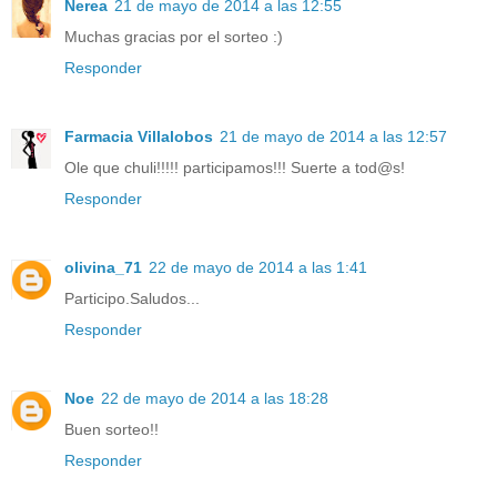
Nerea
21 de mayo de 2014 a las 12:55
Muchas gracias por el sorteo :)
Responder
Farmacia Villalobos
21 de mayo de 2014 a las 12:57
Ole que chuli!!!!! participamos!!! Suerte a tod@s!
Responder
olivina_71
22 de mayo de 2014 a las 1:41
Participo.Saludos...
Responder
Noe
22 de mayo de 2014 a las 18:28
Buen sorteo!!
Responder