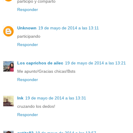
participo y comparto
Responder
Unknown
19 de mayo de 2014 a las 13:11
participando
Responder
Los caprichos de ailec
19 de mayo de 2014 a las 13:21
Me apunto!Gracias chicas!Bsts
Responder
Ink
19 de mayo de 2014 a las 13:31
cruzando los dedos!
Responder
gatita82
19 de mayo de 2014 a las 13:57