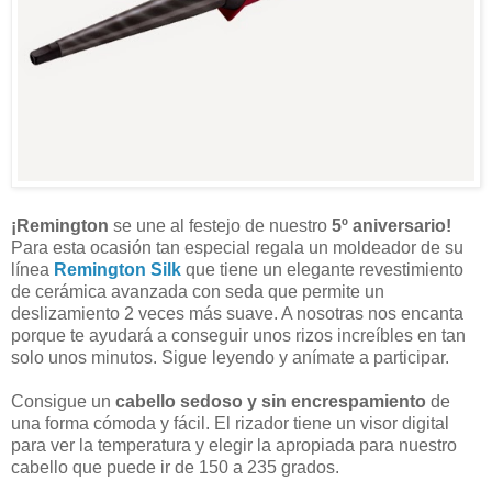
¡Remington
se une al festejo de nuestro
5º aniversario!
Para esta ocasión tan especial regala un moldeador de su
línea
Remington Silk
que tiene un elegante revestimiento
de cerámica avanzada con seda que permite un
deslizamiento 2 veces más suave. A nosotras nos encanta
porque te ayudará a conseguir unos rizos increíbles en tan
solo unos minutos. Sigue leyendo y anímate a participar.
Consigue un
cabello sedoso y sin encrespamiento
de
una forma cómoda y fácil. El rizador tiene un visor digital
para ver la temperatura y elegir la apropiada para nuestro
cabello que puede ir de 150 a 235 grados.