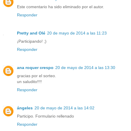
Este comentario ha sido eliminado por el autor.
Responder
Pretty and Olé
20 de mayo de 2014 a las 11:23
¡Participando! ;)
Responder
ana roquer crespo
20 de mayo de 2014 a las 13:30
gracias por el sorteo.
un saludito!!!!
Responder
ángeles
20 de mayo de 2014 a las 14:02
Participo. Formulario rellenado
Responder