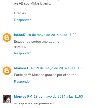
en FB soy MMar Blanca
Gracias
Responder
isabel7
19 de mayo de 2014 a las 11:29
Estupendo sorteo ,me apunto
gracias.
Responder
Mónica C.A.
19 de mayo de 2014 a las 11:39
Participo !!! Muchas gracias por el sorteo !!
Responder
Montse PM
19 de mayo de 2014 a las 11:53
woa gracias, un premiazo!