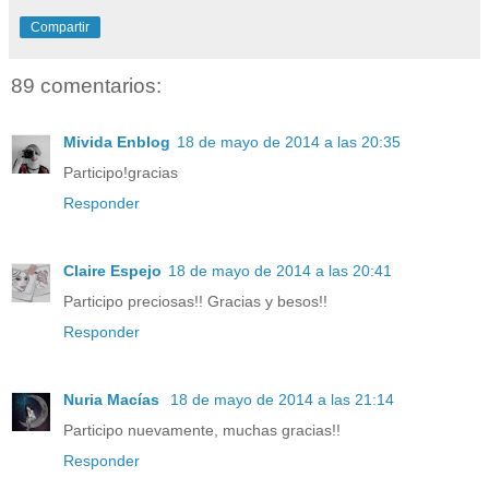
Compartir
89 comentarios:
Mivida Enblog
18 de mayo de 2014 a las 20:35
Participo!gracias
Responder
Claire Espejo
18 de mayo de 2014 a las 20:41
Participo preciosas!! Gracias y besos!!
Responder
Nuria Macías
18 de mayo de 2014 a las 21:14
Participo nuevamente, muchas gracias!!
Responder