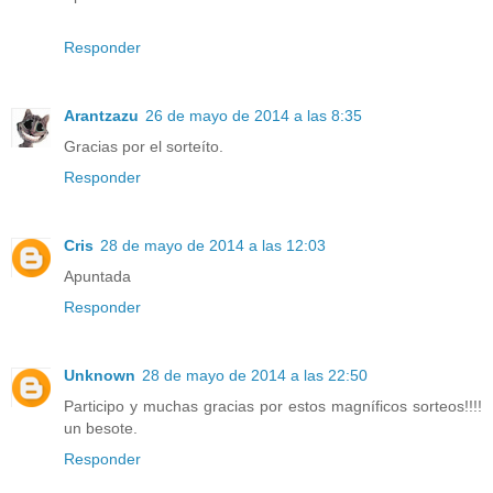
Responder
Arantzazu
26 de mayo de 2014 a las 8:35
Gracias por el sorteíto.
Responder
Cris
28 de mayo de 2014 a las 12:03
Apuntada
Responder
Unknown
28 de mayo de 2014 a las 22:50
Participo y muchas gracias por estos magníficos sorteos!!!!
un besote.
Responder