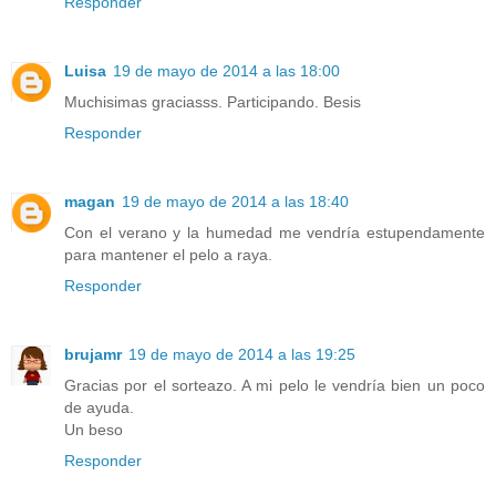
Responder
Luisa
19 de mayo de 2014 a las 18:00
Muchisimas graciasss. Participando. Besis
Responder
magan
19 de mayo de 2014 a las 18:40
Con el verano y la humedad me vendría estupendamente
para mantener el pelo a raya.
Responder
brujamr
19 de mayo de 2014 a las 19:25
Gracias por el sorteazo. A mi pelo le vendría bien un poco
de ayuda.
Un beso
Responder