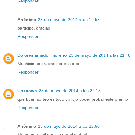
Responder
Anónimo
23 de mayo de 2014 a las 19:58
participo, gracias
Responder
Dolores amador moreno
23 de mayo de 2014 a las 21:48
Muchisimas gracias por el sorteo
Responder
Unknown
23 de mayo de 2014 a las 22:18
que buen sorteo es todo un lujo poder probar este premio
Responder
Anónimo
23 de mayo de 2014 a las 22:50
Me apunto, mil gracias por el sorteo!