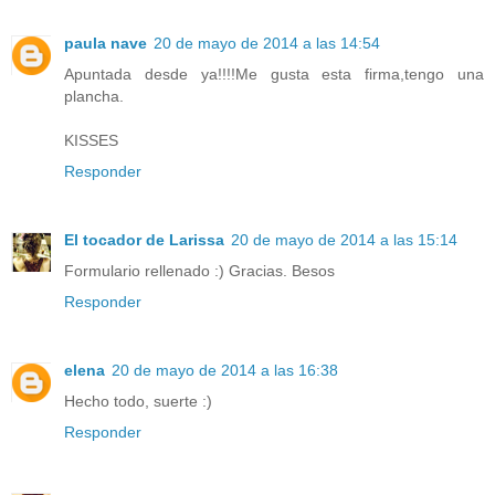
paula nave
20 de mayo de 2014 a las 14:54
Apuntada desde ya!!!!Me gusta esta firma,tengo una
plancha.
KISSES
Responder
El tocador de Larissa
20 de mayo de 2014 a las 15:14
Formulario rellenado :) Gracias. Besos
Responder
elena
20 de mayo de 2014 a las 16:38
Hecho todo, suerte :)
Responder