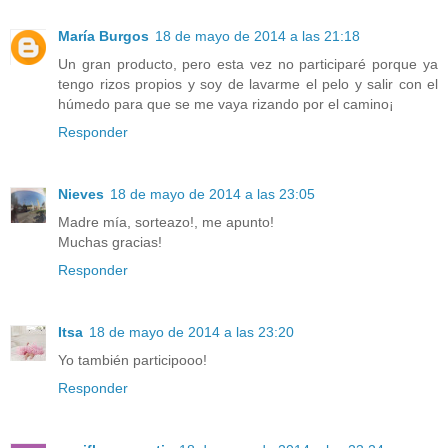
María Burgos
18 de mayo de 2014 a las 21:18
Un gran producto, pero esta vez no participaré porque ya
tengo rizos propios y soy de lavarme el pelo y salir con el
húmedo para que se me vaya rizando por el camino¡
Responder
Nieves
18 de mayo de 2014 a las 23:05
Madre mía, sorteazo!, me apunto!
Muchas gracias!
Responder
Itsa
18 de mayo de 2014 a las 23:20
Yo también participooo!
Responder