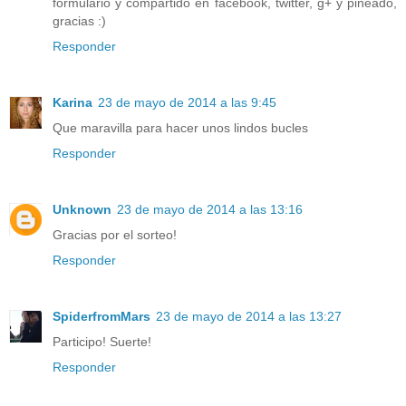
formulario y compartido en facebook, twitter, g+ y pineado,
gracias :)
Responder
Karina
23 de mayo de 2014 a las 9:45
Que maravilla para hacer unos lindos bucles
Responder
Unknown
23 de mayo de 2014 a las 13:16
Gracias por el sorteo!
Responder
SpiderfromMars
23 de mayo de 2014 a las 13:27
Participo! Suerte!
Responder