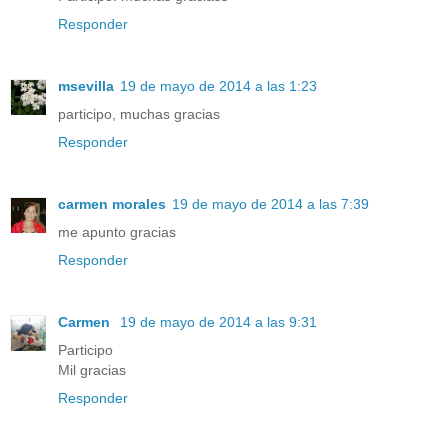
Responder
msevilla
19 de mayo de 2014 a las 1:23
participo, muchas gracias
Responder
carmen morales
19 de mayo de 2014 a las 7:39
me apunto gracias
Responder
Carmen
19 de mayo de 2014 a las 9:31
Participo
Mil gracias
Responder