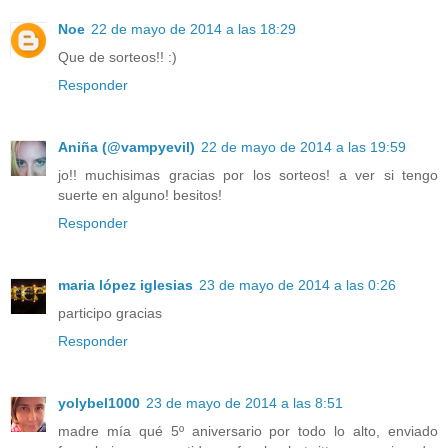
Noe
22 de mayo de 2014 a las 18:29
Que de sorteos!! :)
Responder
Aniña (@vampyevil)
22 de mayo de 2014 a las 19:59
jo!! muchisimas gracias por los sorteos! a ver si tengo
suerte en alguno! besitos!
Responder
maria lópez iglesias
23 de mayo de 2014 a las 0:26
participo gracias
Responder
yolybel1000
23 de mayo de 2014 a las 8:51
madre mía qué 5º aniversario por todo lo alto, enviado