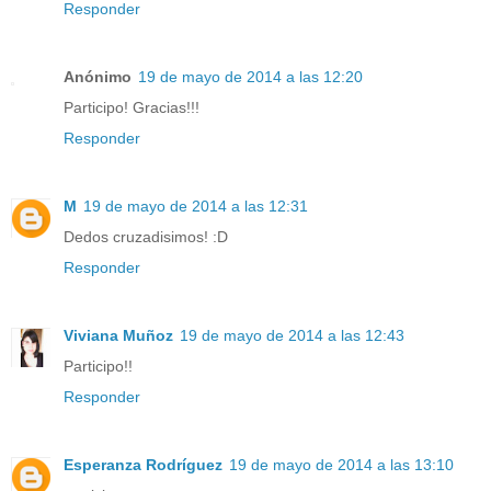
Responder
Anónimo
19 de mayo de 2014 a las 12:20
Participo! Gracias!!!
Responder
M
19 de mayo de 2014 a las 12:31
Dedos cruzadisimos! :D
Responder
Viviana Muñoz
19 de mayo de 2014 a las 12:43
Participo!!
Responder
Esperanza Rodríguez
19 de mayo de 2014 a las 13:10