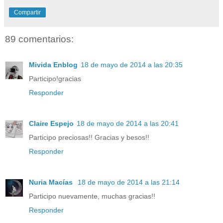
Compartir
89 comentarios:
Mivida Enblog
18 de mayo de 2014 a las 20:35
Participo!gracias
Responder
Claire Espejo
18 de mayo de 2014 a las 20:41
Participo preciosas!! Gracias y besos!!
Responder
Nuria Macías
18 de mayo de 2014 a las 21:14
Participo nuevamente, muchas gracias!!
Responder