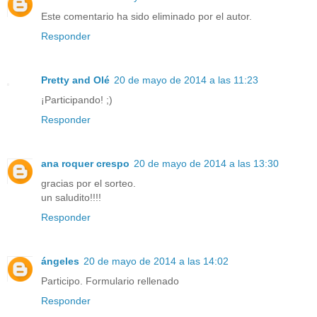
Este comentario ha sido eliminado por el autor.
Responder
Pretty and Olé
20 de mayo de 2014 a las 11:23
¡Participando! ;)
Responder
ana roquer crespo
20 de mayo de 2014 a las 13:30
gracias por el sorteo.
un saludito!!!!
Responder
ángeles
20 de mayo de 2014 a las 14:02
Participo. Formulario rellenado
Responder