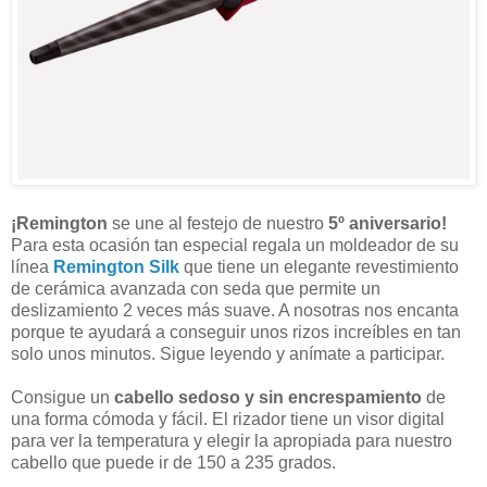
¡Remington
se une al festejo de nuestro
5º aniversario!
Para esta ocasión tan especial regala un moldeador de su
línea
Remington Silk
que tiene un elegante revestimiento
de cerámica avanzada con seda que permite un
deslizamiento 2 veces más suave. A nosotras nos encanta
porque te ayudará a conseguir unos rizos increíbles en tan
solo unos minutos. Sigue leyendo y anímate a participar.
Consigue un
cabello sedoso y sin encrespamiento
de
una forma cómoda y fácil. El rizador tiene un visor digital
para ver la temperatura y elegir la apropiada para nuestro
cabello que puede ir de 150 a 235 grados.