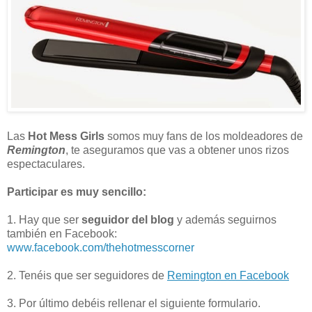
Las
Hot Mess Girls
somos muy fans de los moldeadores de
Remington
, te aseguramos que vas a obtener unos rizos
espectaculares.
Participar es muy sencillo:
1. Hay que ser
seguidor del blog
y además seguirnos
también en Facebook:
www.facebook.com/thehotmesscorner
2. Tenéis que ser seguidores de
Remington en Facebook
3. Por último debéis rellenar el siguiente formulario.