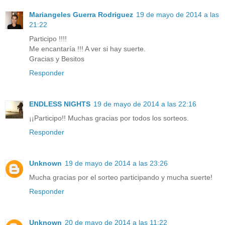
Mariangeles Guerra Rodriguez
19 de mayo de 2014 a las
21:22
Participo !!!!
Me encantaría !!! A ver si hay suerte.
Gracias y Besitos
Responder
ENDLESS NIGHTS
19 de mayo de 2014 a las 22:16
¡¡Participo!! Muchas gracias por todos los sorteos.
Responder
Unknown
19 de mayo de 2014 a las 23:26
Mucha gracias por el sorteo participando y mucha suerte!
Responder
Unknown
20 de mayo de 2014 a las 11:22