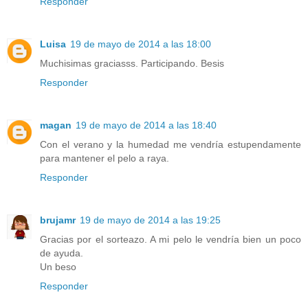
Responder
Luisa
19 de mayo de 2014 a las 18:00
Muchisimas graciasss. Participando. Besis
Responder
magan
19 de mayo de 2014 a las 18:40
Con el verano y la humedad me vendría estupendamente
para mantener el pelo a raya.
Responder
brujamr
19 de mayo de 2014 a las 19:25
Gracias por el sorteazo. A mi pelo le vendría bien un poco
de ayuda.
Un beso
Responder