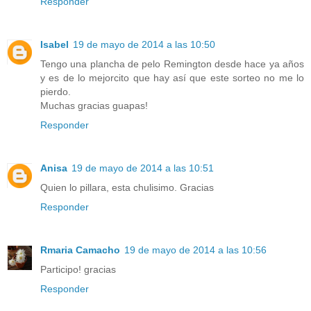
Responder
Isabel
19 de mayo de 2014 a las 10:50
Tengo una plancha de pelo Remington desde hace ya años
y es de lo mejorcito que hay así que este sorteo no me lo
pierdo.
Muchas gracias guapas!
Responder
Anisa
19 de mayo de 2014 a las 10:51
Quien lo pillara, esta chulisimo. Gracias
Responder
Rmaria Camacho
19 de mayo de 2014 a las 10:56
Participo! gracias
Responder