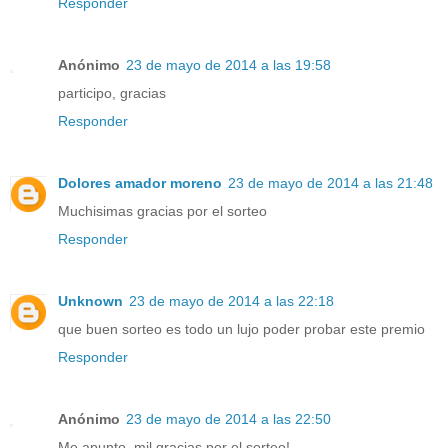
Responder
Anónimo
23 de mayo de 2014 a las 19:58
participo, gracias
Responder
Dolores amador moreno
23 de mayo de 2014 a las 21:48
Muchisimas gracias por el sorteo
Responder
Unknown
23 de mayo de 2014 a las 22:18
que buen sorteo es todo un lujo poder probar este premio
Responder
Anónimo
23 de mayo de 2014 a las 22:50
Me apunto, mil gracias por el sorteo!