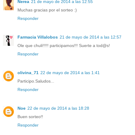
Nerea
21 de mayo de 2014 a las 12:55
Muchas gracias por el sorteo :)
Responder
Farmacia Villalobos
21 de mayo de 2014 a las 12:57
Ole que chuli!!!!! participamos!!! Suerte a tod@s!
Responder
olivina_71
22 de mayo de 2014 a las 1:41
Participo.Saludos...
Responder
Noe
22 de mayo de 2014 a las 18:28
Buen sorteo!!
Responder