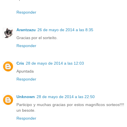
Responder
Arantzazu
26 de mayo de 2014 a las 8:35
Gracias por el sorteíto.
Responder
Cris
28 de mayo de 2014 a las 12:03
Apuntada
Responder
Unknown
28 de mayo de 2014 a las 22:50
Participo y muchas gracias por estos magníficos sorteos!!!!
un besote.
Responder