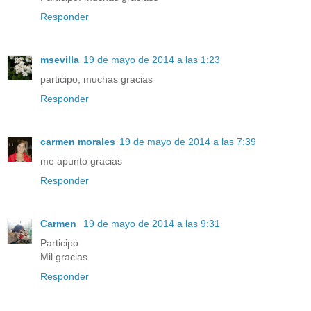
Responder
msevilla
19 de mayo de 2014 a las 1:23
participo, muchas gracias
Responder
carmen morales
19 de mayo de 2014 a las 7:39
me apunto gracias
Responder
Carmen
19 de mayo de 2014 a las 9:31
Participo
Mil gracias
Responder