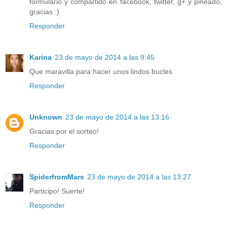
formulario y compartido en facebook, twitter, g+ y pineado,
gracias :)
Responder
Karina
23 de mayo de 2014 a las 9:45
Que maravilla para hacer unos lindos bucles
Responder
Unknown
23 de mayo de 2014 a las 13:16
Gracias por el sorteo!
Responder
SpiderfromMars
23 de mayo de 2014 a las 13:27
Participo! Suerte!
Responder