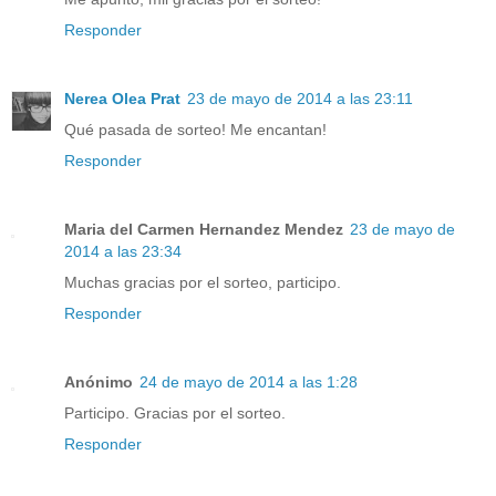
Responder
Nerea Olea Prat
23 de mayo de 2014 a las 23:11
Qué pasada de sorteo! Me encantan!
Responder
Maria del Carmen Hernandez Mendez
23 de mayo de
2014 a las 23:34
Muchas gracias por el sorteo, participo.
Responder
Anónimo
24 de mayo de 2014 a las 1:28
Participo. Gracias por el sorteo.
Responder