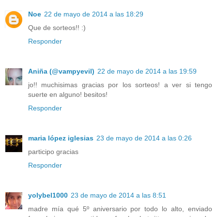
Noe
22 de mayo de 2014 a las 18:29
Que de sorteos!! :)
Responder
Aniña (@vampyevil)
22 de mayo de 2014 a las 19:59
jo!! muchisimas gracias por los sorteos! a ver si tengo
suerte en alguno! besitos!
Responder
maria lópez iglesias
23 de mayo de 2014 a las 0:26
participo gracias
Responder
yolybel1000
23 de mayo de 2014 a las 8:51
madre mía qué 5º aniversario por todo lo alto, enviado