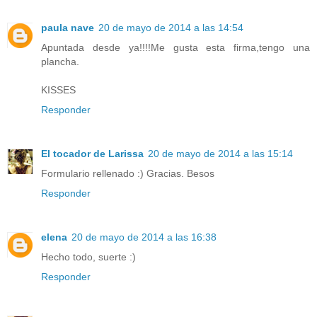
paula nave
20 de mayo de 2014 a las 14:54
Apuntada desde ya!!!!Me gusta esta firma,tengo una
plancha.
KISSES
Responder
El tocador de Larissa
20 de mayo de 2014 a las 15:14
Formulario rellenado :) Gracias. Besos
Responder
elena
20 de mayo de 2014 a las 16:38
Hecho todo, suerte :)
Responder