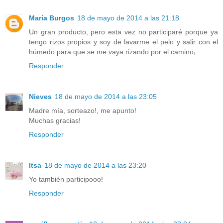
María Burgos
18 de mayo de 2014 a las 21:18
Un gran producto, pero esta vez no participaré porque ya
tengo rizos propios y soy de lavarme el pelo y salir con el
húmedo para que se me vaya rizando por el camino¡
Responder
Nieves
18 de mayo de 2014 a las 23:05
Madre mía, sorteazo!, me apunto!
Muchas gracias!
Responder
Itsa
18 de mayo de 2014 a las 23:20
Yo también participooo!
Responder