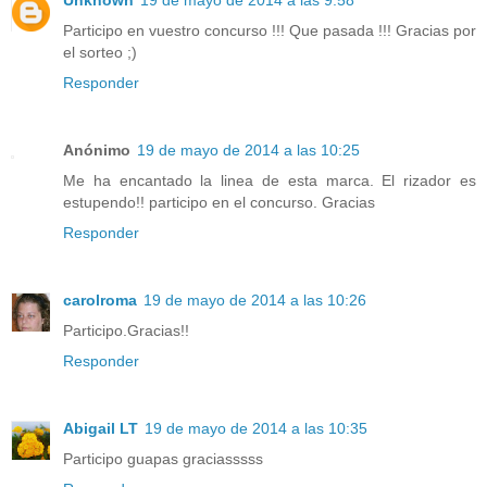
Participo en vuestro concurso !!! Que pasada !!! Gracias por
el sorteo ;)
Responder
Anónimo
19 de mayo de 2014 a las 10:25
Me ha encantado la linea de esta marca. El rizador es
estupendo!! participo en el concurso. Gracias
Responder
carolroma
19 de mayo de 2014 a las 10:26
Participo.Gracias!!
Responder
Abigail LT
19 de mayo de 2014 a las 10:35
Participo guapas graciasssss