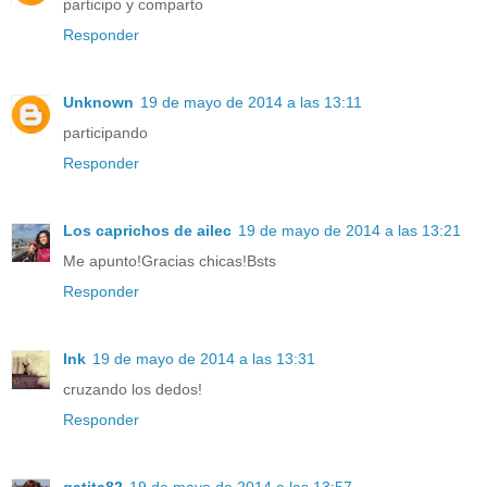
participo y comparto
Responder
Unknown
19 de mayo de 2014 a las 13:11
participando
Responder
Los caprichos de ailec
19 de mayo de 2014 a las 13:21
Me apunto!Gracias chicas!Bsts
Responder
Ink
19 de mayo de 2014 a las 13:31
cruzando los dedos!
Responder
gatita82
19 de mayo de 2014 a las 13:57