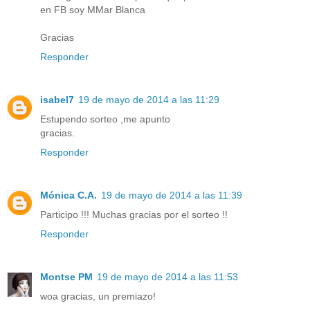
en FB soy MMar Blanca
Gracias
Responder
isabel7
19 de mayo de 2014 a las 11:29
Estupendo sorteo ,me apunto
gracias.
Responder
Mónica C.A.
19 de mayo de 2014 a las 11:39
Participo !!! Muchas gracias por el sorteo !!
Responder
Montse PM
19 de mayo de 2014 a las 11:53
woa gracias, un premiazo!