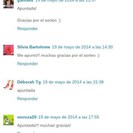
Apuntada!
Gracias por el sorteo :)
Responder
Silvia Bartolome
19 de mayo de 2014 a las 14:30
Me apunto!! muchas gracias por el sorteo :)
Responder
Déborah Tg
19 de mayo de 2014 a las 15:38
apuntada
Responder
mcruza20
19 de mayo de 2014 a las 17:55
Apuntada!!! muchas gracias!