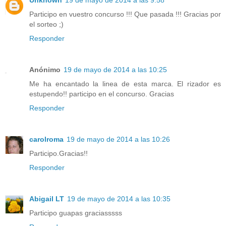
Participo en vuestro concurso !!! Que pasada !!! Gracias por
el sorteo ;)
Responder
Anónimo
19 de mayo de 2014 a las 10:25
Me ha encantado la linea de esta marca. El rizador es
estupendo!! participo en el concurso. Gracias
Responder
carolroma
19 de mayo de 2014 a las 10:26
Participo.Gracias!!
Responder
Abigail LT
19 de mayo de 2014 a las 10:35
Participo guapas graciasssss