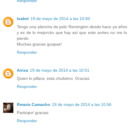
Responder
Isabel
19 de mayo de 2014 a las 10:50
Tengo una plancha de pelo Remington desde hace ya años
y es de lo mejorcito que hay así que este sorteo no me lo
pierdo.
Muchas gracias guapas!
Responder
Anisa
19 de mayo de 2014 a las 10:51
Quien lo pillara, esta chulisimo. Gracias
Responder
Rmaria Camacho
19 de mayo de 2014 a las 10:56
Participo! gracias
Responder