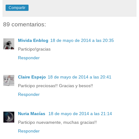
Compartir
89 comentarios:
Mivida Enblog
18 de mayo de 2014 a las 20:35
Participo!gracias
Responder
Claire Espejo
18 de mayo de 2014 a las 20:41
Participo preciosas!! Gracias y besos!!
Responder
Nuria Macías
18 de mayo de 2014 a las 21:14
Participo nuevamente, muchas gracias!!
Responder