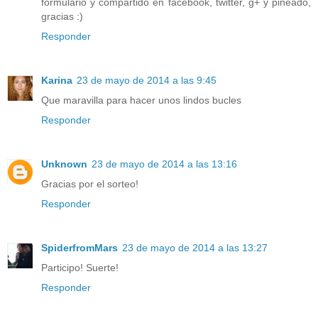
formulario y compartido en facebook, twitter, g+ y pineado,
gracias :)
Responder
Karina
23 de mayo de 2014 a las 9:45
Que maravilla para hacer unos lindos bucles
Responder
Unknown
23 de mayo de 2014 a las 13:16
Gracias por el sorteo!
Responder
SpiderfromMars
23 de mayo de 2014 a las 13:27
Participo! Suerte!
Responder