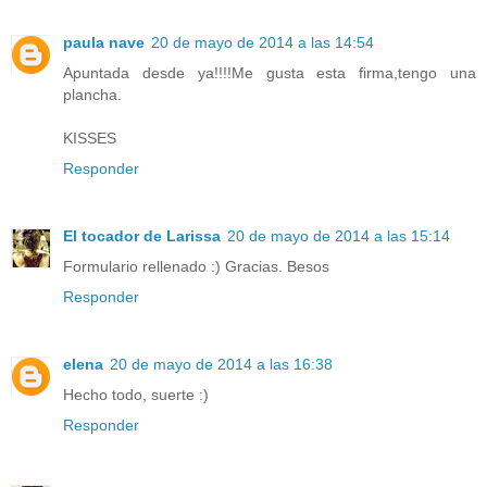
paula nave
20 de mayo de 2014 a las 14:54
Apuntada desde ya!!!!Me gusta esta firma,tengo una
plancha.
KISSES
Responder
El tocador de Larissa
20 de mayo de 2014 a las 15:14
Formulario rellenado :) Gracias. Besos
Responder
elena
20 de mayo de 2014 a las 16:38
Hecho todo, suerte :)
Responder