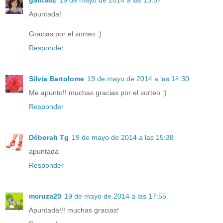
Apuntada!
Gracias por el sorteo :)
Responder
Silvia Bartolome
19 de mayo de 2014 a las 14:30
Me apunto!! muchas gracias por el sorteo :)
Responder
Déborah Tg
19 de mayo de 2014 a las 15:38
apuntada
Responder
mcruza20
19 de mayo de 2014 a las 17:55
Apuntada!!! muchas gracias!