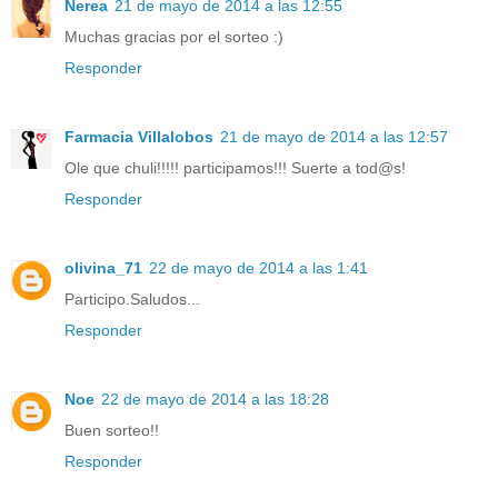
Nerea
21 de mayo de 2014 a las 12:55
Muchas gracias por el sorteo :)
Responder
Farmacia Villalobos
21 de mayo de 2014 a las 12:57
Ole que chuli!!!!! participamos!!! Suerte a tod@s!
Responder
olivina_71
22 de mayo de 2014 a las 1:41
Participo.Saludos...
Responder
Noe
22 de mayo de 2014 a las 18:28
Buen sorteo!!
Responder