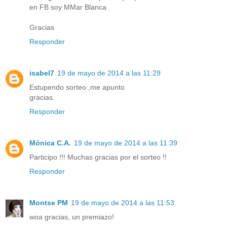
en FB soy MMar Blanca
Gracias
Responder
isabel7
19 de mayo de 2014 a las 11:29
Estupendo sorteo ,me apunto
gracias.
Responder
Mónica C.A.
19 de mayo de 2014 a las 11:39
Participo !!! Muchas gracias por el sorteo !!
Responder
Montse PM
19 de mayo de 2014 a las 11:53
woa gracias, un premiazo!