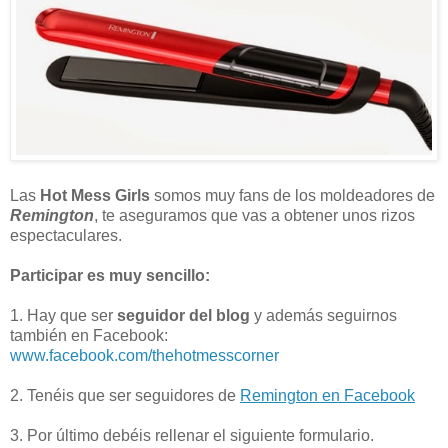
Las
Hot Mess Girls
somos muy fans de los moldeadores de
Remington
, te aseguramos que vas a obtener unos rizos
espectaculares.
Participar es muy sencillo:
1. Hay que ser
seguidor del blog
y además seguirnos
también en Facebook:
www.facebook.com/thehotmesscorner
2. Tenéis que ser seguidores de
Remington en Facebook
3. Por último debéis rellenar el siguiente formulario.