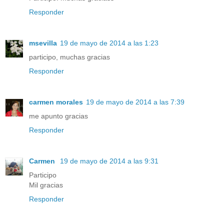
Responder
msevilla
19 de mayo de 2014 a las 1:23
participo, muchas gracias
Responder
carmen morales
19 de mayo de 2014 a las 7:39
me apunto gracias
Responder
Carmen
19 de mayo de 2014 a las 9:31
Participo
Mil gracias
Responder