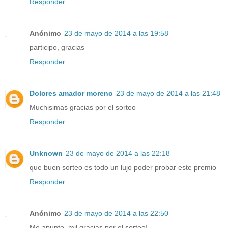
Responder
Anónimo
23 de mayo de 2014 a las 19:58
participo, gracias
Responder
Dolores amador moreno
23 de mayo de 2014 a las 21:48
Muchisimas gracias por el sorteo
Responder
Unknown
23 de mayo de 2014 a las 22:18
que buen sorteo es todo un lujo poder probar este premio
Responder
Anónimo
23 de mayo de 2014 a las 22:50
Me apunto, mil gracias por el sorteo!