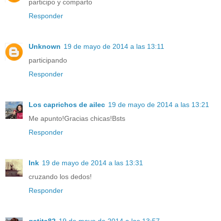
participo y comparto
Responder
Unknown
19 de mayo de 2014 a las 13:11
participando
Responder
Los caprichos de ailec
19 de mayo de 2014 a las 13:21
Me apunto!Gracias chicas!Bsts
Responder
Ink
19 de mayo de 2014 a las 13:31
cruzando los dedos!
Responder
gatita82
19 de mayo de 2014 a las 13:57