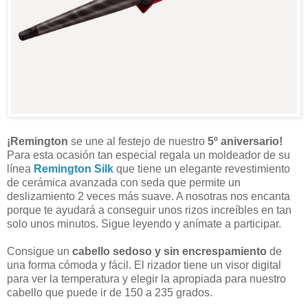
¡Remington
se une al festejo de nuestro
5º aniversario!
Para esta ocasión tan especial regala un moldeador de su
línea
Remington Silk
que tiene un elegante revestimiento
de cerámica avanzada con seda que permite un
deslizamiento 2 veces más suave. A nosotras nos encanta
porque te ayudará a conseguir unos rizos increíbles en tan
solo unos minutos. Sigue leyendo y anímate a participar.
Consigue un
cabello sedoso y sin encrespamiento
de
una forma cómoda y fácil. El rizador tiene un visor digital
para ver la temperatura y elegir la apropiada para nuestro
cabello que puede ir de 150 a 235 grados.