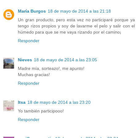
María Burgos
18 de mayo de 2014 a las 21:18
Un gran producto, pero esta vez no participaré porque ya
tengo rizos propios y soy de lavarme el pelo y salir con el
húmedo para que se me vaya rizando por el camino¡
Responder
Nieves
18 de mayo de 2014 a las 23:05
Madre mía, sorteazo!, me apunto!
Muchas gracias!
Responder
Itsa
18 de mayo de 2014 a las 23:20
Yo también participooo!
Responder