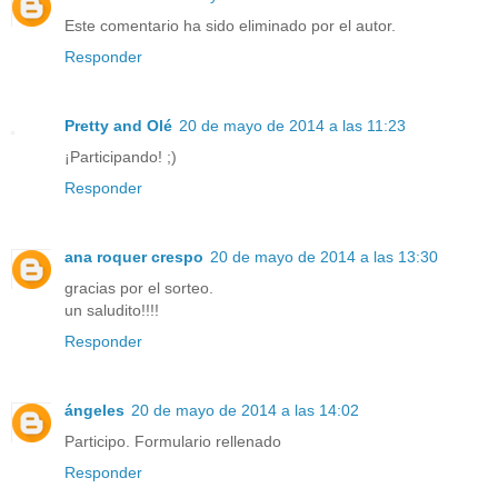
Este comentario ha sido eliminado por el autor.
Responder
Pretty and Olé
20 de mayo de 2014 a las 11:23
¡Participando! ;)
Responder
ana roquer crespo
20 de mayo de 2014 a las 13:30
gracias por el sorteo.
un saludito!!!!
Responder
ángeles
20 de mayo de 2014 a las 14:02
Participo. Formulario rellenado
Responder