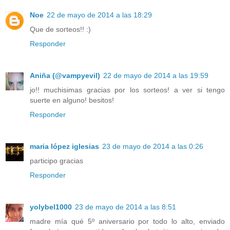
Noe
22 de mayo de 2014 a las 18:29
Que de sorteos!! :)
Responder
Aniña (@vampyevil)
22 de mayo de 2014 a las 19:59
jo!! muchisimas gracias por los sorteos! a ver si tengo
suerte en alguno! besitos!
Responder
maria lópez iglesias
23 de mayo de 2014 a las 0:26
participo gracias
Responder
yolybel1000
23 de mayo de 2014 a las 8:51
madre mía qué 5º aniversario por todo lo alto, enviado