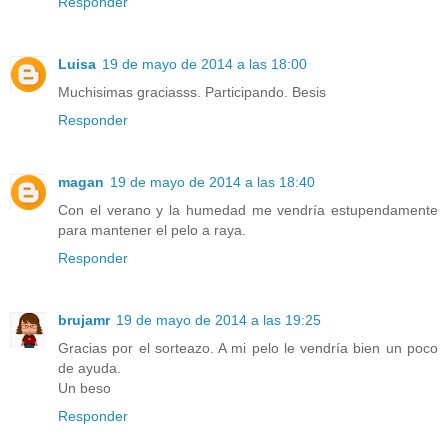
Responder
Luisa
19 de mayo de 2014 a las 18:00
Muchisimas graciasss. Participando. Besis
Responder
magan
19 de mayo de 2014 a las 18:40
Con el verano y la humedad me vendría estupendamente
para mantener el pelo a raya.
Responder
brujamr
19 de mayo de 2014 a las 19:25
Gracias por el sorteazo. A mi pelo le vendría bien un poco
de ayuda.
Un beso
Responder