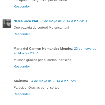
Responder
Nerea Olea Prat
23 de mayo de 2014 a las 23:11
Qué pasada de sorteo! Me encantan!
Responder
Maria del Carmen Hernandez Mendez
23 de mayo de
2014 a las 23:34
Muchas gracias por el sorteo, participo.
Responder
Anónimo
24 de mayo de 2014 a las 1:28
Participo. Gracias por el sorteo.
Responder