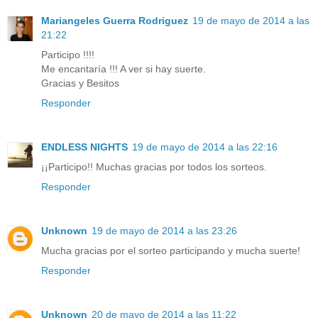
Mariangeles Guerra Rodriguez
19 de mayo de 2014 a las
21:22
Participo !!!!
Me encantaría !!! A ver si hay suerte.
Gracias y Besitos
Responder
ENDLESS NIGHTS
19 de mayo de 2014 a las 22:16
¡¡Participo!! Muchas gracias por todos los sorteos.
Responder
Unknown
19 de mayo de 2014 a las 23:26
Mucha gracias por el sorteo participando y mucha suerte!
Responder
Unknown
20 de mayo de 2014 a las 11:22