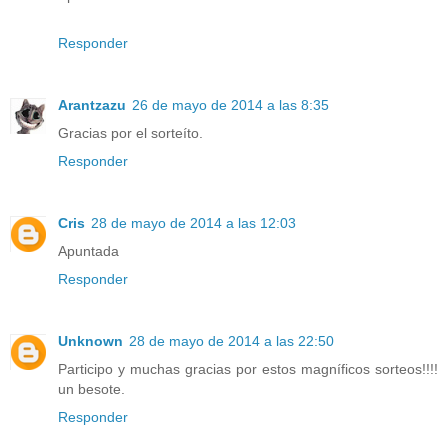
Responder
Arantzazu
26 de mayo de 2014 a las 8:35
Gracias por el sorteíto.
Responder
Cris
28 de mayo de 2014 a las 12:03
Apuntada
Responder
Unknown
28 de mayo de 2014 a las 22:50
Participo y muchas gracias por estos magníficos sorteos!!!!
un besote.
Responder