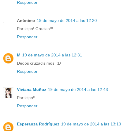
Responder
Anónimo
19 de mayo de 2014 a las 12:20
Participo! Gracias!!!
Responder
M
19 de mayo de 2014 a las 12:31
Dedos cruzadisimos! :D
Responder
Viviana Muñoz
19 de mayo de 2014 a las 12:43
Participo!!
Responder
Esperanza Rodríguez
19 de mayo de 2014 a las 13:10