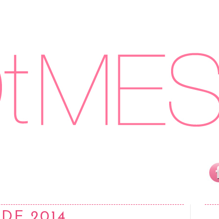
DE 2014