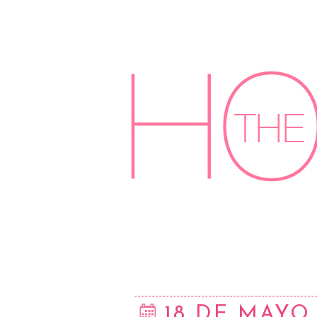
18 DE MAYO 