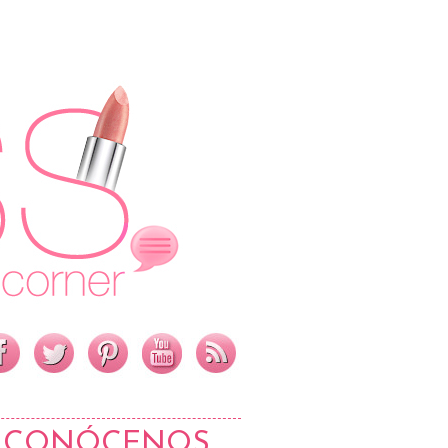
CONÓCENOS