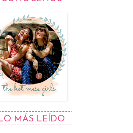
LO MÁS LEÍDO