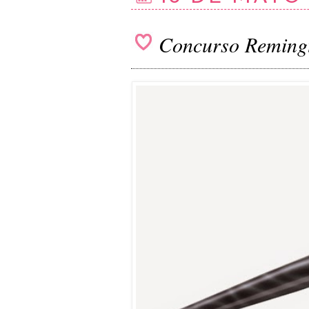
Concurso Remingt