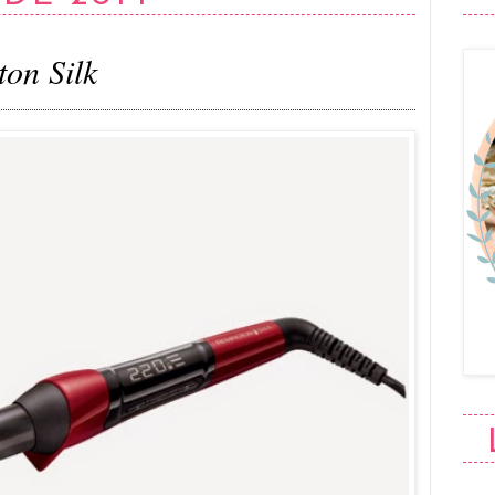
on Silk