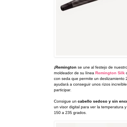
¡Remington
se une al festejo de nuestr
moldeador de su línea
Remington Silk
con seda que permite un deslizamiento 
ayudará a conseguir unos rizos increíbl
participar.
Consigue un
cabello sedoso y sin en
un visor digital para ver la temperatura 
150 a 235 grados.