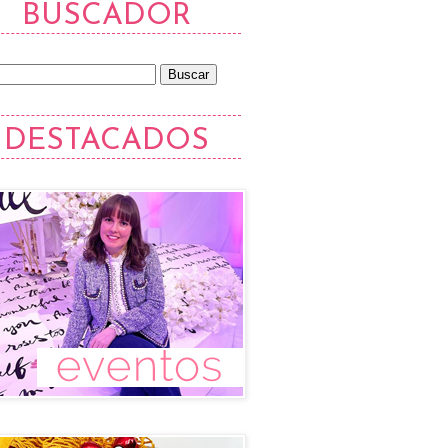
BUSCADOR
DESTACADOS