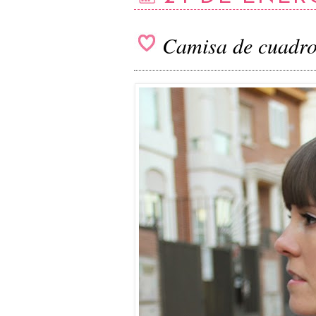
Camisa de cuadro