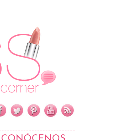
CONÓCENOS