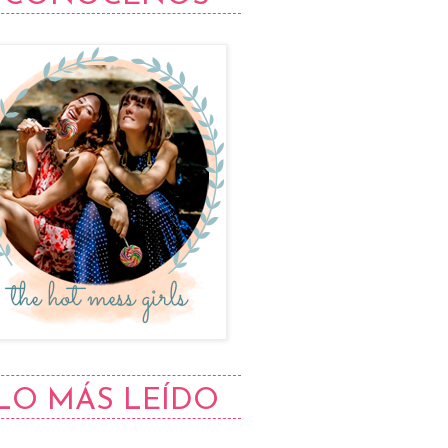
LO MÁS LEÍDO