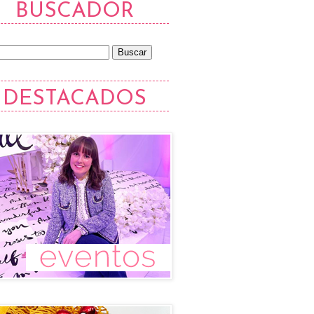
BUSCADOR
DESTACADOS