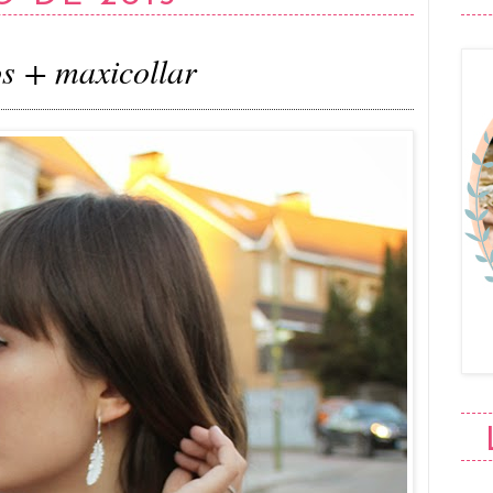
s + maxicollar