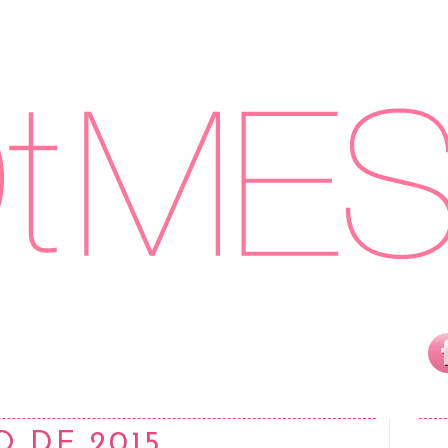
O DE 2015