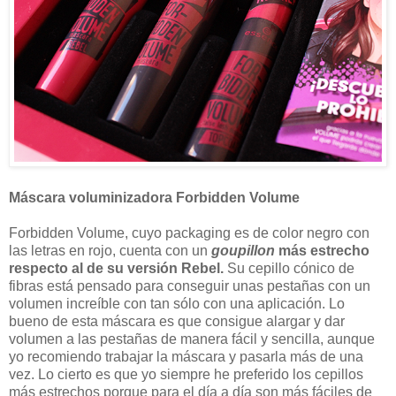
Máscara voluminizadora Forbidden Volume
Forbidden Volume, cuyo packaging es de color negro con
las letras en rojo, cuenta con un
goupillon
más estrecho
respecto al de su versión Rebel.
Su cepillo cónico de
fibras está pensado para conseguir unas pestañas con un
volumen increíble con tan sólo con una aplicación. Lo
bueno de esta máscara es que consigue alargar y dar
volumen a las pestañas de manera fácil y sencilla, aunque
yo recomiendo trabajar la máscara y pasarla más de una
vez. Lo cierto es que yo siempre he preferido los cepillos
más estrechos porque para el día a día son más fáciles de