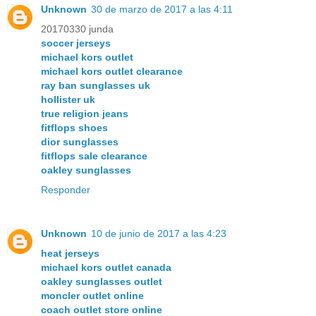
Unknown
30 de marzo de 2017 a las 4:11
20170330 junda
soccer jerseys
michael kors outlet
michael kors outlet clearance
ray ban sunglasses uk
hollister uk
true religion jeans
fitflops shoes
dior sunglasses
fitflops sale clearance
oakley sunglasses
Responder
Unknown
10 de junio de 2017 a las 4:23
heat jerseys
michael kors outlet canada
oakley sunglasses outlet
moncler outlet online
coach outlet store online