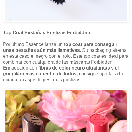
Top Coat Pestañas Postizas Forbidden
Por último Essence lanza un
top coat para conseguir
unas pestañas aún más llamativas.
Su packaging alterna
en este caso el negro con el rojo. Este top coat es ideal para
combinar con cualquiera de las máscaras Forbidden.
Enriquecido con
fibras de color negro ultrajuntas y el
goupillon
más estrecho de todos,
consigue aportar a la
mirada un aspecto pestañas postizas.