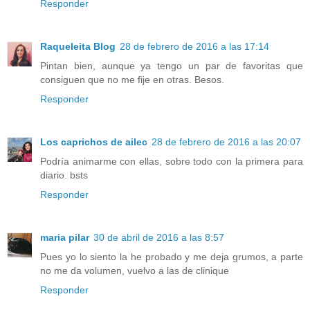
Responder
Raqueleita Blog
28 de febrero de 2016 a las 17:14
Pintan bien, aunque ya tengo un par de favoritas que
consiguen que no me fije en otras. Besos.
Responder
Los caprichos de ailec
28 de febrero de 2016 a las 20:07
Podría animarme con ellas, sobre todo con la primera para
diario. bsts
Responder
maria pilar
30 de abril de 2016 a las 8:57
Pues yo lo siento la he probado y me deja grumos, a parte
no me da volumen, vuelvo a las de clinique
Responder