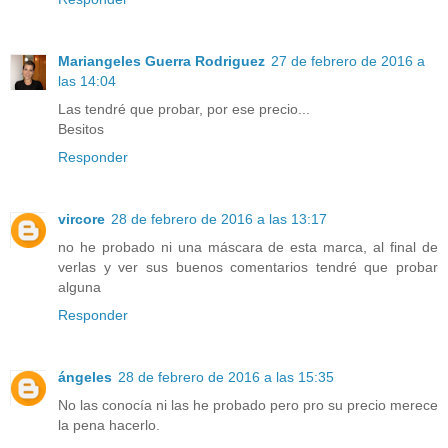
Mariangeles Guerra Rodriguez
27 de febrero de 2016 a
las 14:04
Las tendré que probar, por ese precio...
Besitos
Responder
vircore
28 de febrero de 2016 a las 13:17
no he probado ni una máscara de esta marca, al final de
verlas y ver sus buenos comentarios tendré que probar
alguna
Responder
ángeles
28 de febrero de 2016 a las 15:35
No las conocía ni las he probado pero pro su precio merece
la pena hacerlo.