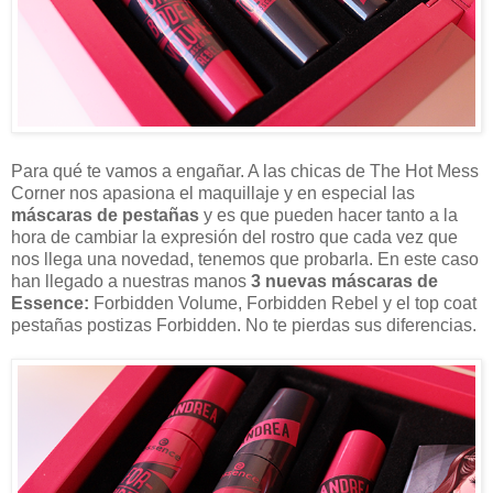
Para qué te vamos a engañar. A las chicas de The Hot Mess
Corner nos apasiona el maquillaje y en especial las
máscaras de pestañas
y es que pueden hacer tanto a la
hora de cambiar la expresión del rostro que cada vez que
nos llega una novedad, tenemos que probarla. En este caso
han llegado a nuestras manos
3 nuevas máscaras de
Essence:
Forbidden Volume, Forbidden Rebel y el top coat
pestañas postizas Forbidden. No te pierdas sus diferencias.