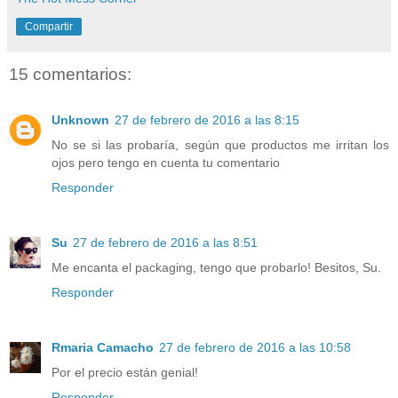
Compartir
15 comentarios:
Unknown
27 de febrero de 2016 a las 8:15
No se si las probaría, según que productos me irritan los
ojos pero tengo en cuenta tu comentario
Responder
Su
27 de febrero de 2016 a las 8:51
Me encanta el packaging, tengo que probarlo! Besitos, Su.
Responder
Rmaria Camacho
27 de febrero de 2016 a las 10:58
Por el precio están genial!
Responder