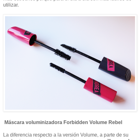
utilizar.
Máscara voluminizadora Forbidden Volume Rebel
La diferencia respecto a la versión Volume, a parte de su