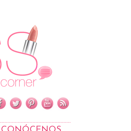
CONÓCENOS