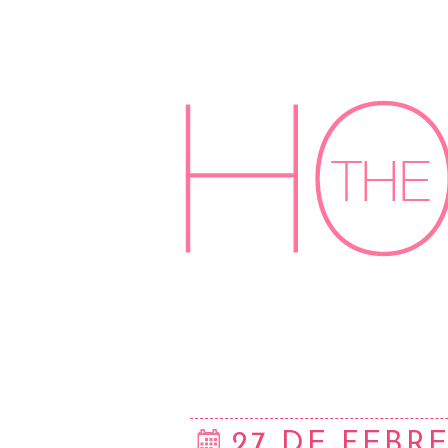
27 DE FEBR