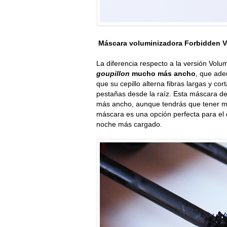
Máscara voluminizadora Forbidden 
La diferencia respecto a la versión Volu
goupillon
mucho más ancho
, que ade
que su cepillo alterna fibras largas y 
pestañas desde la raíz. Esta máscara de
más ancho, aunque tendrás que tener má
máscara es una opción perfecta para el 
noche más cargado.