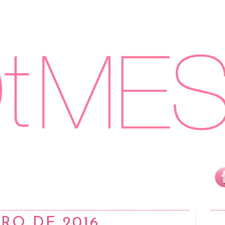
ERO DE 2016