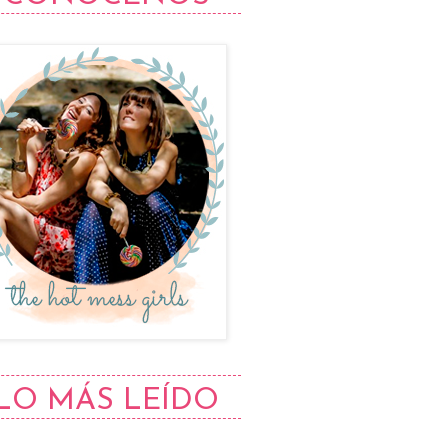
LO MÁS LEÍDO