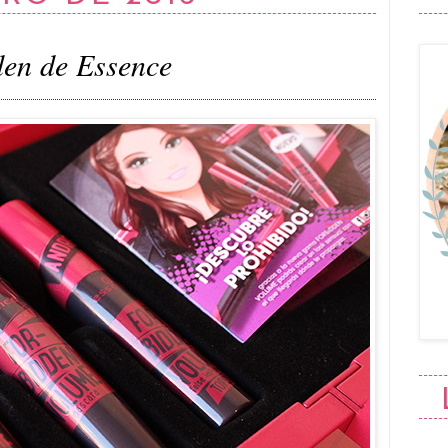
en de Essence