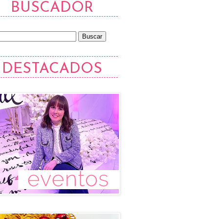
BUSCADOR
DESTACADOS