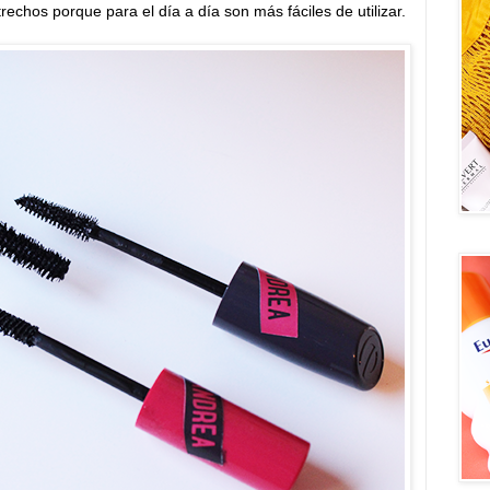
rechos porque para el día a día son más fáciles de utilizar.