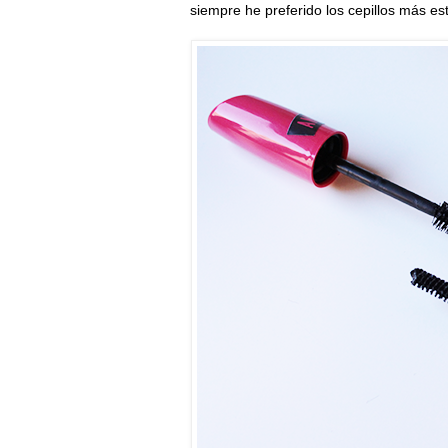
siempre he preferido los cepillos más est