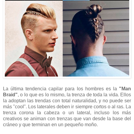
La última tendencia capilar para los hombres es la
"Man
Braid"
, o lo que es lo mismo, la trenza de toda la vida. Ellos
la adoptan las trendas con total naturalidad, y no puede ser
más "cool". Los laterales deben ir siempre cortos o al ras. La
trenza corona la cabeza o un lateral, incluso los más
creativos se animan con trenzas que van desde la base del
cráneo y que terminan en un pequeño moño.