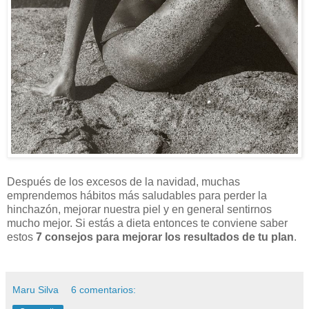
Después de los excesos de la navidad, muchas
emprendemos hábitos más saludables para perder la
hinchazón, mejorar nuestra piel y en general sentirnos
mucho mejor. Si estás a dieta entonces te conviene saber
estos
7 consejos para mejorar los resultados de tu plan
.
Maru Silva
6 comentarios: