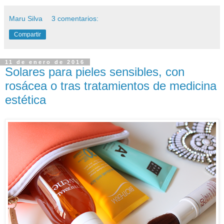
Maru Silva
3 comentarios:
Compartir
11 de enero de 2016
Solares para pieles sensibles, con
rosácea o tras tratamientos de medicina
estética