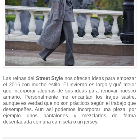
Las reinas del
Street Style
nos ofrecen ideas para empezar
el 2016 con mucho estilo. El invierno es largo y qué mejor
que incorporar algunas de sus ideas para renovar nuestro
armario. Personalmente me encantan los trajes sastre,
aunque es verdad que no son prácticos según el trabajo que
desempeñes. Aun así podemos incorporar una pieza, por
ejemplo unos pantalones y mezclarlos de forma
desenfadada con una camiseta o un jersey.