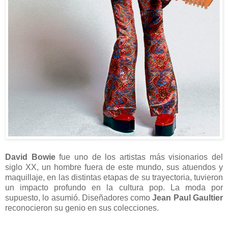
David Bowie
fue uno de los artistas más visionarios del
siglo XX, un hombre fuera de este mundo, sus atuendos y
maquillaje, en las distintas etapas de su trayectoria, tuvieron
un impacto profundo en la cultura pop. La moda por
supuesto, lo asumió. Diseñadores como
Jean Paul Gaultier
reconocieron su genio en sus colecciones.