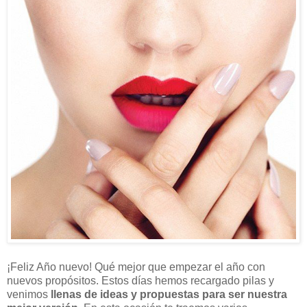
¡Feliz Año nuevo! Qué mejor que empezar el año con
nuevos propósitos. Estos días hemos recargado pilas y
venimos
llenas de ideas y propuestas para ser nuestra