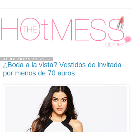
31 de enero de 2016
¿Boda a la vista? Vestidos de invitada
por menos de 70 euros