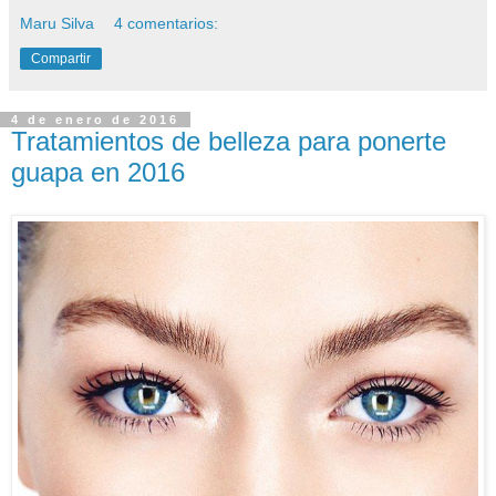
Maru Silva
4 comentarios:
Compartir
4 de enero de 2016
Tratamientos de belleza para ponerte
guapa en 2016