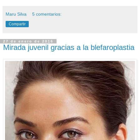
Maru Silva
5 comentarios:
Compartir
27 de enero de 2016
Mirada juvenil gracias a la blefaroplastia