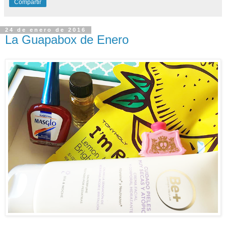
Compartir
24 de enero de 2016
La Guapabox de Enero