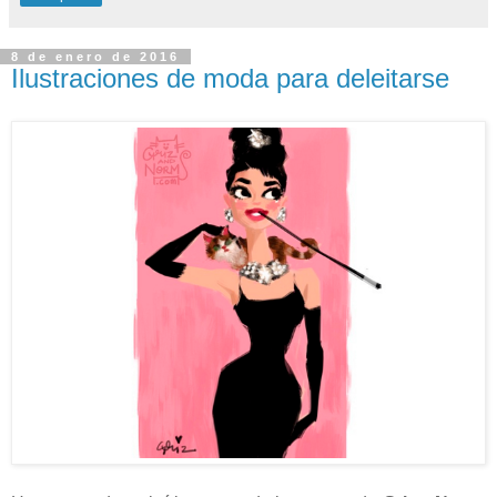
8 de enero de 2016
Ilustraciones de moda para deleitarse