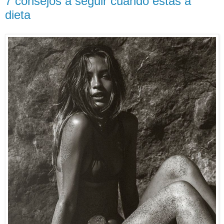
7 consejos a seguir cuando estás a
dieta