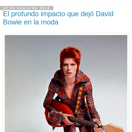
12 de enero de 2016
El profundo impacto que dejó David
Bowie en la moda