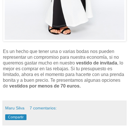
Es un hecho que tener una o varias bodas nos pueden
representar un compromiso para nuestra economía, si no
queremos gastar mucho en nuestro
vestido de invitada
, lo
mejor es comprar en las rebajas. Si tu presupuesto es
limitado, ahora es el momento para hacerte con una prenda
bonita y a buen precio. Te presentamos algunas opciones
de
vestidos por menos de 70 euros.
Maru Silva
7 comentarios:
Compartir