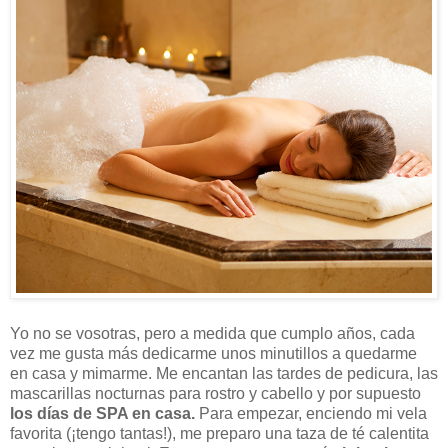
Yo no se vosotras, pero a medida que cumplo años, cada
vez me gusta más dedicarme unos minutillos a quedarme
en casa y mimarme. Me encantan las tardes de pedicura, las
mascarillas nocturnas para rostro y cabello y por supuesto
los días de SPA en casa.
Para empezar, enciendo mi vela
favorita (¡tengo tantas!), me preparo una taza de té calentita