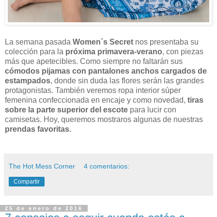
La semana pasada
Women´s Secret
nos presentaba su
colección para la
próxima primavera-verano
, con piezas
más que apetecibles. Como siempre no faltarán sus
cómodos pijamas con pantalones anchos cargados de
estampados
, donde sin duda las flores serán las grandes
protagonistas. También veremos ropa interior súper
femenina confeccionada en encaje y como novedad,
tiras
sobre la parte superior del escote
para lucir con
camisetas. Hoy, queremos mostraros algunas de nuestras
prendas favoritas.
The Hot Mess Corner
4 comentarios:
Compartir
25 de enero de 2016