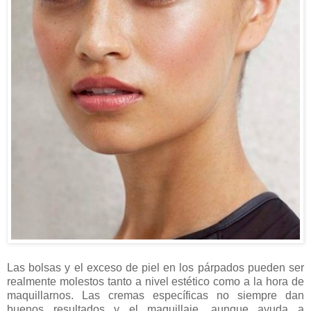
Las bolsas y el exceso de piel en los párpados pueden ser
realmente molestos tanto a nivel estético como a la hora de
maquillarnos. Las cremas específicas no siempre dan
buenos resultados y el maquillaje, aunque ayuda a