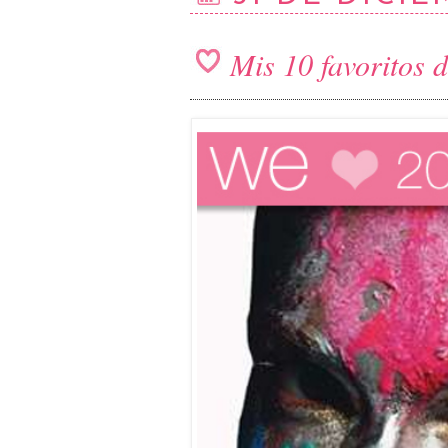
Mis 10 favoritos 