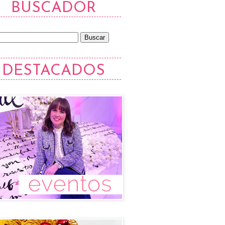
BUSCADOR
DESTACADOS