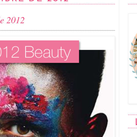
de 2012