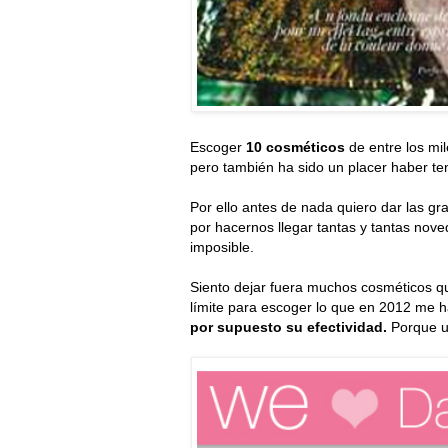
Escoger
10 cosméticos
de entre los mil
pero también ha sido un placer haber ten
Por ello antes de nada quiero dar las gr
por hacernos llegar tantas y tantas nove
imposible.
Siento dejar fuera muchos cosméticos q
límite para escoger lo que en 2012 me 
por supuesto su efectividad.
Porque u