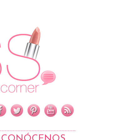
CONÓCENOS