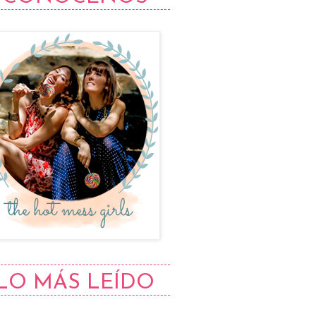
LO MÁS LEÍDO