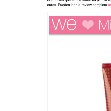
euros. Puedes leer la review completa
a