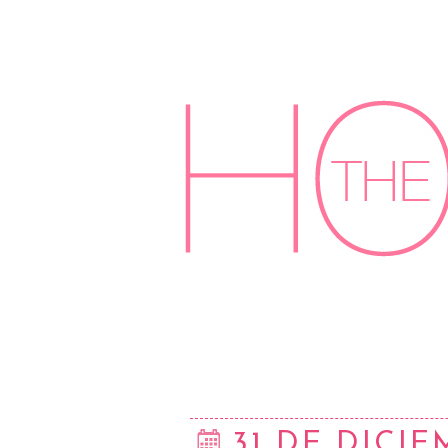
31 DE DICIE