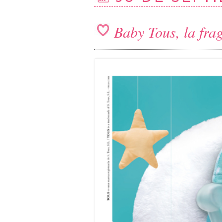
Baby Tous, la fra