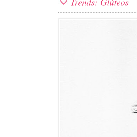
Trends: Glúteos