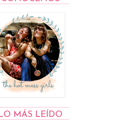
LO MÁS LEÍDO