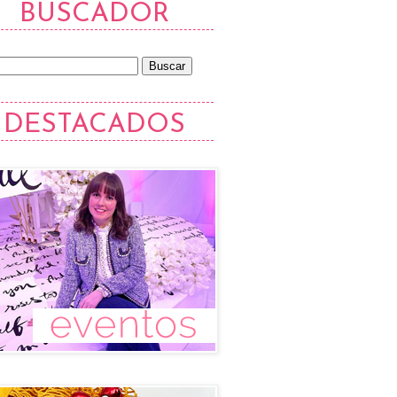
BUSCADOR
DESTACADOS