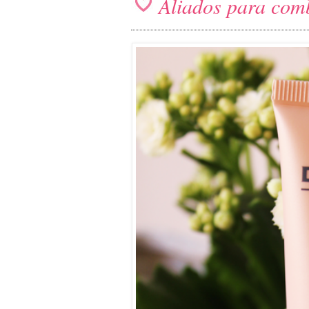
Aliados para comba