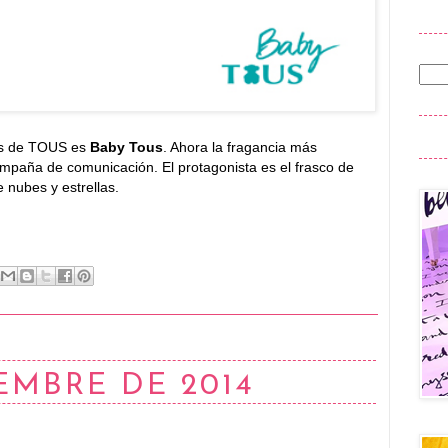
tas de TOUS es
Baby Tous
. Ahora la fragancia más
mpaña de comunicación. El protagonista es el frasco de
 nubes y estrellas.
EMBRE DE 2014