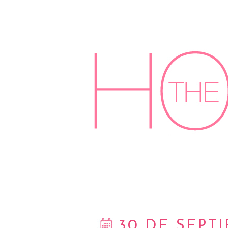
30 DE SEPT