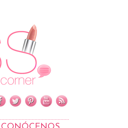
CONÓCENOS