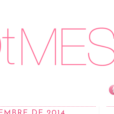
IEMBRE DE 2014