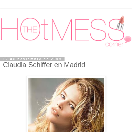
12 de noviembre de 2009
Claudia Schiffer en Madrid