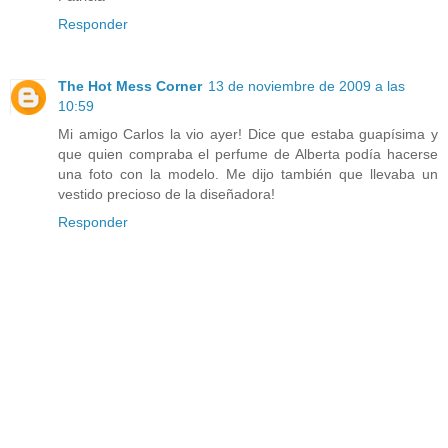
Responder
The Hot Mess Corner
13 de noviembre de 2009 a las
10:59
Mi amigo Carlos la vio ayer! Dice que estaba guapísima y
que quien compraba el perfume de Alberta podía hacerse
una foto con la modelo. Me dijo también que llevaba un
vestido precioso de la diseñadora!
Responder