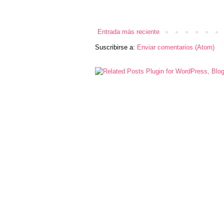
Entrada más reciente
Suscribirse a:
Enviar comentarios (Atom)