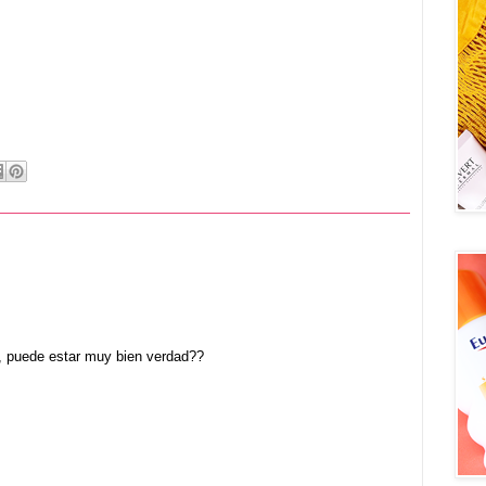
s, puede estar muy bien verdad??