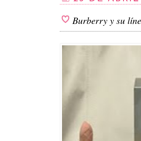
Burberry y su lín