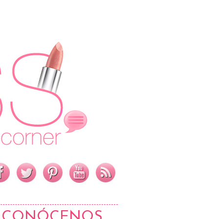
CONÓCENOS