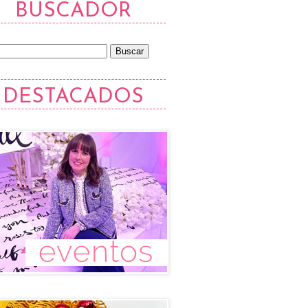
BUSCADOR
DESTACADOS