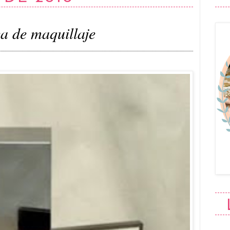
ea de maquillaje