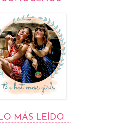
LO MÁS LEÍDO