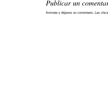
Publicar un comenta
Anímate y déjanos un comentario. Las chic