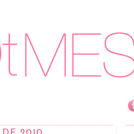
 DE 2010