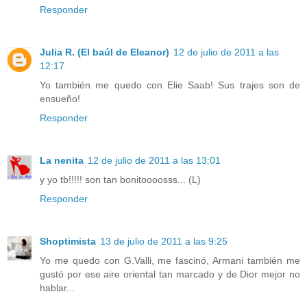
Responder
Julia R. (El baúl de Eleanor)
12 de julio de 2011 a las
12:17
Yo también me quedo con Elie Saab! Sus trajes son de
ensueño!
Responder
La nenita
12 de julio de 2011 a las 13:01
y yo tb!!!!! son tan bonitoooosss... (L)
Responder
Shoptimista
13 de julio de 2011 a las 9:25
Yo me quedo con G.Valli, me fascinó, Armani también me
gustó por ese aire oriental tan marcado y de Dior mejor no
hablar...