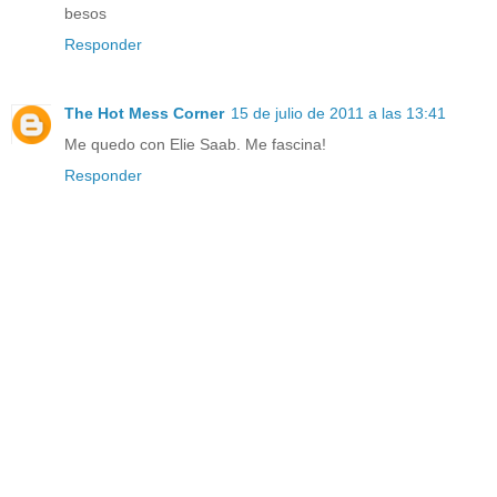
besos
Responder
The Hot Mess Corner
15 de julio de 2011 a las 13:41
Me quedo con Elie Saab. Me fascina!
Responder