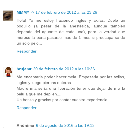
MMM^_^
17 de febrero de 2012 a las 23:26
Hola! Yo me estoy haciendo ingles y axilas. Duele un
poquillo (a pesar de la anestésica, aunque también
depende del aguante de cada una), pero la verdad que
merece la pena pasarse más de 1 mes si preocuparse de
un solo pelo...
Responder
brujamr
20 de febrero de 2012 a las 10:36
Me encantaria poder hacerlmela. Empezaria por las axilas,
ingles y luego piernas enteras...
Madre mia sería una liberación tener que dejar de ir a la
pelu a que me depilen....
Un besito y gracias por contar vuestra experiencia
Responder
Anónimo
6 de agosto de 2016 a las 19:13