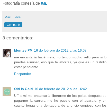
Fotografía cortesía de
IML
Maru Silva
Compartir
8 comentarios:
Montse PM
16 de febrero de 2012 a las 16:07
me encantaría hacérmela, no tengo mucho vello pero si lo
puedes eliminar, eso que te ahorras, ya que es un fastidio
estar pendiente
Responder
Old is Gold
16 de febrero de 2012 a las 16:42
Uff a mi me encantaría liberarme de los pelos, después de
pagarme la carrera me he puesto con el aparato, y en
cuanto tenga una dentadura de anuncio empiezo con los