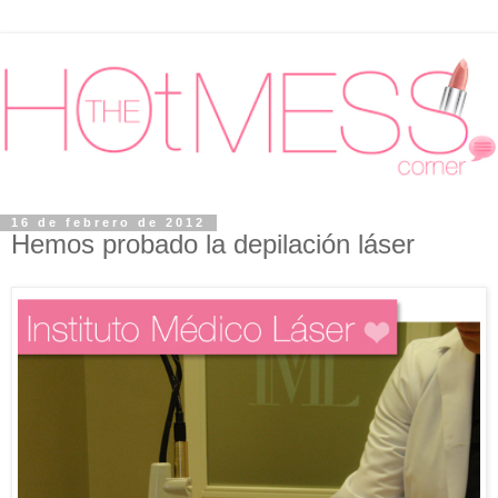
16 de febrero de 2012
Hemos probado la depilación láser