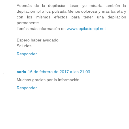
Además de la depilación laser, yo miraría también la
depilación ipl o luz pulsada.Menos dolorosa y más barata y
con los mismos efectos para tener una depilación
permanente.
Tenéis más información en
www.depilacionipl.net
Espero haber ayudado
Saludos
Responder
carla
16 de febrero de 2017 a las 21:03
Muchas gracias por la información
Responder