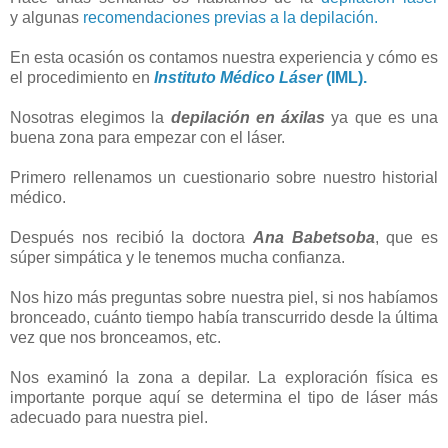
y algunas
recomendaciones previas a la depilación.
En esta ocasión os contamos nuestra experiencia y cómo es
el procedimiento en
Instituto Médico Láser
(IML).
Nosotras elegimos la
depilación en áxilas
ya que es una
buena zona para empezar con el láser.
Primero rellenamos un cuestionario sobre nuestro historial
médico.
Después nos recibió la doctora
Ana Babetsoba
, que es
súper simpática y le tenemos mucha confianza.
Nos hizo más preguntas sobre nuestra piel, si nos habíamos
bronceado, cuánto tiempo había transcurrido desde la última
vez que nos bronceamos, etc.
Nos examinó la zona a depilar. La exploración física es
importante porque aquí se determina el tipo de láser más
adecuado para nuestra piel.