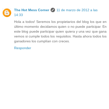
The Hot Mess Corner
11 de marzo de 2012 a las
14:33
Hola a todos! Seremos los propietarios del blog los que en
último momento decidamos quien o no puede participar. En
este blog puede participar quien quiera y una vez que gana
vemos si cumple todos los requisitos. Hasta ahora todos los
ganadores los cumplían con creces.
Responder