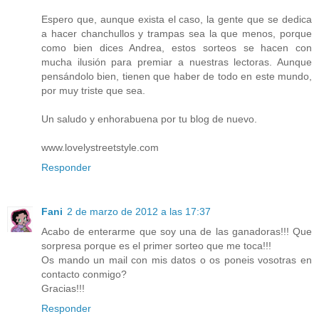
Espero que, aunque exista el caso, la gente que se dedica
a hacer chanchullos y trampas sea la que menos, porque
como bien dices Andrea, estos sorteos se hacen con
mucha ilusión para premiar a nuestras lectoras. Aunque
pensándolo bien, tienen que haber de todo en este mundo,
por muy triste que sea.
Un saludo y enhorabuena por tu blog de nuevo.
www.lovelystreetstyle.com
Responder
Fani
2 de marzo de 2012 a las 17:37
Acabo de enterarme que soy una de las ganadoras!!! Que
sorpresa porque es el primer sorteo que me toca!!!
Os mando un mail con mis datos o os poneis vosotras en
contacto conmigo?
Gracias!!!
Responder