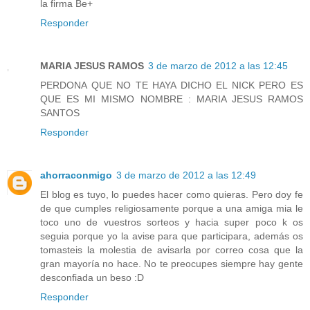
la firma Be+
Responder
MARIA JESUS RAMOS
3 de marzo de 2012 a las 12:45
PERDONA QUE NO TE HAYA DICHO EL NICK PERO ES
QUE ES MI MISMO NOMBRE : MARIA JESUS RAMOS
SANTOS
Responder
ahorraconmigo
3 de marzo de 2012 a las 12:49
El blog es tuyo, lo puedes hacer como quieras. Pero doy fe
de que cumples religiosamente porque a una amiga mia le
toco uno de vuestros sorteos y hacia super poco k os
seguia porque yo la avise para que participara, además os
tomasteis la molestia de avisarla por correo cosa que la
gran mayoría no hace. No te preocupes siempre hay gente
desconfiada un beso :D
Responder