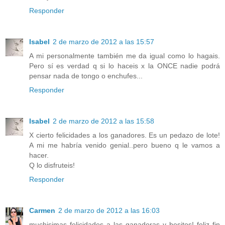
Responder
Isabel
2 de marzo de 2012 a las 15:57
A mi personalmente también me da igual como lo hagais.
Pero sí es verdad q si lo haceis x la ONCE nadie podrá
pensar nada de tongo o enchufes...
Responder
Isabel
2 de marzo de 2012 a las 15:58
X cierto felicidades a los ganadores. Es un pedazo de lote!
A mi me habría venido genial..pero bueno q le vamos a
hacer.
Q lo disfruteis!
Responder
Carmen
2 de marzo de 2012 a las 16:03
muchisimas felicidades a las ganadoras y besitos! feliz fin