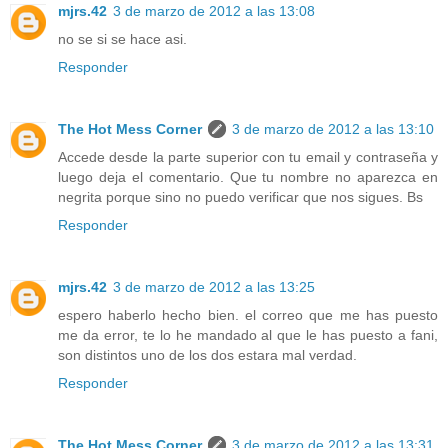
mjrs.42
3 de marzo de 2012 a las 13:08
no se si se hace asi.
Responder
The Hot Mess Corner
3 de marzo de 2012 a las 13:10
Accede desde la parte superior con tu email y contraseña y
luego deja el comentario. Que tu nombre no aparezca en
negrita porque sino no puedo verificar que nos sigues. Bs
Responder
mjrs.42
3 de marzo de 2012 a las 13:25
espero haberlo hecho bien. el correo que me has puesto
me da error, te lo he mandado al que le has puesto a fani,
son distintos uno de los dos estara mal verdad.
Responder
The Hot Mess Corner
3 de marzo de 2012 a las 13:31