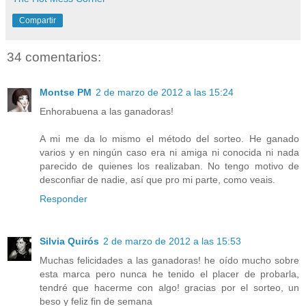
Compartir
34 comentarios:
Montse PM
2 de marzo de 2012 a las 15:24
Enhorabuena a las ganadoras!
A mi me da lo mismo el método del sorteo. He ganado
varios y en ningún caso era ni amiga ni conocida ni nada
parecido de quienes los realizaban. No tengo motivo de
desconfiar de nadie, así que pro mi parte, como veais.
Responder
Silvia Quirós
2 de marzo de 2012 a las 15:53
Muchas felicidades a las ganadoras! he oído mucho sobre
esta marca pero nunca he tenido el placer de probarla,
tendré que hacerme con algo! gracias por el sorteo, un
beso y feliz fin de semana