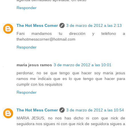
Responder
The Hot Mess Corner
3 de marzo de 2012 a las 2:13
Fani mandamos tu dirección y teléfono a
thehotmesscorner@hotmail.com
Responder
maria jesus ramos
3 de marzo de 2012 a las 10:01
perdonar, no se que tengo que hacer soy maria jesus
ramos me indicais que es lo que tengo que hacer para
cumplir con los requisitos
Responder
The Hot Mess Corner
3 de marzo de 2012 a las 10:54
MARIA JESUS, no nos has dicho ni con que nick de
seguidora nos sigues ni con que nick de seguidora sigues a