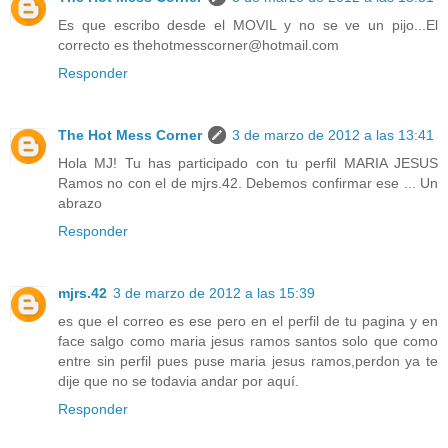
Es que escribo desde el MOVIL y no se ve un pijo...El
correcto es thehotmesscorner@hotmail.com
Responder
The Hot Mess Corner
3 de marzo de 2012 a las 13:41
Hola MJ! Tu has participado con tu perfil MARIA JESUS
Ramos no con el de mjrs.42. Debemos confirmar ese ... Un
abrazo
Responder
mjrs.42
3 de marzo de 2012 a las 15:39
es que el correo es ese pero en el perfil de tu pagina y en
face salgo como maria jesus ramos santos solo que como
entre sin perfil pues puse maria jesus ramos,perdon ya te
dije que no se todavia andar por aquí.
Responder