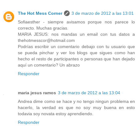
The Hot Mess Corner
3 de marzo de 2012 a las 13:01
Sofiaesther - siempre avisamos porque nos parece lo
correcto. Muchas gracias.
MARIA JESUS: nos mandas un email con tus datos a
thehotmesscor@hotmail.com
Podrías escribir un comentario debajo con tu usuario que
se pueda pinchar y ver los blogs que sigues como han
hecho el resto de participantes o personas que han dejado
aquí un comentario? Un abrazo
Responder
maria jesus ramos
3 de marzo de 2012 a las 13:04
Andrea dime como se hace y no tengo ningun problema en
hacerlo, la verdad es que no soy muy buena en esto
todavia soy novata estoy aprendiendo.
Responder