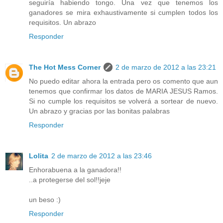
seguiría habiendo tongo. Una vez que tenemos los
ganadores se mira exhaustivamente si cumplen todos los
requisitos. Un abrazo
Responder
The Hot Mess Corner
2 de marzo de 2012 a las 23:21
No puedo editar ahora la entrada pero os comento que aun
tenemos que confirmar los datos de MARIA JESUS Ramos.
Si no cumple los requisitos se volverá a sortear de nuevo.
Un abrazo y gracias por las bonitas palabras
Responder
Lolita
2 de marzo de 2012 a las 23:46
Enhorabuena a la ganadora!!
..a protegerse del sol!!jeje
un beso :)
Responder