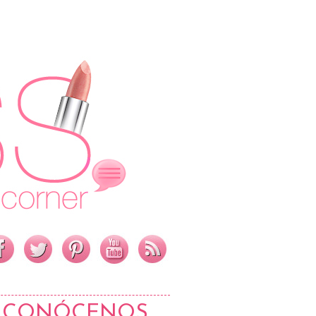
CONÓCENOS