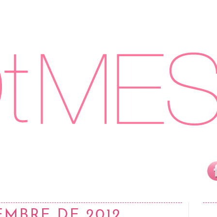
EMBRE DE 2012