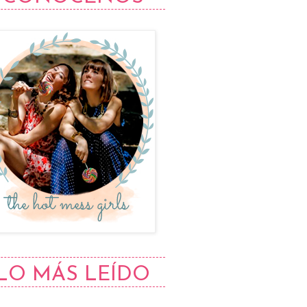
LO MÁS LEÍDO