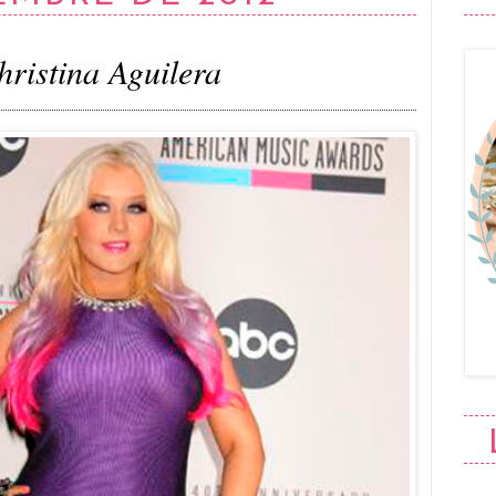
hristina Aguilera