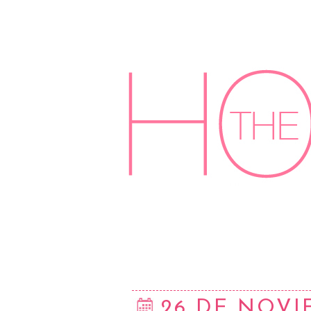
26 DE NOVI