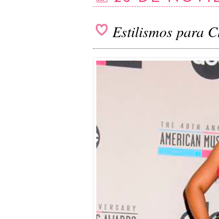
Estilismos para C