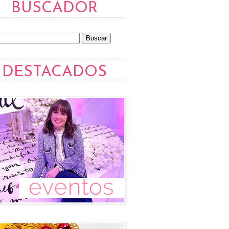
BUSCADOR
DESTACADOS