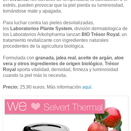
estrés, pueden provocar que la piel pierda su luminosidad,
tornándose mate y apagada.
Para luchar contra las pieles desvitalizadas,
los
Laboratorios Plante System
, división dermatologica de
los Laboratorios Arkohpharma lanzan
BIO Trésor Royal
, un
tratamiento revitalizante con ingredientes naturales
procedentes de la agricultura biológica.
Formulada con
granada, jalea real, aceite de argán, aloe
vera y otros ingredientes de origen biológico
,
Trésor
Royal
aporta vitalidad, densidad, firmeza y luminosidad
cuando la piel más lo necesita.
Precio:
25,90 euros. Más información
aquí.