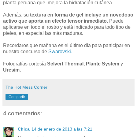
planta peruana que mejora la hidratación cutánea.
Además, su
textura en forma de gel incluye un novedoso
activo que aporta un efecto tensor inmediato
. Puede
aplicarse en todo el rostro y está indicado para todo tipo de
pieles, en especial las más maduras.
Recordaros que mañana es el último día para participar en
nuestro concurso de
Swarovski.
Fotografías cortesía
Selvert Thermal,
Plante System
y
Uresim.
The Hot Mess Corner
Compartir
4 comentarios:
Chica
14 de enero de 2013 a las 7:21