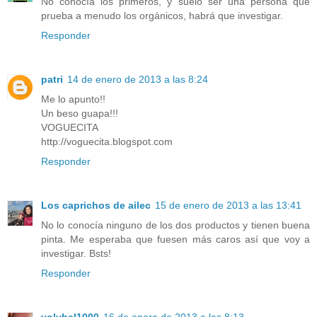
No conocía los primeros, y suelo ser una persona que
prueba a menudo los orgánicos, habrá que investigar.
Responder
patri
14 de enero de 2013 a las 8:24
Me lo apunto!!
Un beso guapa!!!
VOGUECITA
http://voguecita.blogspot.com
Responder
Los caprichos de ailec
15 de enero de 2013 a las 13:41
No lo conocía ninguno de los dos productos y tienen buena
pinta. Me esperaba que fuesen más caros así que voy a
investigar. Bsts!
Responder