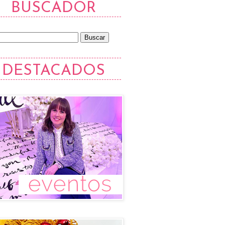
BUSCADOR
DESTACADOS