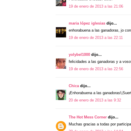
19 de enero de 2013 a las 21:06
maria lópez iglesias
dijo...
enhorabuena a las ganadoras, jo con
19 de enero de 2013 a las 22:11
yolybel1000
dijo...
felicidades a las ganadoras y a voso
19 de enero de 2013 a las 22:56
Chica
dijo...
¡Enhorabuena a las ganadoras!¡Suer
20 de enero de 2013 a las 9:32
The Hot Mess Corner
dijo...
Muchas gracias a todas por particip