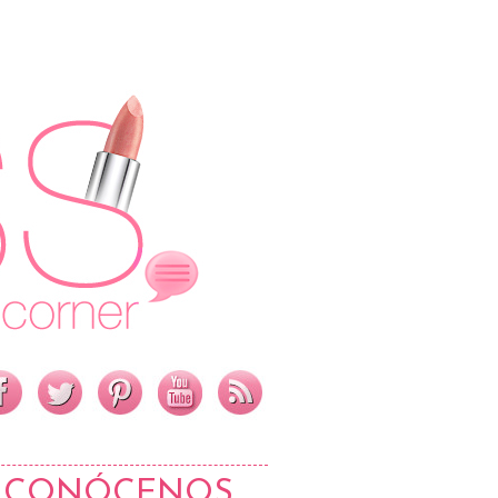
CONÓCENOS