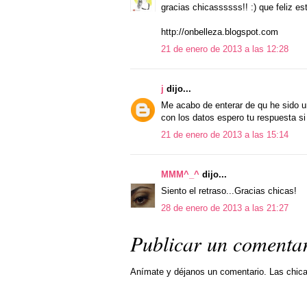
gracias chicassssss!! :) que feliz e
http://onbelleza.blogspot.com
21 de enero de 2013 a las 12:28
j
dijo...
Me acabo de enterar de qu he sido u
con los datos espero tu respuesta si 
21 de enero de 2013 a las 15:14
MMM^_^
dijo...
Siento el retraso...Gracias chicas!
28 de enero de 2013 a las 21:27
Publicar un comenta
Anímate y déjanos un comentario. Las chic