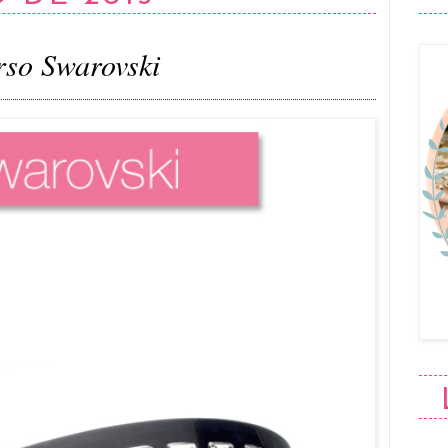
so Swarovski