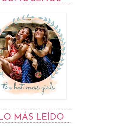
LO MÁS LEÍDO