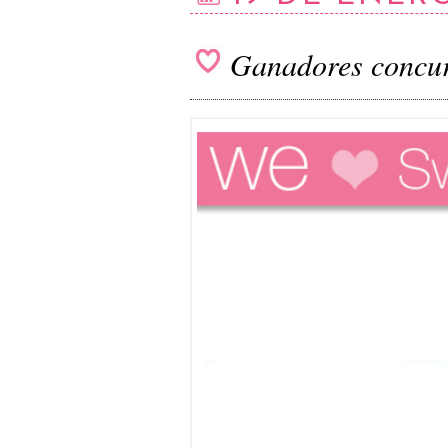
Ganadores concur