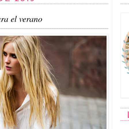
ra el verano