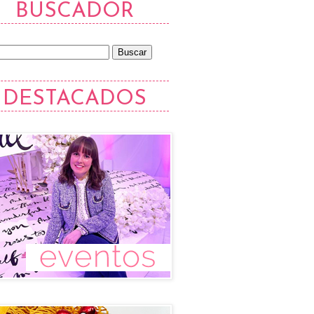
BUSCADOR
DESTACADOS