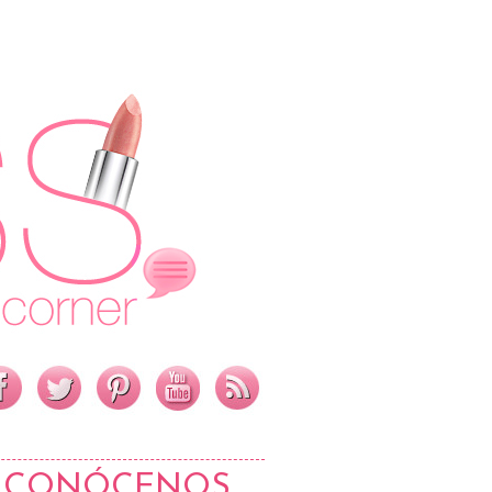
CONÓCENOS