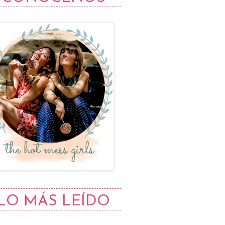
LO MÁS LEÍDO