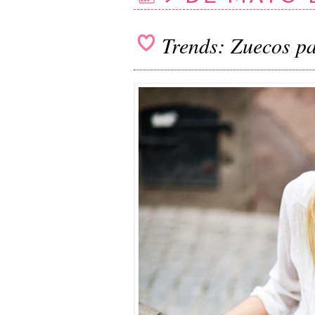
Trends: Zuecos pa