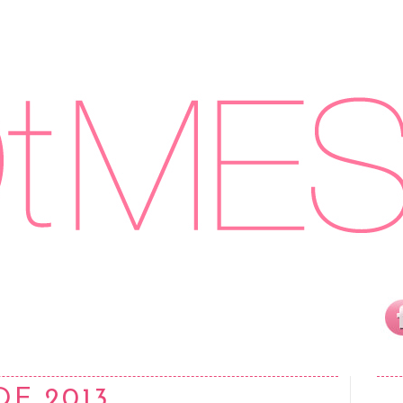
DE 2013