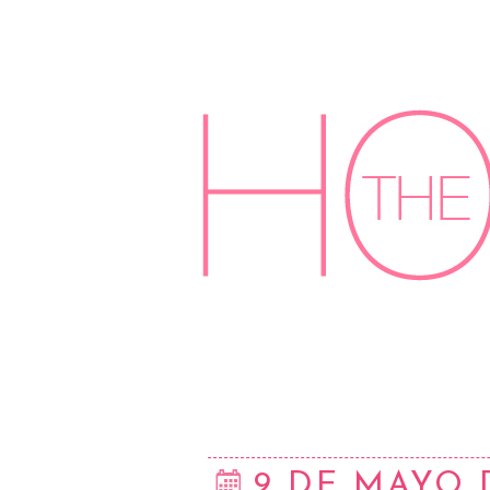
9 DE MAYO 