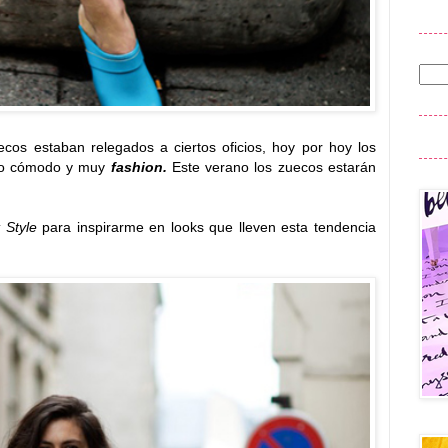
cos estaban relegados a ciertos oficios, hoy por hoy los
ado cómodo y muy
fashion.
Este verano los zuecos estarán
 Style
para inspirarme en looks que lleven esta tendencia