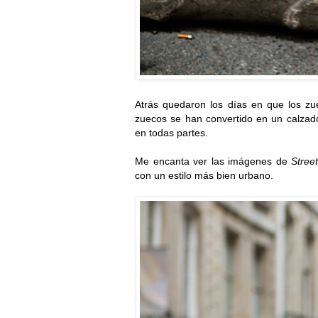
Atrás quedaron los días en que los zue
zuecos se han convertido en un calz
en todas partes.
Me encanta ver las imágenes de
Street
con un estilo más bien urbano.