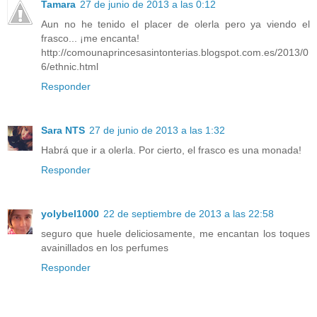
Tamara
27 de junio de 2013 a las 0:12
Aun no he tenido el placer de olerla pero ya viendo el
frasco... ¡me encanta!
http://comounaprincesasintonterias.blogspot.com.es/2013/0
6/ethnic.html
Responder
Sara NTS
27 de junio de 2013 a las 1:32
Habrá que ir a olerla. Por cierto, el frasco es una monada!
Responder
yolybel1000
22 de septiembre de 2013 a las 22:58
seguro que huele deliciosamente, me encantan los toques
avainillados en los perfumes
Responder