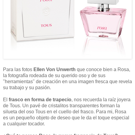
Para las fotos
Ellen Von Unwerth
que conoce bien a Rosa,
la fotografía rodeada de su querido oso y de sus
"herramientas" de creación en una imagen fresca que revela
su trabajo y su pasión.
El
frasco en forma de trapecio
, nos recuerda la raíz joyera
de Tous. Un pavé de cristalitos transparentes forman la
silueta del oso Tous en el cuello del frasco. Para mi, Rosa
es un pequeño objeto de deseo que le da el toque especial
a cualquier tocador.