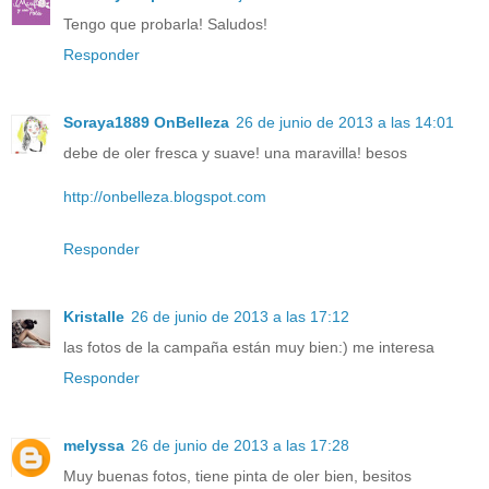
Tengo que probarla! Saludos!
Responder
Soraya1889 OnBelleza
26 de junio de 2013 a las 14:01
debe de oler fresca y suave! una maravilla! besos
http://onbelleza.blogspot.com
Responder
Kristalle
26 de junio de 2013 a las 17:12
las fotos de la campaña están muy bien:) me interesa
Responder
melyssa
26 de junio de 2013 a las 17:28
Muy buenas fotos, tiene pinta de oler bien, besitos