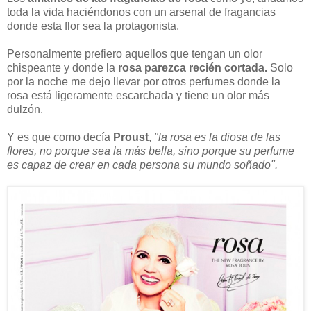
toda la vida haciéndonos con un arsenal de fragancias
donde esta flor sea la protagonista.
Personalmente prefiero aquellos que tengan un olor
chispeante y donde la
rosa parezca recién cortada.
Solo
por la noche me dejo llevar por otros perfumes donde la
rosa está ligeramente escarchada y tiene un olor más
dulzón.
Y es que como decía
Proust
,
"la rosa es la diosa de las
flores, no porque sea la más bella, sino porque su perfume
es capaz de crear en cada persona su mundo soñado".