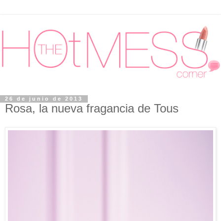
26 de junio de 2013
Rosa, la nueva fragancia de Tous