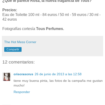
¿Qué te parece Rosa, la nueva fragancia de Tous?
Precios:
Eau de Toilette 100 ml - 84 euros / 50 ml - 59 euros / 30 ml -
42 euros
Fotografías cortesía
Tous Perfumes.
The Hot Mess Corner
Compartir
12 comentarios:
criscrascrus
26 de junio de 2013 a las 12:58
tiene muy buena pinta, las fotos de la campaña me gustan
mucho!
Responder