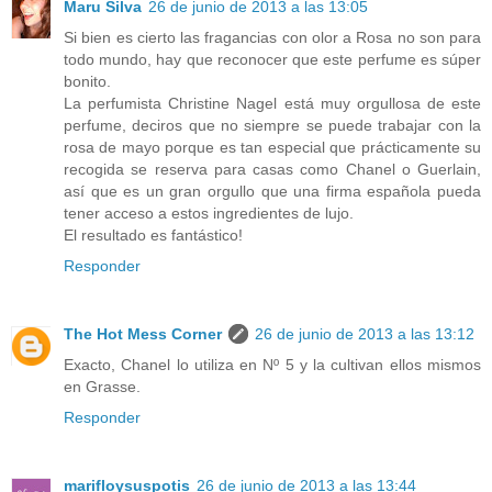
Maru Silva
26 de junio de 2013 a las 13:05
Si bien es cierto las fragancias con olor a Rosa no son para
todo mundo, hay que reconocer que este perfume es súper
bonito.
La perfumista Christine Nagel está muy orgullosa de este
perfume, deciros que no siempre se puede trabajar con la
rosa de mayo porque es tan especial que prácticamente su
recogida se reserva para casas como Chanel o Guerlain,
así que es un gran orgullo que una firma española pueda
tener acceso a estos ingredientes de lujo.
El resultado es fantástico!
Responder
The Hot Mess Corner
26 de junio de 2013 a las 13:12
Exacto, Chanel lo utiliza en Nº 5 y la cultivan ellos mismos
en Grasse.
Responder
marifloysuspotis
26 de junio de 2013 a las 13:44