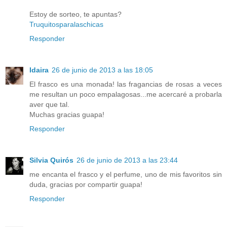
Estoy de sorteo, te apuntas?
Truquitosparalaschicas
Responder
Idaira
26 de junio de 2013 a las 18:05
El frasco es una monada! las fragancias de rosas a veces
me resultan un poco empalagosas...me acercaré a probarla
aver que tal.
Muchas gracias guapa!
Responder
Silvia Quirós
26 de junio de 2013 a las 23:44
me encanta el frasco y el perfume, uno de mis favoritos sin
duda, gracias por compartir guapa!
Responder