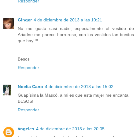
Responder
Ginger
4 de diciembre de 2013 a las 10:21
No me gustó casi nadie, especialmente el vestido de
Ariadne me parece horroroso, con los vestidos tan bonitos
que hay!!!!
Besos
Responder
Noelia Cano
4 de diciembre de 2013 a las 15:02
Guapísima la Mascó, a mi es que esta mujer me encanta.
BESOS!
Responder
ángeles
4 de diciembre de 2013 a las 20:05