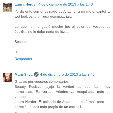
Laura Herder
4 de diciembre de 2013 a las 1:48
Yo disiento con el peinado de Ariadne, a mi me encantó! El
wet look es la antigua gomina... jaja!
Lo que no me gustó mucho fue el color del vestido de
Judith... no le daba nada de luz....
Besotes!
:)
Responder
Maru Silva
4 de diciembre de 2013 a las 9:40
Gracias por vuestros comentarios!
Beauty Positive: jajaja la verdad es que iban muy
horrorosas. Es verdad Ariadne va maquillada más de
verano.
Laura Herder: El peinado de Ariadne no está mal, pero me
pareció un look más propio de un cocktail.