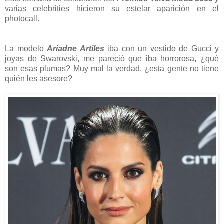
varias celebrities hicieron su estelar aparición en el
photocall.
La modelo
Ariadne Artiles
iba con un vestido de Gucci y
joyas de Swarovski, me pareció que iba horrorosa, ¿qué
son esas plumas? Muy mal la verdad, ¿esta gente no tiene
quién les asesore?