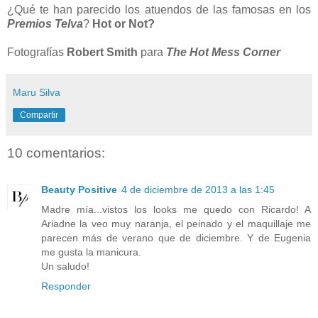
¿Qué te han parecido los atuendos de las famosas en los
Premios Telva
?
Hot or Not?
Fotografías
Robert Smith
para
The Hot Mess Corner
Maru Silva
Compartir
10 comentarios:
Beauty Positive
4 de diciembre de 2013 a las 1:45
Madre mía...vistos los looks me quedo con Ricardo! A
Ariadne la veo muy naranja, el peinado y el maquillaje me
parecen más de verano que de diciembre. Y de Eugenia
me gusta la manicura.
Un saludo!
Responder