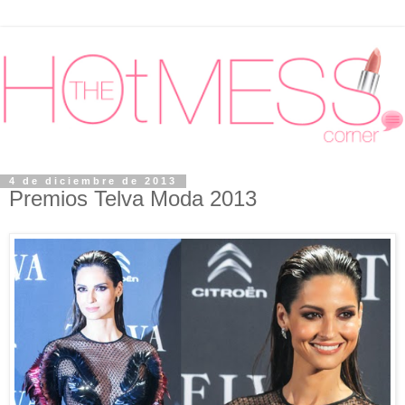
4 de diciembre de 2013
Premios Telva Moda 2013