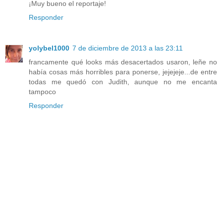
¡Muy bueno el reportaje!
Responder
yolybel1000
7 de diciembre de 2013 a las 23:11
francamente qué looks más desacertados usaron, leñe no
había cosas más horribles para ponerse, jejejeje...de entre
todas me quedó con Judith, aunque no me encanta
tampoco
Responder