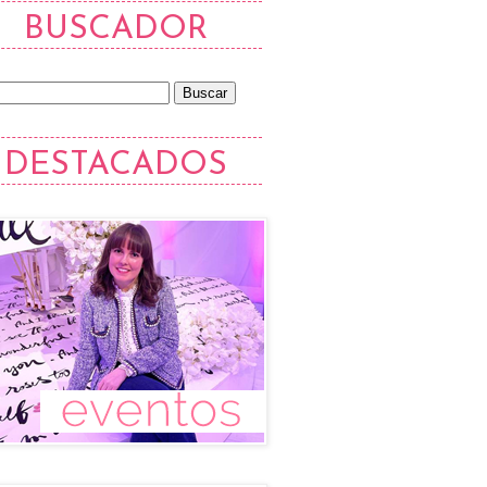
BUSCADOR
DESTACADOS