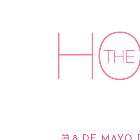
8 DE MAYO 