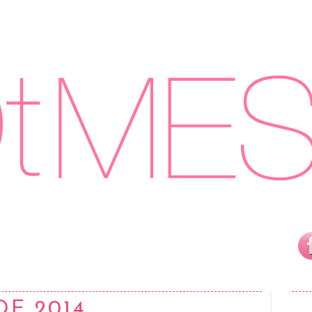
DE 2014