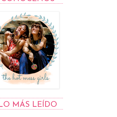
LO MÁS LEÍDO