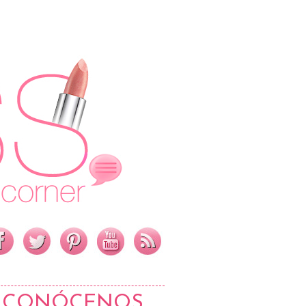
CONÓCENOS