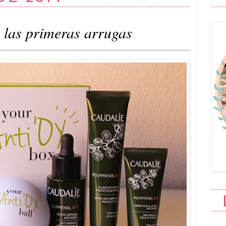
 las primeras arrugas