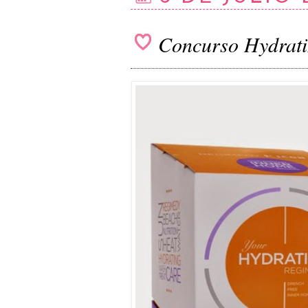
Concurso Hydrati