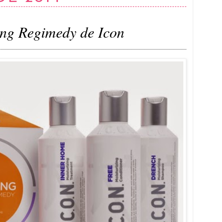
ng Regimedy de Icon