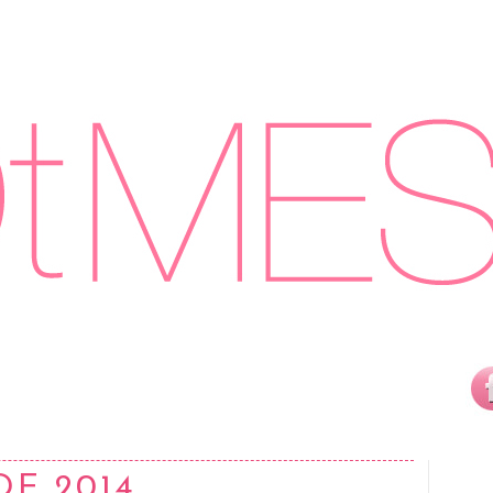
DE 2014