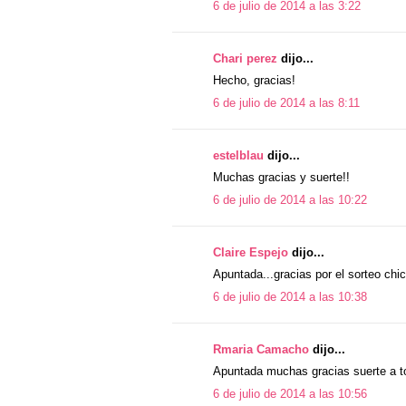
6 de julio de 2014 a las 3:22
Chari perez
dijo...
Hecho, gracias!
6 de julio de 2014 a las 8:11
estelblau
dijo...
Muchas gracias y suerte!!
6 de julio de 2014 a las 10:22
Claire Espejo
dijo...
Apuntada...gracias por el sorteo chic
6 de julio de 2014 a las 10:38
Rmaria Camacho
dijo...
Apuntada muchas gracias suerte a t
6 de julio de 2014 a las 10:56