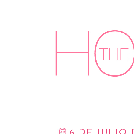
6 DE JULIO 