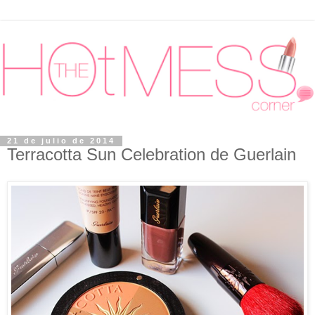
21 de julio de 2014
Terracotta Sun Celebration de Guerlain