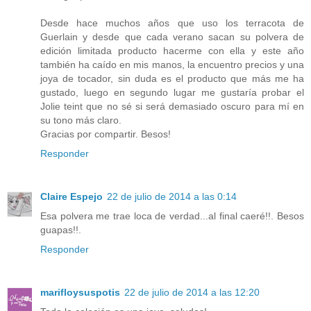
Desde hace muchos años que uso los terracota de
Guerlain y desde que cada verano sacan su polvera de
edición limitada producto hacerme con ella y este año
también ha caído en mis manos, la encuentro precios y una
joya de tocador, sin duda es el producto que más me ha
gustado, luego en segundo lugar me gustaría probar el
Jolie teint que no sé si será demasiado oscuro para mí en
su tono más claro.
Gracias por compartir. Besos!
Responder
Claire Espejo
22 de julio de 2014 a las 0:14
Esa polvera me trae loca de verdad...al final caeré!!. Besos
guapas!!.
Responder
marifloysuspotis
22 de julio de 2014 a las 12:20