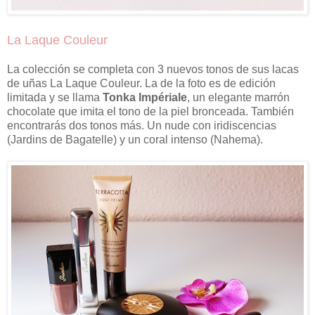
La Laque Couleur
La colección se completa con 3 nuevos tonos de sus lacas
de uñas La Laque Couleur. La de la foto es de edición
limitada y se llama
Tonka Impériale
, un elegante marrón
chocolate que imita el tono de la piel bronceada. También
encontrarás dos tonos más. Un nude con iridiscencias
(Jardins de Bagatelle) y un coral intenso (Nahema).