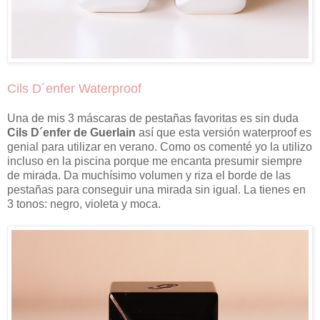
Cils D´enfer Waterproof
Una de mis 3 máscaras de pestañas favoritas es sin duda
Cils D´enfer de Guerlain
así que esta versión waterproof es
genial para utilizar en verano. Como os comenté yo la utilizo
incluso en la piscina porque me encanta presumir siempre
de mirada. Da muchísimo volumen y riza el borde de las
pestañas para conseguir una mirada sin igual. La tienes en
3 tonos: negro, violeta y moca.