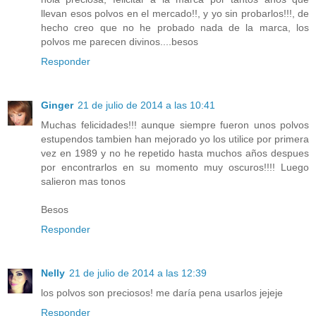
llevan esos polvos en el mercado!!, y yo sin probarlos!!!, de
hecho creo que no he probado nada de la marca, los
polvos me parecen divinos....besos
Responder
Ginger
21 de julio de 2014 a las 10:41
Muchas felicidades!!! aunque siempre fueron unos polvos
estupendos tambien han mejorado yo los utilice por primera
vez en 1989 y no he repetido hasta muchos años despues
por encontrarlos en su momento muy oscuros!!!! Luego
salieron mas tonos
Besos
Responder
Nelly
21 de julio de 2014 a las 12:39
los polvos son preciosos! me daría pena usarlos jejeje
Responder