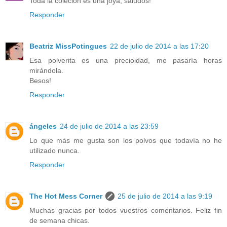
Toda la coleción es una joya, saludos!
Responder
Beatriz MissPotingues
22 de julio de 2014 a las 17:20
Esa polverita es una precioidad, me pasaría horas
mirándola.
Besos!
Responder
ángeles
24 de julio de 2014 a las 23:59
Lo que más me gusta son los polvos que todavía no he
utilizado nunca.
Responder
The Hot Mess Corner
25 de julio de 2014 a las 9:19
Muchas gracias por todos vuestros comentarios. Feliz fin
de semana chicas.