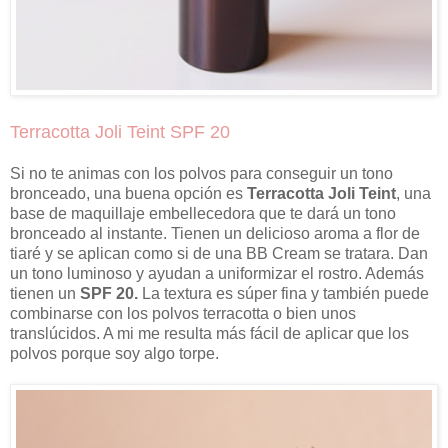
Terracotta Joli Teint SPF 20
Si no te animas con los polvos para conseguir un tono
bronceado, una buena opción es
Terracotta Joli Teint
, una
base de maquillaje embellecedora que te dará un tono
bronceado al instante. Tienen un delicioso aroma a flor de
tiaré y se aplican como si de una BB Cream se tratara. Dan
un tono luminoso y ayudan a uniformizar el rostro. Además
tienen un
SPF 20.
La textura es súper fina y también puede
combinarse con los polvos terracotta o bien unos
translúcidos. A mi me resulta más fácil de aplicar que los
polvos porque soy algo torpe.