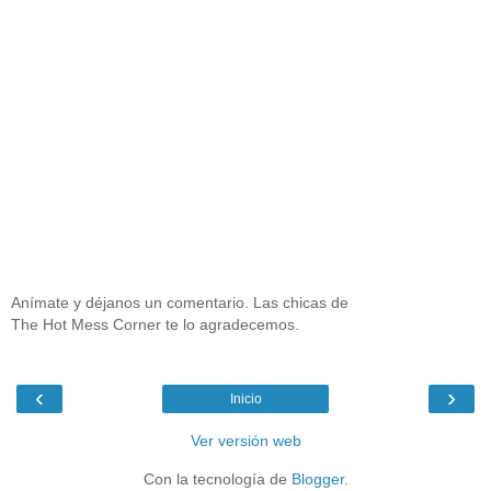
Anímate y déjanos un comentario. Las chicas de
The Hot Mess Corner te lo agradecemos.
‹
›
Inicio
Ver versión web
Con la tecnología de
Blogger
.