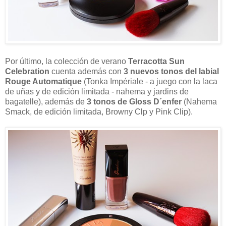
Por último, la colección de verano
Terracotta Sun
Celebration
cuenta además con
3 nuevos tonos del labial
Rouge Automatique
(Tonka Impériale - a juego con la laca
de uñas y de edición limitada - nahema y jardins de
bagatelle), además de
3 tonos de Gloss D´enfer
(Nahema
Smack, de edición limitada, Browny Clp y Pink Clip).