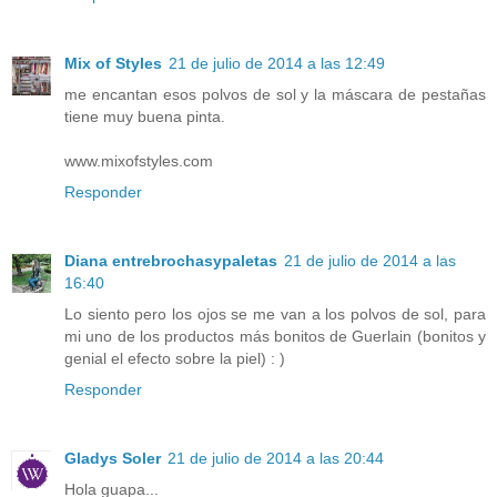
Mix of Styles
21 de julio de 2014 a las 12:49
me encantan esos polvos de sol y la máscara de pestañas
tiene muy buena pinta.
www.mixofstyles.com
Responder
Diana entrebrochasypaletas
21 de julio de 2014 a las
16:40
Lo siento pero los ojos se me van a los polvos de sol, para
mi uno de los productos más bonitos de Guerlain (bonitos y
genial el efecto sobre la piel) : )
Responder
Gladys Soler
21 de julio de 2014 a las 20:44
Hola guapa...