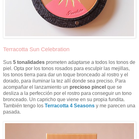
Terracotta Sun Celebration
Sus
5 tonalidades
prometen adaptarse a todos los tonos de
piel. Opta por los tonos rosados para esculpir las mejillas,
los tonos tierra para dar un toque bronceado al rostro y el
dorado, para iluminar la tez allí donde sea preciso. Para
acompañar el lanzamiento un
precioso pincel
que se
desliza a la perfección por el rostro para conseguir un tono
bronceado. Un capricho que viene en su propia fundita.
También tengo los
Terracotta 4 Seasons
y me parecen una
pasada.