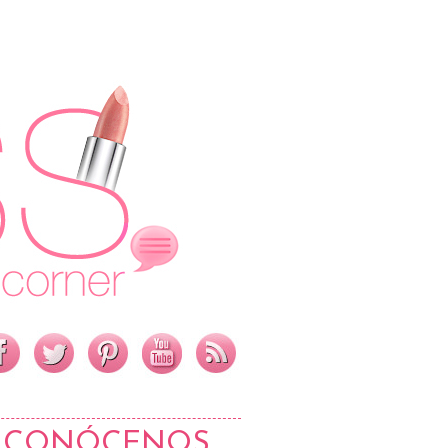
CONÓCENOS