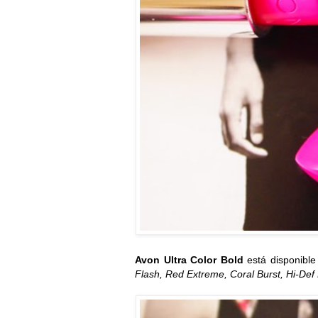
Avon Ultra Color Bold
está disponible
Flash, Red Extreme, Coral Burst, Hi-Def