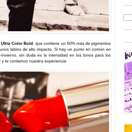
s
Ultra Color Bold
, que contiene un 50% más de pigmentos
r unos labios de alto impacto. Si hay un punto en común en
Invierno, sin duda es la intensidad en los tonos para los
d
y te contamos nuestra experiencia.