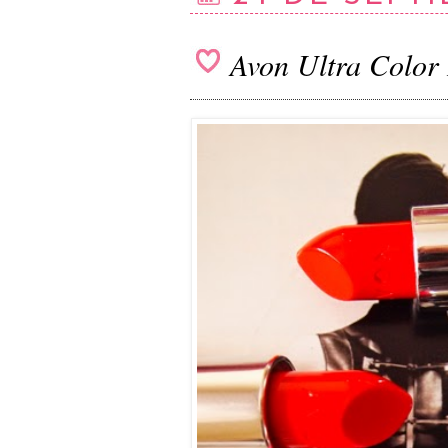
Avon Ultra Color