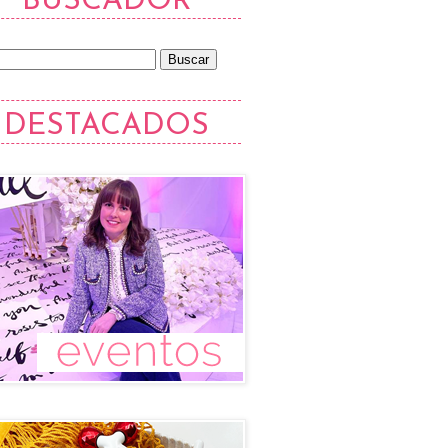
BUSCADOR
DESTACADOS