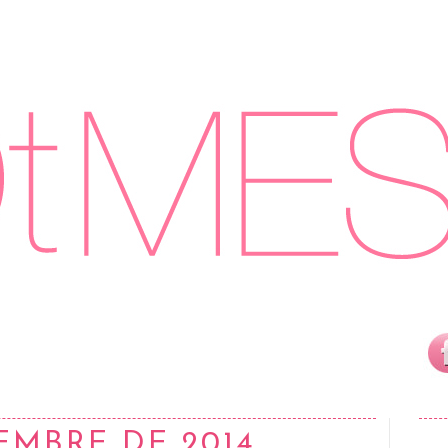
IEMBRE DE 2014