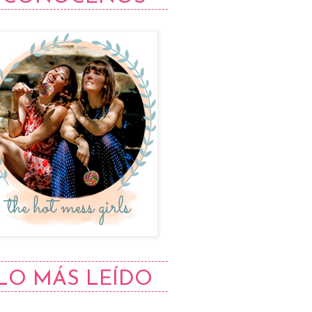
LO MÁS LEÍDO