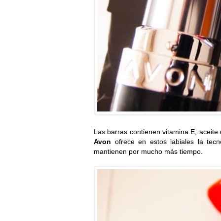
Las barras contienen vitamina E, aceite 
Avon
ofrece en estos labiales la tec
mantienen por mucho más tiempo.