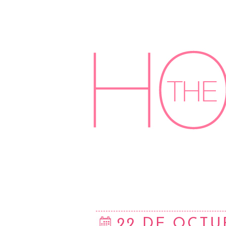
22 DE OCTU