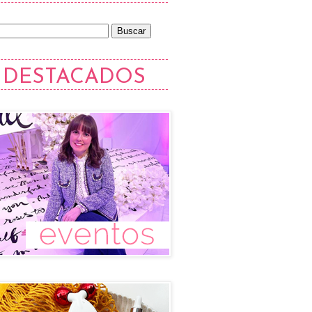
DESTACADOS