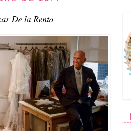
ar De la Renta