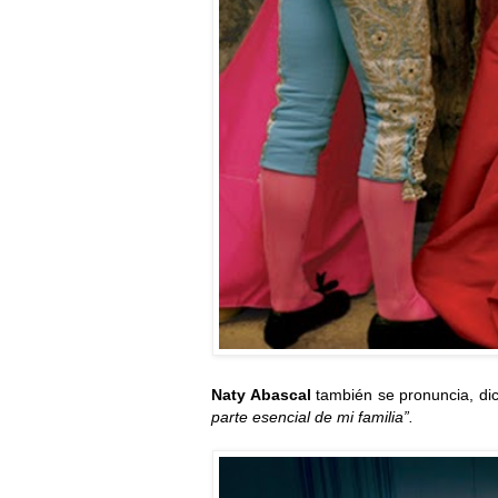
Naty Abascal
también se pronuncia, di
parte esencial de mi familia”.