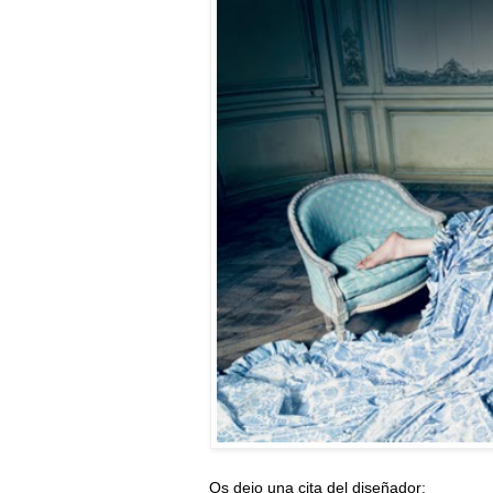
Os dejo una cita del diseñador: