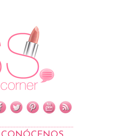
CONÓCENOS