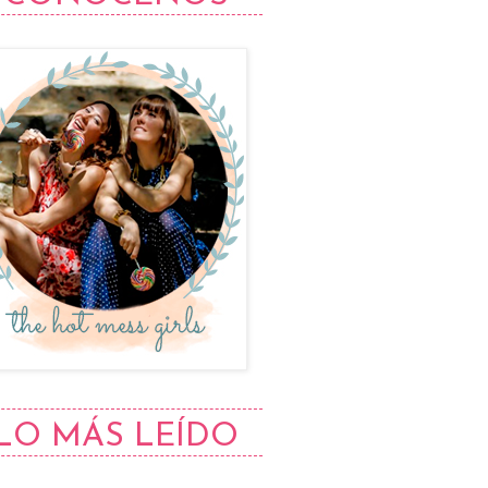
LO MÁS LEÍDO