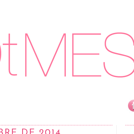
BRE DE 2014