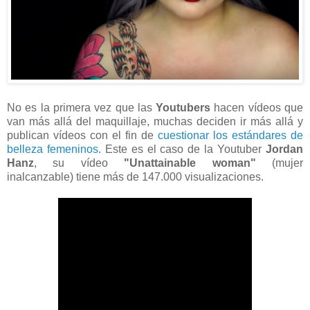
No es la primera vez que las
Youtubers
hacen vídeos que
van más allá del maquillaje, muchas deciden ir más allá y
publican vídeos con el fin de
cuestionar los estándares de
belleza femeninos
. Este es el caso de la Youtuber
Jordan
Hanz
, su vídeo
"Unattainable woman"
(mujer
inalcanzable) tiene más de 147.000 visualizaciones.