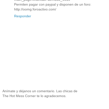
Permiten pagar con paypal y disponen de un foro:
http://oomg.foroactivo.com/
Responder
Anímate y déjanos un comentario. Las chicas de
The Hot Mess Corner te lo agradecemos.