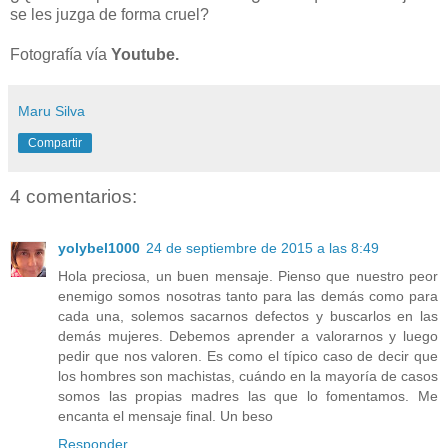
se les juzga de forma cruel?
Fotografía vía
Youtube.
Maru Silva
Compartir
4 comentarios:
yolybel1000
24 de septiembre de 2015 a las 8:49
Hola preciosa, un buen mensaje. Pienso que nuestro peor
enemigo somos nosotras tanto para las demás como para
cada una, solemos sacarnos defectos y buscarlos en las
demás mujeres. Debemos aprender a valorarnos y luego
pedir que nos valoren. Es como el típico caso de decir que
los hombres son machistas, cuándo en la mayoría de casos
somos las propias madres las que lo fomentamos. Me
encanta el mensaje final. Un beso
Responder