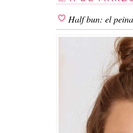
Half bun: el pei