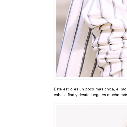
Este estilo es un poco más chica, el mo
cabello fino y desde luego es mucho más