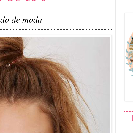
nado de moda