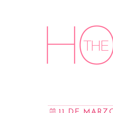
11 DE MARZ