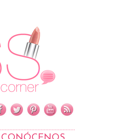
CONÓCENOS