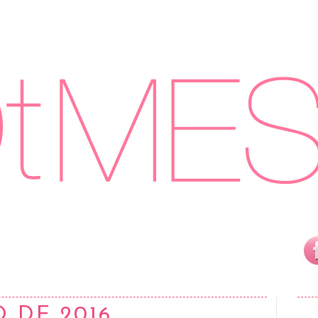
O DE 2016