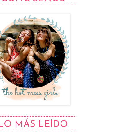
LO MÁS LEÍDO