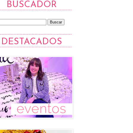
BUSCADOR
DESTACADOS