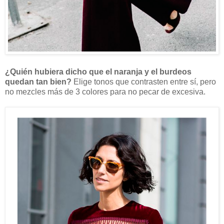
¿Quién hubiera dicho que el naranja y el burdeos
quedan tan bien?
Elige tonos que contrasten entre sí, pero
no mezcles más de 3 colores para no pecar de excesiva.