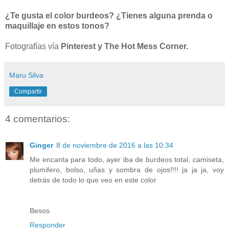
¿Te gusta el color burdeos? ¿Tienes alguna prenda o
maquillaje en estos tonos?
Fotografías vía
Pinterest y The Hot Mess Corner.
Maru Silva
Compartir
4 comentarios:
Ginger
8 de noviembre de 2016 a las 10:34
Me encanta para todo, ayer iba de burdeos total, camiseta,
plumifero, bolso, uñas y sombra de ojos!!!! ja ja ja, voy
detrás de todo lo que veo en este color
Besos
Responder