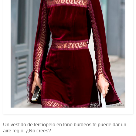
Un vestido de terciopelo en tono burdeos te puede dar un
aire regio. ¿No crees?