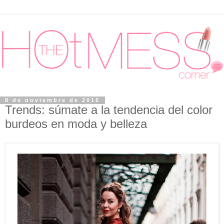
8 de noviembre de 2016
Trends: súmate a la tendencia del color
burdeos en moda y belleza