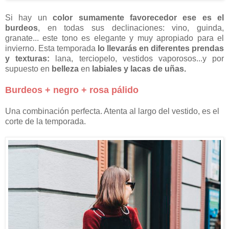
Si hay un
color sumamente favorecedor ese es el
burdeos
, en todas sus declinaciones: vino, guinda,
granate... este tono es elegante y muy apropiado para el
invierno. Esta temporada
lo llevarás en diferentes prendas
y texturas:
lana, terciopelo, vestidos vaporosos...y por
supuesto en
belleza
en
labiales y lacas de uñas.
Burdeos + negro + rosa pálido
Una combinación perfecta. Atenta al largo del vestido, es el
corte de la temporada.