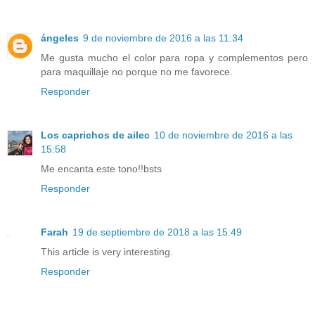
ángeles
9 de noviembre de 2016 a las 11:34
Me gusta mucho el color para ropa y complementos pero
para maquillaje no porque no me favorece.
Responder
Los caprichos de ailec
10 de noviembre de 2016 a las
15:58
Me encanta este tono!!bsts
Responder
Farah
19 de septiembre de 2018 a las 15:49
This article is very interesting.
Responder