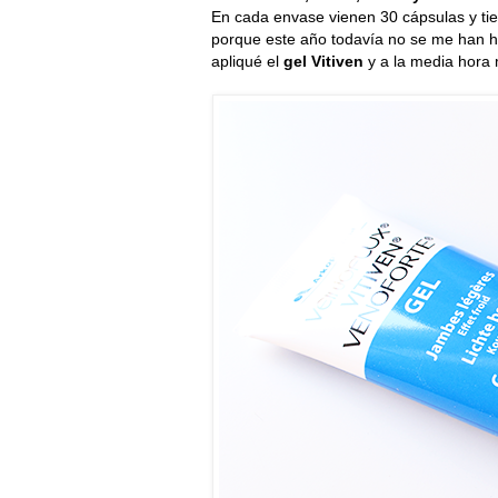
En cada envase vienen 30 cápsulas y tie
porque este año todavía no se me han h
apliqué el
gel Vitiven
y a la media hora