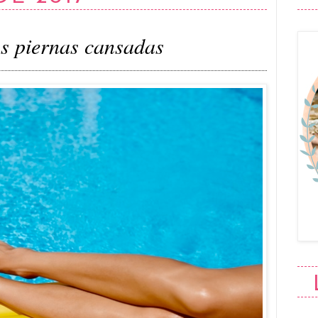
s piernas cansadas