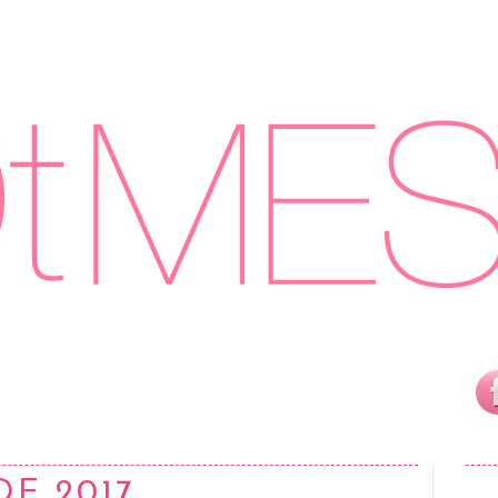
DE 2017