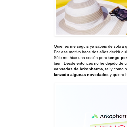
Quienes me seguís ya sabéis de sobra
Por ese motivo hace dos años decidí qui
Sólo me hice una sesión pero
tengo pen
bien. Desde entonces no he dejado de ut
cansadas de Arkopharma
, tal y como
lanzado algunas novedades
y quiero 