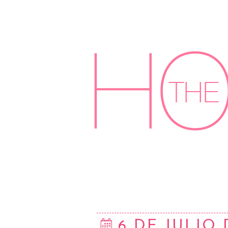
6 DE JULIO 