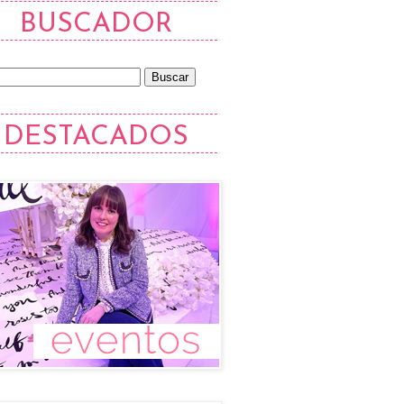
BUSCADOR
DESTACADOS