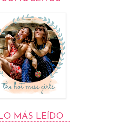
LO MÁS LEÍDO