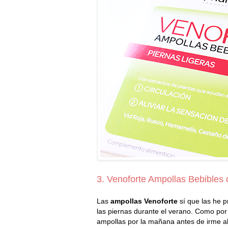
3. Venoforte Ampollas Bebibles
Las
ampollas Venoforte
sí que las he 
las piernas durante el verano. Como por
ampollas por la mañana antes de irme al