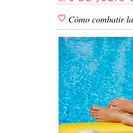
Cómo combatir la