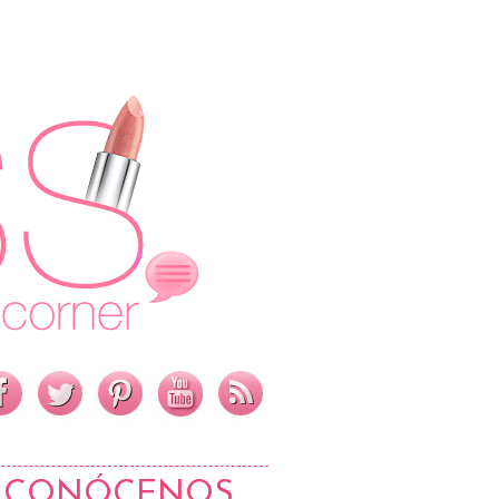
CONÓCENOS