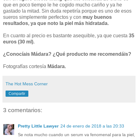
que en poco tiempo le he cogido mucho cariño y ya he
gastado la mitad. Sin duda repetiría porque es uno de esos
sueros simplemente perfectos y con
muy buenos
resultados, ya que noto la piel más hidratada.
En cuanto al precio es bastante asequible, ya que cuesta
35
euros (30 ml).
¿Conocíais Mádara? ¿Qué producto me recomendáis?
Fotografías cortesía
Mádara.
The Hot Mess Corner
Compartir
3 comentarios:
Pretty Little Lawyer
24 de enero de 2018 a las 20:33
Se nota mucho cuando un serum va fenomenal para la piel,