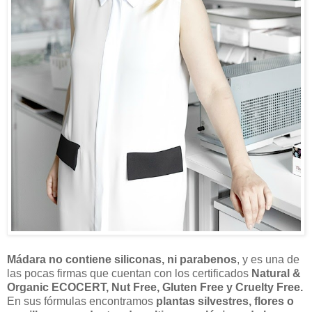
Mádara no contiene siliconas, ni parabenos
, y es una de
las pocas firmas que cuentan con los certificados
Natural &
Organic ECOCERT, Nut Free, Gluten Free y Cruelty Free.
En sus fórmulas encontramos
plantas silvestres, flores o