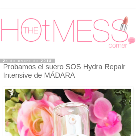
24 de enero de 2018
Probamos el suero SOS Hydra Repair
Intensive de MÁDARA