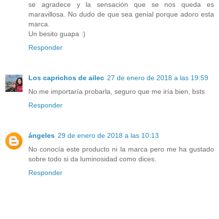
se agradece y la sensación que se nos queda es
maravillosa. No dudo de que sea genial porque adoro esta
marca.
Un besito guapa :)
Responder
Los caprichos de ailec
27 de enero de 2018 a las 19:59
No me importaría probarla, seguro que me iría bien, bsts
Responder
ángeles
29 de enero de 2018 a las 10:13
No conocía este producto ni la marca pero me ha gustado
sobre todo si da luminosidad como dices.
Responder