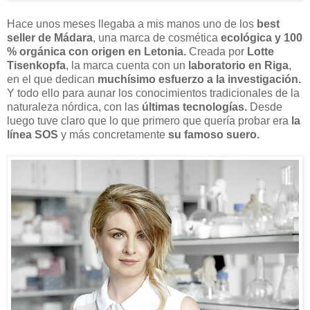
Hace unos meses llegaba a mis manos uno de los
best
seller de Mádara
, una marca de cosmética
ecológica y 100
% orgánica con origen en Letonia.
Creada por
Lotte
Tisenkopfa
, la marca cuenta con un
laboratorio en Riga
,
en el que dedican
muchísimo esfuerzo a la investigación.
Y todo ello para aunar los conocimientos tradicionales de la
naturaleza nórdica, con las
últimas tecnologías.
Desde
luego tuve claro que lo que primero que quería probar era
la
línea SOS
y más concretamente
su famoso suero.