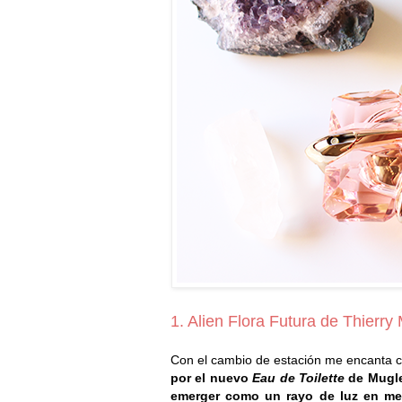
1. Alien Flora Futura de Thierry
Con el cambio de estación me encanta c
por el nuevo
Eau de Toilette
de Mugle
emerger como un rayo de luz en me