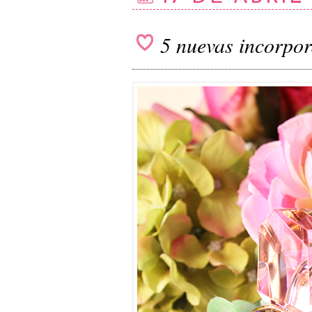
5 nuevas incorpor