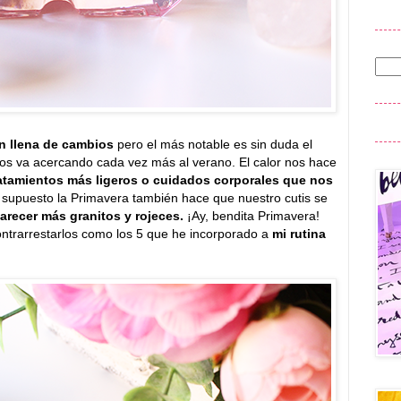
n llena de cambios
pero el más notable es sin duda el
os va acercando cada vez más al verano. El calor nos hace
ratamientos más ligeros o cuidados corporales que nos
supuesto la Primavera también hace que nuestro cutis se
arecer más granitos y rojeces.
¡Ay, bendita Primavera!
ntrarrestarlos como los 5 que he incorporado a
mi rutina