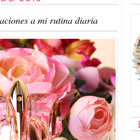
aciones a mi rutina diaria