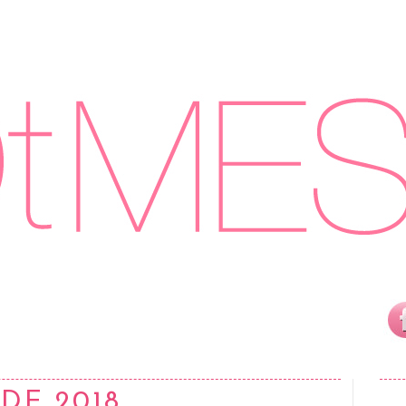
 DE 2018