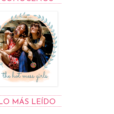
LO MÁS LEÍDO