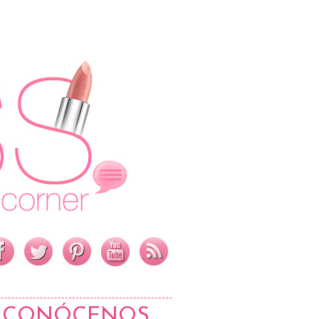
CONÓCENOS