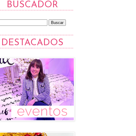
BUSCADOR
DESTACADOS