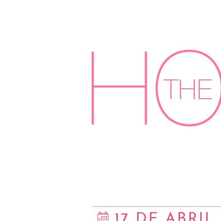
17 DE ABRIL