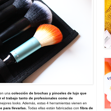
 en una
colección de brochas y pinceles de lujo que
ar el trabajo tanto de profesionales como de
mejores looks. Además, estas 4 herramientas vienen en
e para llevarlas.
Todas ellas están fabricadas con
fibra de