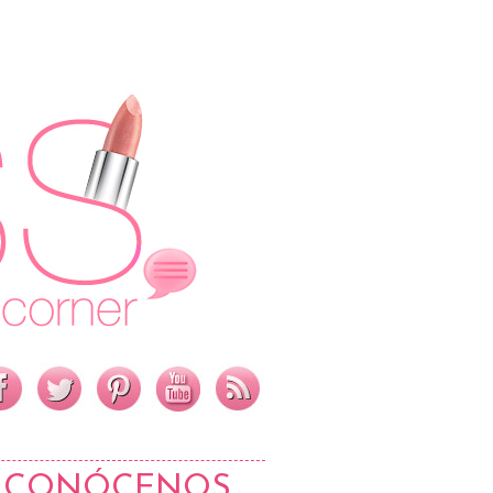
CONÓCENOS