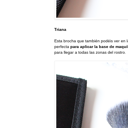
Triana
Esta brocha que también podéis ver en la
perfecta
para aplicar la base de maqui
para llegar a todas las zonas del rostro.