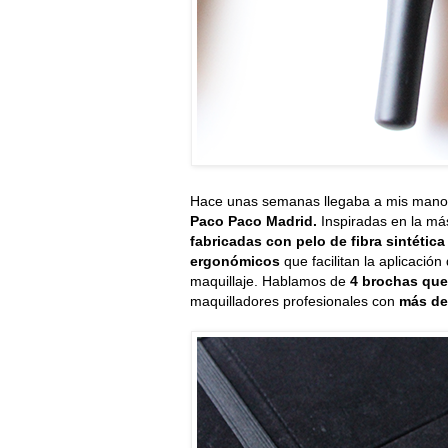
Hace unas semanas llegaba a mis man
Paco Paco Madrid.
Inspiradas en la má
fabricadas con pelo de fibra sintétic
ergonómicos
que facilitan la aplicación
maquillaje. Hablamos de
4 brochas que
maquilladores profesionales con
más de