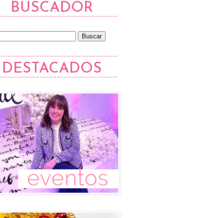
BUSCADOR
DESTACADOS