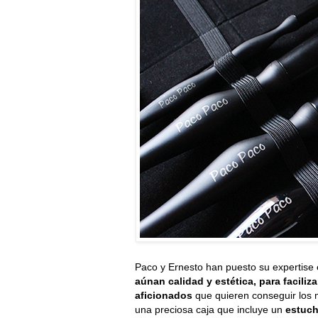
Paco y Ernesto han puesto su expertise
aúnan calidad y estética, para faciliz
aficionados
que quieren conseguir los 
una preciosa caja que incluye un
estuch