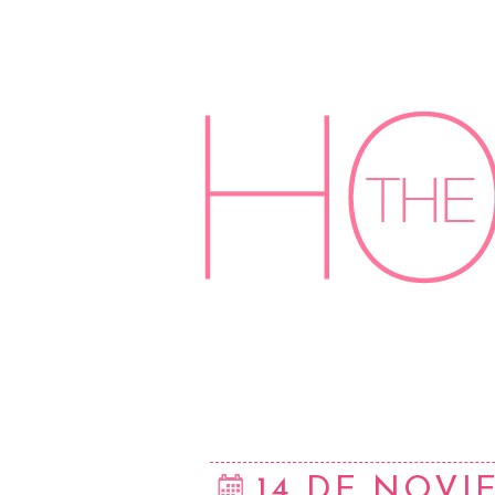
14 DE NOVI