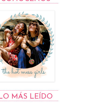
LO MÁS LEÍDO