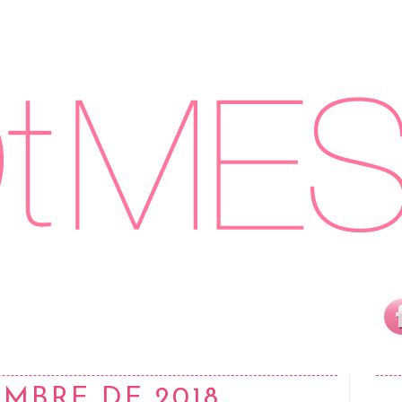
EMBRE DE 2018