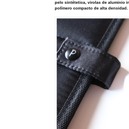
pelo sintétetica, virolas de aluminio
polímero compacto de alta densidad.