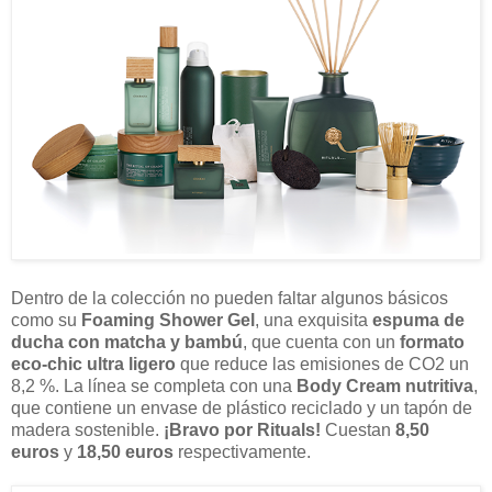
Dentro de la colección no pueden faltar algunos básicos
como su
Foaming Shower Gel
, una exquisita
espuma de
ducha con matcha y bambú
, que cuenta con un
formato
eco-chic ultra ligero
que reduce las emisiones de CO2 un
8,2 %. La línea se completa con una
Body Cream nutritiva
,
que contiene un envase de plástico reciclado y un tapón de
madera sostenible.
¡Bravo por Rituals!
Cuestan
8,50
euros
y
18,50 euros
respectivamente.