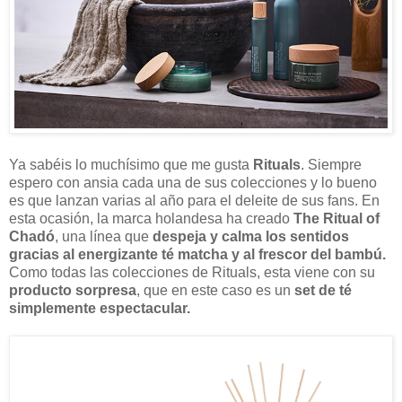
Ya sabéis lo muchísimo que me gusta
Rituals
. Siempre
espero con ansia cada una de sus colecciones y lo bueno
es que lanzan varias al año para el deleite de sus fans. En
esta ocasión, la marca holandesa ha creado
The Ritual of
Chadó
, una línea que
despeja y calma los sentidos
gracias al energizante té matcha y al frescor del bambú.
Como todas las colecciones de Rituals, esta viene con su
producto sorpresa
, que en este caso es un
set de té
simplemente espectacular.