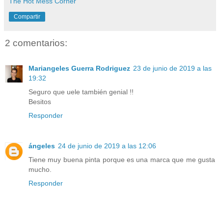
The Hot Mess Corner
Compartir
2 comentarios:
Mariangeles Guerra Rodriguez
23 de junio de 2019 a las
19:32
Seguro que uele también genial !!
Besitos
Responder
ángeles
24 de junio de 2019 a las 12:06
Tiene muy buena pinta porque es una marca que me gusta
mucho.
Responder