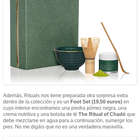
Además, Rituals nos tiene preparada otra sorpresa extra
dentro de la colección y es un
Foot Set (19,50 euros)
en
cuyo interior encontramos una piedra pómez negra, una
crema nutritiva y una bolsita de té
The Ritual of Chadó
que
debe mezclarse en agua para a continuación, sumergir los
pies. No me digáis que no es una verdadera maravilla.