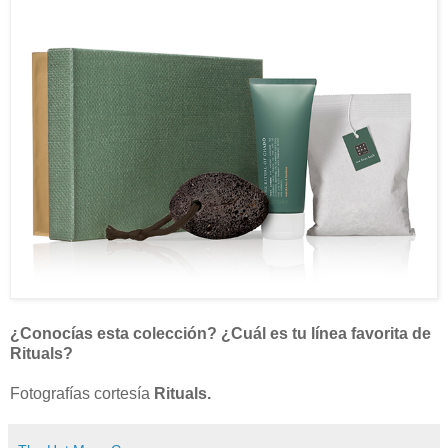
¿Conocías esta colección? ¿Cuál es tu línea favorita de
Rituals?
Fotografías cortesía
Rituals.