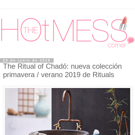
23 de junio de 2019
The Ritual of Chadó: nueva colección
primavera / verano 2019 de Rituals