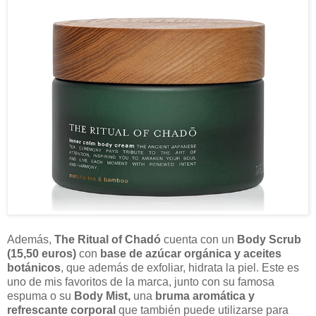
Además,
The Ritual of Chadó
cuenta con un
Body Scrub
(15,50 euros)
con
base de azúcar orgánica y aceites
botánicos
, que además de exfoliar, hidrata la piel. Este es
uno de mis favoritos de la marca, junto con su famosa
espuma o su
Body Mist,
una
bruma aromática y
refrescante corporal
que también puede utilizarse para