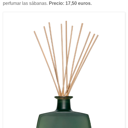
perfumar las sábanas.
Precio: 17,50 euros.