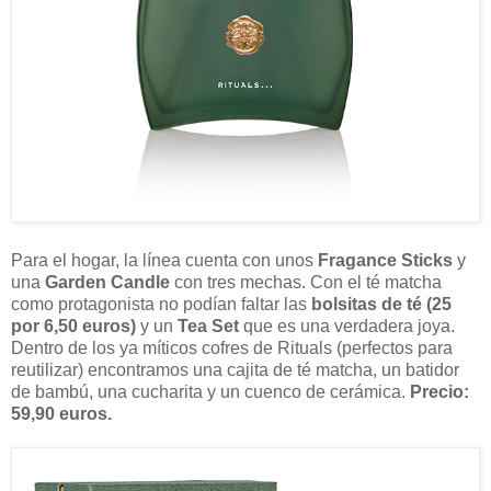
Para el hogar, la línea cuenta con unos
Fragance Sticks
y
una
Garden Candle
con tres mechas. Con el té matcha
como protagonista no podían faltar las
bolsitas de té (25
por 6,50 euros)
y un
Tea Set
que es una verdadera joya.
Dentro de los ya míticos cofres de Rituals (perfectos para
reutilizar) encontramos una cajita de té matcha, un batidor
de bambú, una cucharita y un cuenco de cerámica.
Precio:
59,90 euros.