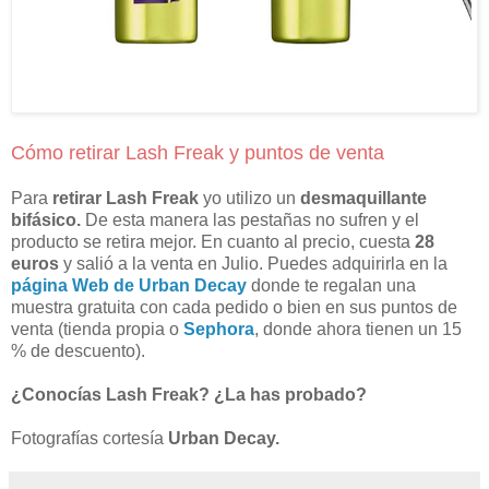
Cómo retirar Lash Freak y puntos de venta
Para
retirar Lash Freak
yo utilizo un
desmaquillante
bifásico.
De esta manera las pestañas no sufren y el
producto se retira mejor. En cuanto al precio, cuesta
28
euros
y salió a la venta en Julio. Puedes adquirirla en la
página Web de Urban Decay
donde te regalan una
muestra gratuita con cada pedido o bien en sus puntos de
venta (tienda propia o
Sephora
, donde ahora tienen un 15
% de descuento).
¿Conocías Lash Freak? ¿La has probado?
Fotografías cortesía
Urban Decay.