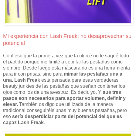
Mi experiencia con Lash Freak: no desaprovechar su
potencial
Confieso que la primera vez que la utilicé no le saqué todo
el partido porque me limité a cepillar las pestañas como
siempre. Desde luego esta máscara no es una herramienta
para ir con prisas, sino para
mimar las pestañas una a
una.
Lash Freak
está pensada para esas verdaderas
beauty junkies de las pestañas que sueñan con tener los
ojos como los de una avestruz. Es decir, yo. Y
sus tres
pasos son necesarios para aportar volumen, definir y
elevar.
También os digo que utilizada de la manera
tradicional conseguiréis unas muy buenas pestañas, pero
eso
sería desperdiciar parte del potencial del que es
capaz Lash Freak.