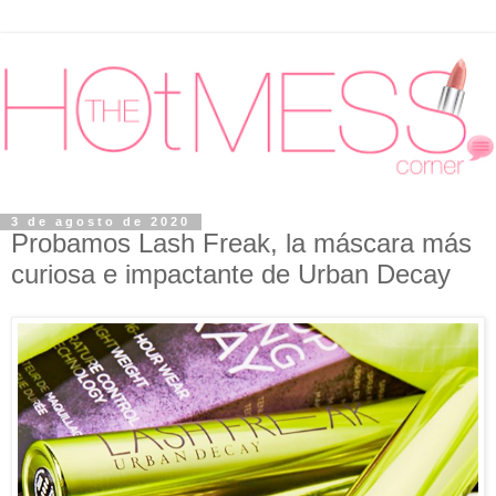
3 de agosto de 2020
Probamos Lash Freak, la máscara más
curiosa e impactante de Urban Decay