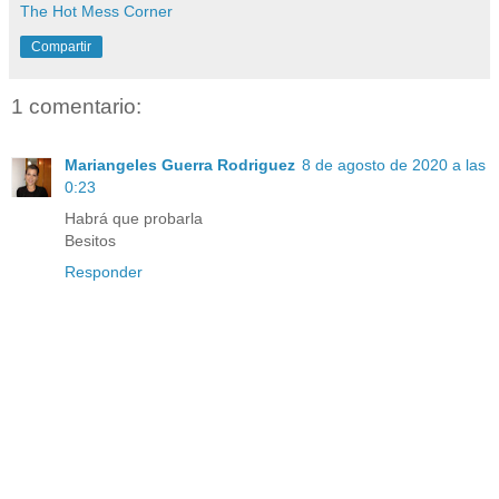
The Hot Mess Corner
Compartir
1 comentario:
Mariangeles Guerra Rodriguez
8 de agosto de 2020 a las
0:23
Habrá que probarla
Besitos
Responder