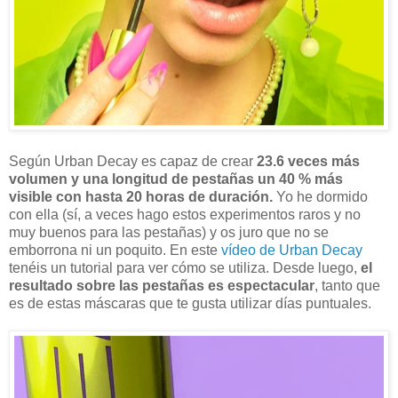
Según Urban Decay es capaz de crear
23.6 veces más
volumen y una longitud de pestañas un 40 % más
visible con hasta 20 horas de duración.
Yo he dormido
con ella (sí, a veces hago estos experimentos raros y no
muy buenos para las pestañas) y os juro que no se
emborrona ni un poquito. En este
vídeo de Urban Decay
tenéis un tutorial para ver cómo se utiliza. Desde luego,
el
resultado sobre las pestañas es espectacular
, tanto que
es de estas máscaras que te gusta utilizar días puntuales.