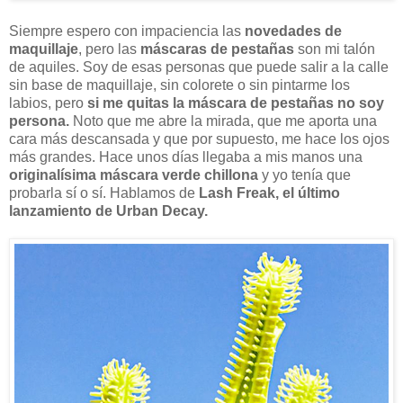
Siempre espero con impaciencia las
novedades de
maquillaje
, pero las
máscaras de pestañas
son mi talón
de aquiles. Soy de esas personas que puede salir a la calle
sin base de maquillaje, sin colorete o sin pintarme los
labios, pero
si me quitas la máscara de pestañas no soy
persona.
Noto que me abre la mirada, que me aporta una
cara más descansada y que por supuesto, me hace los ojos
más grandes. Hace unos días llegaba a mis manos una
originalísima máscara verde chillona
y yo tenía que
probarla sí o sí. Hablamos de
Lash Freak, el último
lanzamiento de Urban Decay.