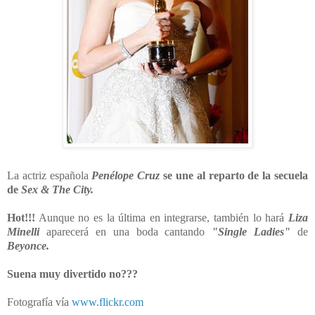
La actriz española
Penélope Cruz
se une al reparto de la secuela
de
Sex & The City.
Hot!!!
Aunque no es la última en integrarse, también lo hará
Liza
Minelli
aparecerá en una boda cantando
"Single Ladies"
de
Beyonce.
Suena muy divertido no???
Fotografía vía
www.flickr.com