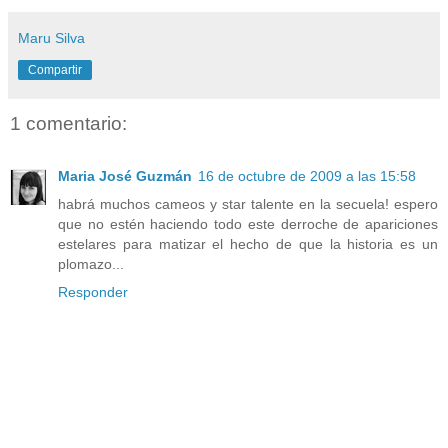
Maru Silva
Compartir
1 comentario:
Maria José Guzmán
16 de octubre de 2009 a las 15:58
habrá muchos cameos y star talente en la secuela! espero
que no estén haciendo todo este derroche de apariciones
estelares para matizar el hecho de que la historia es un
plomazo...
Responder