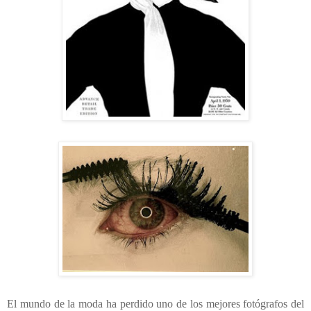
El mundo de la moda ha perdido uno de los mejores fotógrafos del