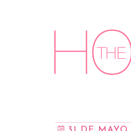
31 DE MAYO