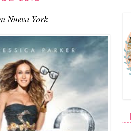
en Nueva York