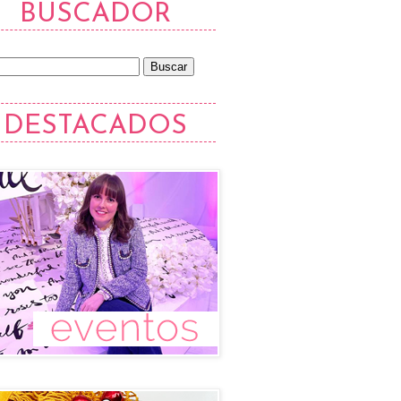
BUSCADOR
DESTACADOS