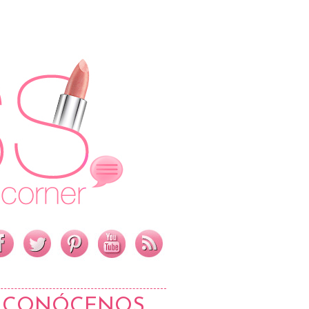
CONÓCENOS