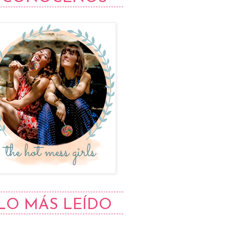
LO MÁS LEÍDO