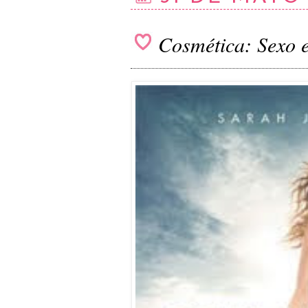
Cosmética: Sexo 