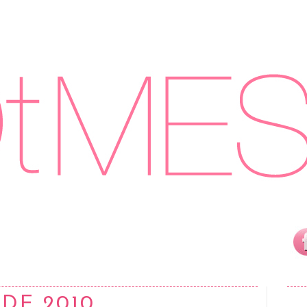
 DE 2010