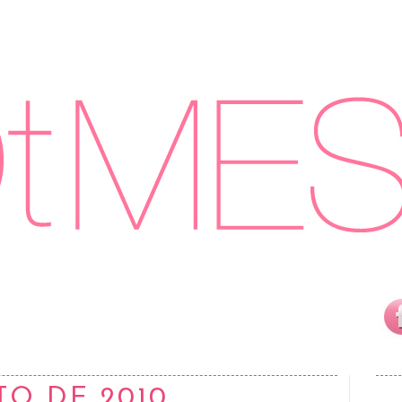
TO DE 2010