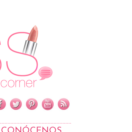
CONÓCENOS