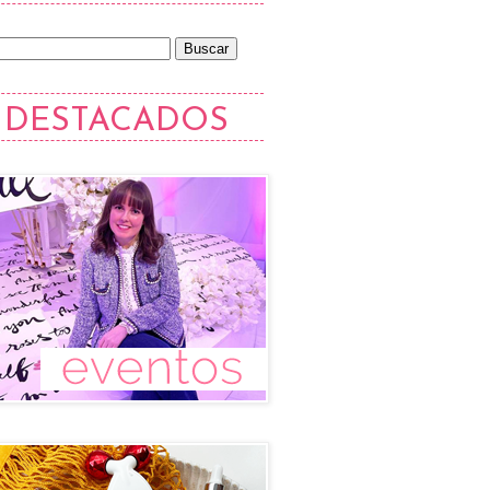
DESTACADOS