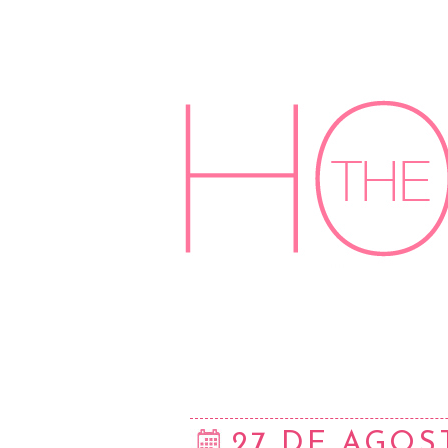
27 DE AGOS