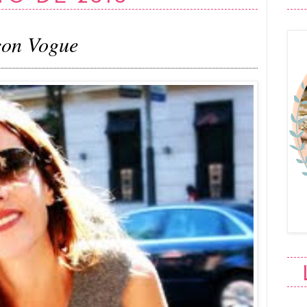
con Vogue