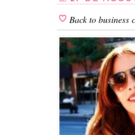
Back to business 