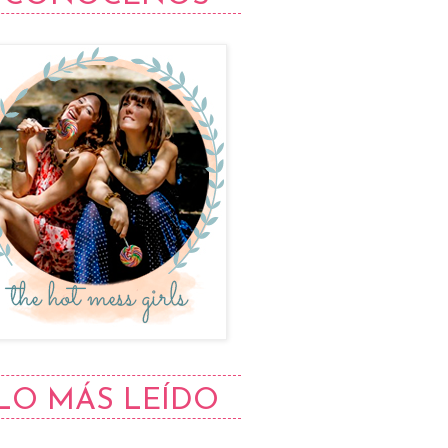
LO MÁS LEÍDO