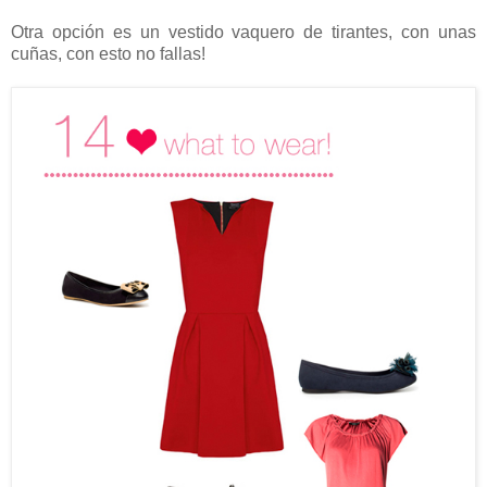
Otra opción es un vestido vaquero de tirantes, con unas
cuñas, con esto no fallas!