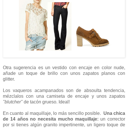
Otra sugerencia es un vestido con encaje en color nude,
añade un toque de brillo con unos zapatos planos con
glitter.
Los vaqueros acampanados son de absoulta tendencia,
mézclalos con una camiseta de encaje y unos zapatos
"blutcher"
de tacón grueso. Ideal!
En cuanto al maquillaje, lo más sencillo posible.
Una chica
de 14 años no necesita mucho maquillaje:
un corrector
por si tienes algún granito impertinente, un ligero toque de