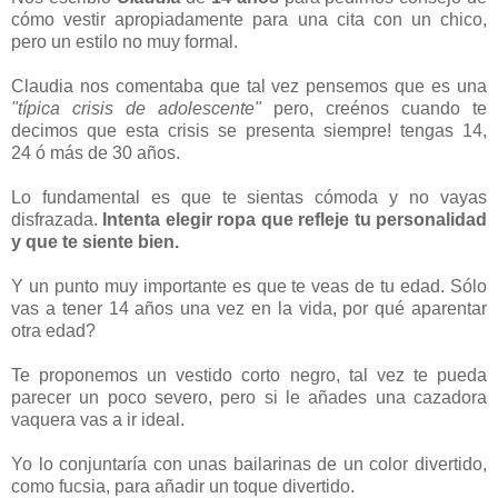
cómo vestir apropiadamente para una cita con un chico,
pero un estilo no muy formal.
Claudia nos comentaba que tal vez pensemos que es una
"típica crisis de adolescente"
pero, creénos cuando te
decimos que esta crisis se presenta siempre! tengas 14,
24 ó más de 30 años.
Lo fundamental es que te sientas cómoda y no vayas
disfrazada.
Intenta elegir ropa que refleje tu personalidad
y que te siente bien.
Y un punto muy importante es que te veas de tu edad. Sólo
vas a tener 14 años una vez en la vida, por qué aparentar
otra edad?
Te proponemos un vestido corto negro, tal vez te pueda
parecer un poco severo, pero si le añades una cazadora
vaquera vas a ir ideal.
Yo lo conjuntaría con unas bailarinas de un color divertido,
como fucsia, para añadir un toque divertido.