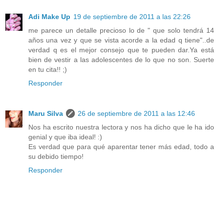
Adi Make Up
19 de septiembre de 2011 a las 22:26
me parece un detalle precioso lo de " que solo tendrá 14
años una vez y que se vista acorde a la edad q tiene"..de
verdad q es el mejor consejo que te pueden dar.Ya está
bien de vestir a las adolescentes de lo que no son. Suerte
en tu cita!! ;)
Responder
Maru Silva
26 de septiembre de 2011 a las 12:46
Nos ha escrito nuestra lectora y nos ha dicho que le ha ido
genial y que iba ideal! :)
Es verdad que para qué aparentar tener más edad, todo a
su debido tiempo!
Responder