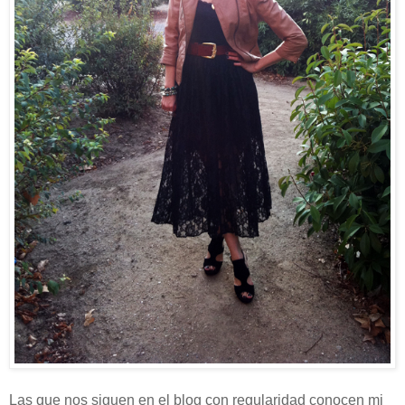
Las que nos siguen en el blog con regularidad conocen mi