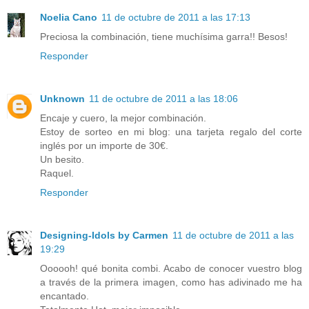
Noelia Cano
11 de octubre de 2011 a las 17:13
Preciosa la combinación, tiene muchísima garra!! Besos!
Responder
Unknown
11 de octubre de 2011 a las 18:06
Encaje y cuero, la mejor combinación.
Estoy de sorteo en mi blog: una tarjeta regalo del corte
inglés por un importe de 30€.
Un besito.
Raquel.
Responder
Designing-Idols by Carmen
11 de octubre de 2011 a las
19:29
Oooooh! qué bonita combi. Acabo de conocer vuestro blog
a través de la primera imagen, como has adivinado me ha
encantado.