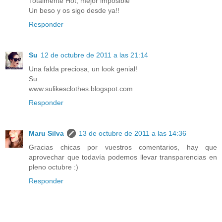
Totalmente Hot, mejor imposible
Un beso y os sigo desde ya!!
Responder
Su
12 de octubre de 2011 a las 21:14
Una falda preciosa, un look genial!
Su.
www.sulikesclothes.blogspot.com
Responder
Maru Silva
13 de octubre de 2011 a las 14:36
Gracias chicas por vuestros comentarios, hay que
aprovechar que todavía podemos llevar transparencias en
pleno octubre :)
Responder