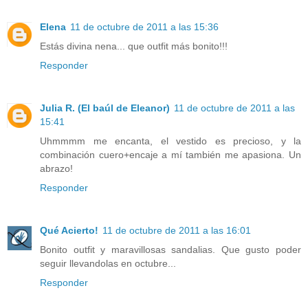
Elena
11 de octubre de 2011 a las 15:36
Estás divina nena... que outfit más bonito!!!
Responder
Julia R. (El baúl de Eleanor)
11 de octubre de 2011 a las
15:41
Uhmmmm me encanta, el vestido es precioso, y la
combinación cuero+encaje a mí también me apasiona. Un
abrazo!
Responder
Qué Acierto!
11 de octubre de 2011 a las 16:01
Bonito outfit y maravillosas sandalias. Que gusto poder
seguir llevandolas en octubre...
Responder