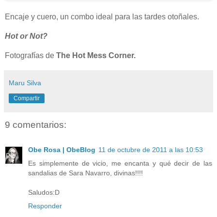
Encaje y cuero, un combo ideal para las tardes otoñales.
Hot or Not?
Fotografías de
The Hot Mess Corner.
Maru Silva
Compartir
9 comentarios:
Obe Rosa | ObeBlog
11 de octubre de 2011 a las 10:53
Es simplemente de vicio, me encanta y qué decir de las
sandalias de Sara Navarro, divinas!!!!
Saludos:D
Responder