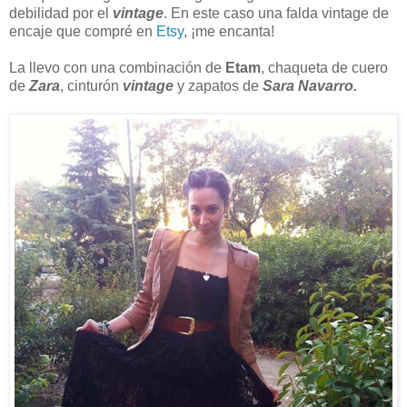
debilidad por el
vintage
. En este caso una falda vintage de
encaje que compré en
Etsy
, ¡me encanta!
La llevo con una combinación de
Etam
, chaqueta de cuero
de
Zara
, cinturón
vintage
y zapatos de
Sara Navarro.