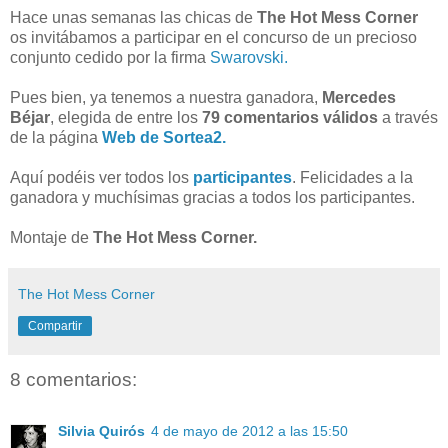
Hace unas semanas las chicas de
The Hot Mess Corner
os invitábamos a participar en el concurso de un precioso
conjunto cedido por la firma
Swarovski.
Pues bien, ya tenemos a nuestra ganadora,
Mercedes
Béjar
, elegida de entre los
79 comentarios válidos
a través
de la página
Web de Sortea2.
Aquí podéis ver todos los
participantes
. Felicidades a la
ganadora y muchísimas gracias a todos los participantes.
Montaje de
The Hot Mess Corner.
The Hot Mess Corner
Compartir
8 comentarios:
Silvia Quirós
4 de mayo de 2012 a las 15:50