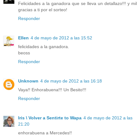
Felicidades a la ganadora que se lleva un detallazo!!! y mil
gracias a ti por el sorteo!
Responder
Ellen
4 de mayo de 2012 a las 15:52
felicidades a la ganadora.
beoss
Responder
Unknown
4 de mayo de 2012 a las 16:18
Vaya!! Enhorabuena!!! Un Besito!!!
Responder
Iris \ Volver a Sentirte to Wapa
4 de mayo de 2012 a las
21:20
enhorabuena a Mercedes!!