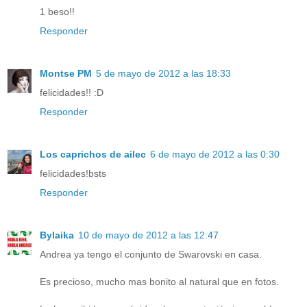
1 beso!!
Responder
Montse PM
5 de mayo de 2012 a las 18:33
felicidades!! :D
Responder
Los caprichos de ailec
6 de mayo de 2012 a las 0:30
felicidades!bsts
Responder
Bylaika
10 de mayo de 2012 a las 12:47
Andrea ya tengo el conjunto de Swarovski en casa.
Es precioso, mucho mas bonito al natural que en fotos.