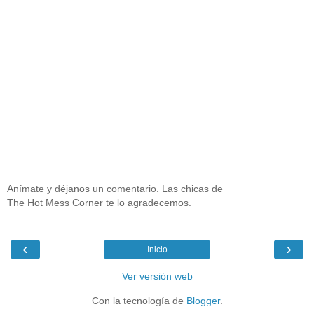
Anímate y déjanos un comentario. Las chicas de
The Hot Mess Corner te lo agradecemos.
‹
›
Inicio
Ver versión web
Con la tecnología de
Blogger
.