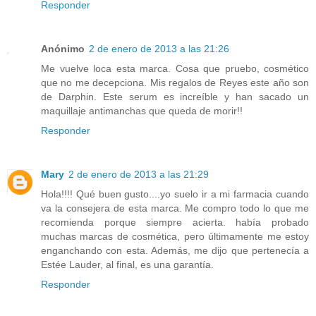
Responder
Anónimo
2 de enero de 2013 a las 21:26
Me vuelve loca esta marca. Cosa que pruebo, cosmético
que no me decepciona. Mis regalos de Reyes este año son
de Darphin. Este serum es increíble y han sacado un
maquillaje antimanchas que queda de morir!!
Responder
Mary
2 de enero de 2013 a las 21:29
Hola!!!! Qué buen gusto....yo suelo ir a mi farmacia cuando
va la consejera de esta marca. Me compro todo lo que me
recomienda porque siempre acierta. había probado
muchas marcas de cosmética, pero últimamente me estoy
enganchando con esta. Además, me dijo que pertenecía a
Estée Lauder, al final, es una garantía.
Responder