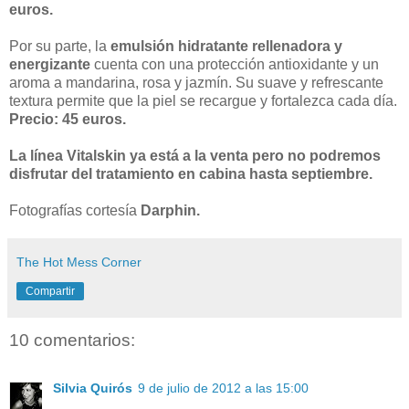
euros.
Por su parte, la
emulsión hidratante rellenadora y
energizante
cuenta con una protección antioxidante y un
aroma a mandarina, rosa y jazmín. Su suave y refrescante
textura permite que la piel se recargue y fortalezca cada día.
Precio: 45 euros.
La línea Vitalskin ya está a la venta pero no podremos
disfrutar del tratamiento en cabina hasta septiembre.
Fotografías cortesía
Darphin.
The Hot Mess Corner
Compartir
10 comentarios:
Silvia Quirós
9 de julio de 2012 a las 15:00