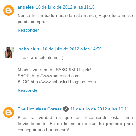
ángeles
10 de julio de 2012 a las 11:16
Nunca he probado nada de esta marca, y que todo no se
puede comprar.
Responder
.sabo skirt.
10 de julio de 2012 a las 14:50
These are cute items. :)
Much love from the SABO SKIRT girls!
SHOP:
http://www.saboskirt.com
BLOG:
http://www.saboskirt.blogspot.com
Responder
The Hot Mess Corner
11 de julio de 2012 a las 10:11
Pues la verdad es que os recomiendo esta línea
fervientemente. Es de lo mejorcito que he probado para
conseguir una buena cara!