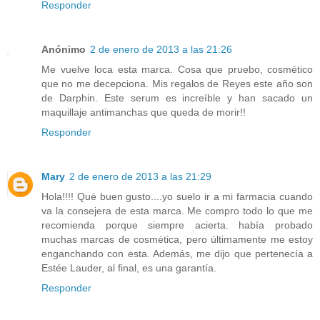
Responder
Anónimo
2 de enero de 2013 a las 21:26
Me vuelve loca esta marca. Cosa que pruebo, cosmético
que no me decepciona. Mis regalos de Reyes este año son
de Darphin. Este serum es increíble y han sacado un
maquillaje antimanchas que queda de morir!!
Responder
Mary
2 de enero de 2013 a las 21:29
Hola!!!! Qué buen gusto....yo suelo ir a mi farmacia cuando
va la consejera de esta marca. Me compro todo lo que me
recomienda porque siempre acierta. había probado
muchas marcas de cosmética, pero últimamente me estoy
enganchando con esta. Además, me dijo que pertenecía a
Estée Lauder, al final, es una garantía.
Responder