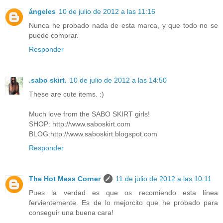
ángeles
10 de julio de 2012 a las 11:16
Nunca he probado nada de esta marca, y que todo no se
puede comprar.
Responder
.sabo skirt.
10 de julio de 2012 a las 14:50
These are cute items. :)
Much love from the SABO SKIRT girls!
SHOP:
http://www.saboskirt.com
BLOG:
http://www.saboskirt.blogspot.com
Responder
The Hot Mess Corner
11 de julio de 2012 a las 10:11
Pues la verdad es que os recomiendo esta línea
fervientemente. Es de lo mejorcito que he probado para
conseguir una buena cara!