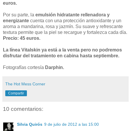
euros.
Por su parte, la
emulsión hidratante rellenadora y
energizante
cuenta con una protección antioxidante y un
aroma a mandarina, rosa y jazmín. Su suave y refrescante
textura permite que la piel se recargue y fortalezca cada día.
Precio: 45 euros.
La línea Vitalskin ya está a la venta pero no podremos
disfrutar del tratamiento en cabina hasta septiembre.
Fotografías cortesía
Darphin.
The Hot Mess Corner
Compartir
10 comentarios:
Silvia Quirós
9 de julio de 2012 a las 15:00