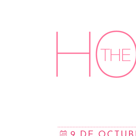
9 DE OCTUB