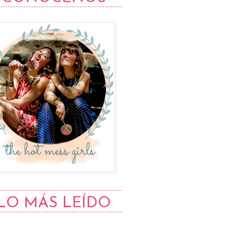
LO MÁS LEÍDO