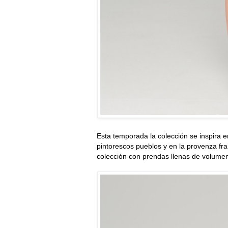
Esta temporada la colección se inspira e
pintorescos pueblos y en la provenza fr
colección con prendas llenas de volume