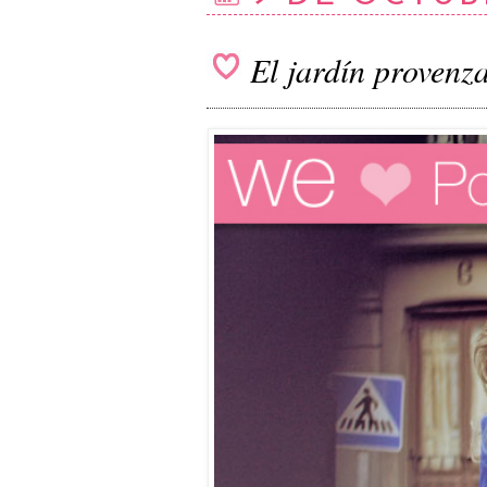
El jardín provenza