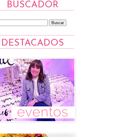
BUSCADOR
DESTACADOS