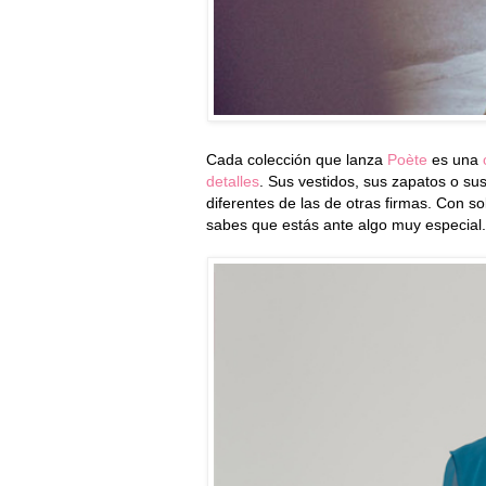
Cada colección que lanza
Poète
es una
detalles
. Sus vestidos, sus zapatos o su
diferentes de las de otras firmas. Con so
sabes que estás ante algo muy especial.