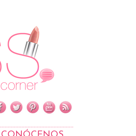
CONÓCENOS