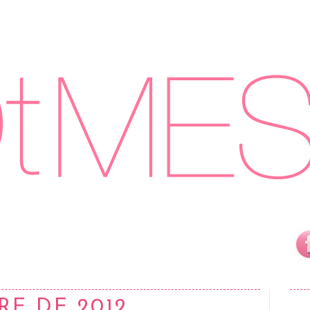
RE DE 2012