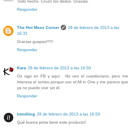
Todo hecho. Cruzo los dedos. Gracias.
Responder
The Hot Mess Corner
28 de febrero de 2013 a las
16:32
Gracias guapas!!!!!!
Responder
Kara
28 de febrero de 2013 a las 16:50
Os sigo en FB y aquí... No veo el cuestionario, pero me
interesa el sorteo porque uso el All in One y me parece que
ya no puedo vivir sin él.
Responder
trendiing
28 de febrero de 2013 a las 16:59
Qué buena pinta tiene este producto!