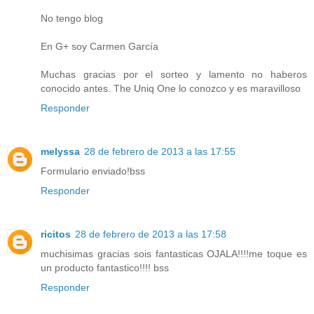
No tengo blog
En G+ soy Carmen García
Muchas gracias por el sorteo y lamento no haberos
conocido antes. The Uniq One lo conozco y es maravilloso
Responder
melyssa
28 de febrero de 2013 a las 17:55
Formulario enviado!bss
Responder
ricitos
28 de febrero de 2013 a las 17:58
muchisimas gracias sois fantasticas OJALA!!!!me toque es
un producto fantastico!!!! bss
Responder