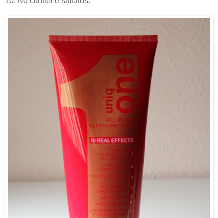
10. No contiene sulfatos.