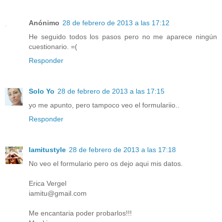
Anónimo
28 de febrero de 2013 a las 17:12
He seguido todos los pasos pero no me aparece ningún
cuestionario. =(
Responder
Solo Yo
28 de febrero de 2013 a las 17:15
yo me apunto, pero tampoco veo el formulariio..
Responder
Iamitustyle
28 de febrero de 2013 a las 17:18
No veo el formulario pero os dejo aqui mis datos.
Erica Vergel
iamitu@gmail.com
Me encantaria poder probarlos!!!