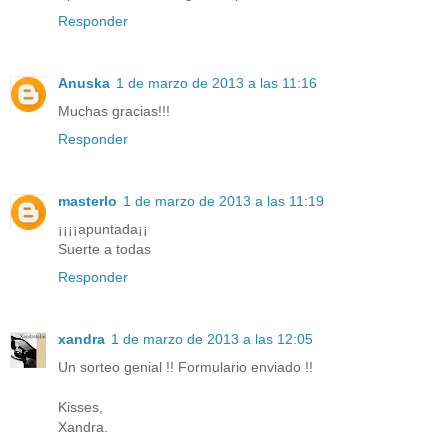
Responder
Anuska
1 de marzo de 2013 a las 11:16
Muchas gracias!!!
Responder
masterlo
1 de marzo de 2013 a las 11:19
¡¡¡¡apuntada¡¡
Suerte a todas
Responder
xandra
1 de marzo de 2013 a las 12:05
Un sorteo genial !! Formulario enviado !!
Kisses,
Xandra.