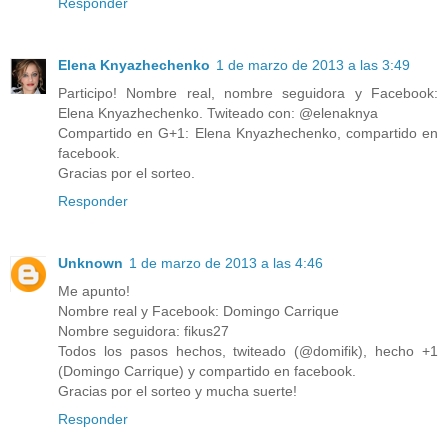
Responder
Elena Knyazhechenko
1 de marzo de 2013 a las 3:49
Participo! Nombre real, nombre seguidora y Facebook:
Elena Knyazhechenko. Twiteado con: @elenaknya
Compartido en G+1: Elena Knyazhechenko, compartido en
facebook.
Gracias por el sorteo.
Responder
Unknown
1 de marzo de 2013 a las 4:46
Me apunto!
Nombre real y Facebook: Domingo Carrique
Nombre seguidora: fikus27
Todos los pasos hechos, twiteado (@domifik), hecho +1
(Domingo Carrique) y compartido en facebook.
Gracias por el sorteo y mucha suerte!
Responder