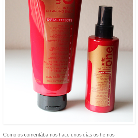
Como os comentábamos hace unos días os hemos