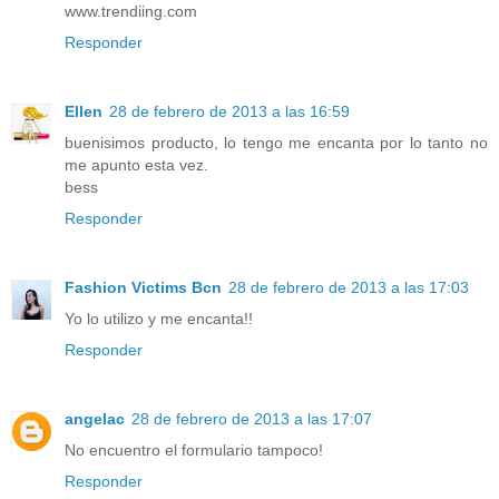
www.trendiing.com
Responder
Ellen
28 de febrero de 2013 a las 16:59
buenisimos producto, lo tengo me encanta por lo tanto no
me apunto esta vez.
bess
Responder
Fashion Victims Bcn
28 de febrero de 2013 a las 17:03
Yo lo utilizo y me encanta!!
Responder
angelac
28 de febrero de 2013 a las 17:07
No encuentro el formulario tampoco!
Responder