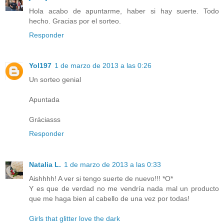
Hola acabo de apuntarme, haber si hay suerte. Todo
hecho. Gracias por el sorteo.
Responder
Yol197
1 de marzo de 2013 a las 0:26
Un sorteo genial
Apuntada
Gráciasss
Responder
Natalia L.
1 de marzo de 2013 a las 0:33
Aishhhh! A ver si tengo suerte de nuevo!!! *O*
Y es que de verdad no me vendría nada mal un producto
que me haga bien al cabello de una vez por todas!
Girls that glitter love the dark