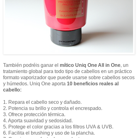
También podréis ganar el
mítico Uniq One All in One
, un
tratamiento global para todo tipo de cabellos en un práctico
formato vaporizador que puede usarse sobre cabellos secos
y húmedos. Uniq One aporta
10 beneficios reales al
cabello:
1. Repara el cabello seco y dañado.
2. Potencia su brillo y controla el encrespado.
3. Ofrece protección térmica.
4. Aporta suavidad y sedosidad.
5. Protege el color gracias a los filtros UVA & UVB.
6. Facilita el brushing y uso de la plancha.