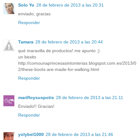
Solo Yo
28 de febrero de 2013 a las 20:31
enviado, gracias
Responder
Tamara
28 de febrero de 2013 a las 20:44
qué maravilla de productos! me apunto ;)
un besito
http://comounaprincesasintonterias.blogspot.com.es/2013/0
2/these-boots-are-made-for-walking.html
Responder
marifloysuspotis
28 de febrero de 2013 a las 21:11
Enviado!! Gracias!
Responder
yolybel1000
28 de febrero de 2013 a las 21:46