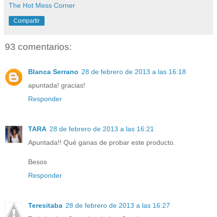
The Hot Mess Corner
Compartir
93 comentarios:
Blanca Serrano
28 de febrero de 2013 a las 16:18
apuntada! gracias!
Responder
TARA
28 de febrero de 2013 a las 16:21
Apuntada!! Qué ganas de probar este producto.
Besos
Responder
Teresitaba
28 de febrero de 2013 a las 16:27