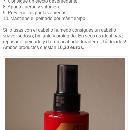
7. Consigue un efecto desenredante.
8. Aporta cuerpo y volumen.
9. Previene las puntas abiertas.
10. Mantiene el peinado por más tiempo.
Si lo usas con el cabello húmedo consigues un cabello
suave, sedoso, brillante y protegido. En seco es ideal para
repasar el peinado y dar un acabado duradero. ¡Tú decides!
Ambos productos cuestan
16,30 euros.