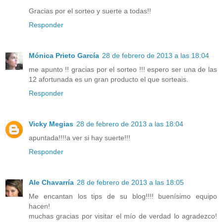
Gracias por el sorteo y suerte a todas!!
Responder
Mónica Prieto García
28 de febrero de 2013 a las 18:04
me apunto !! gracias por el sorteo !!! espero ser una de las
12 afortunada es un gran producto el que sorteais.
Responder
Vicky Megias
28 de febrero de 2013 a las 18:04
apuntada!!!!a ver si hay suerte!!!
Responder
Ale Chavarría
28 de febrero de 2013 a las 18:05
Me encantan los tips de su blog!!!! buenísimo equipo
hacen!
muchas gracias por visitar el mío de verdad lo agradezco!