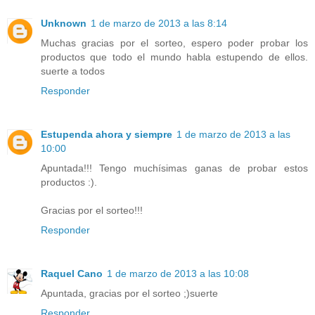
Unknown
1 de marzo de 2013 a las 8:14
Muchas gracias por el sorteo, espero poder probar los
productos que todo el mundo habla estupendo de ellos.
suerte a todos
Responder
Estupenda ahora y siempre
1 de marzo de 2013 a las
10:00
Apuntada!!! Tengo muchísimas ganas de probar estos
productos :).
Gracias por el sorteo!!!
Responder
Raquel Cano
1 de marzo de 2013 a las 10:08
Apuntada, gracias por el sorteo ;)suerte
Responder