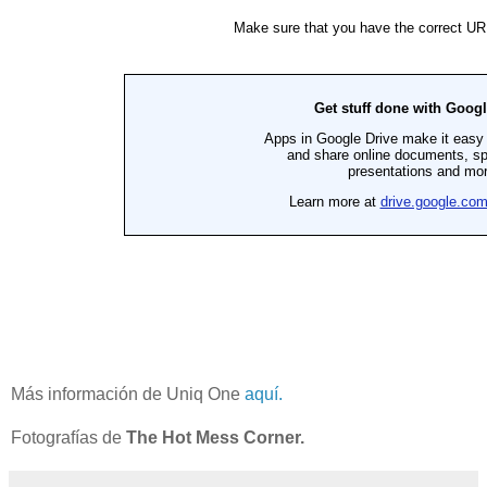
Más información de Uniq One
aquí.
Fotografías de
The Hot Mess Corner.