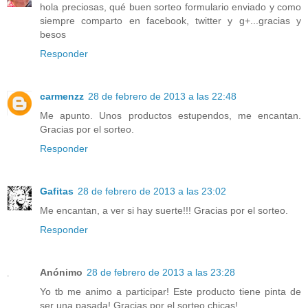
hola preciosas, qué buen sorteo formulario enviado y como
siempre comparto en facebook, twitter y g+...gracias y
besos
Responder
carmenzz
28 de febrero de 2013 a las 22:48
Me apunto. Unos productos estupendos, me encantan.
Gracias por el sorteo.
Responder
Gafitas
28 de febrero de 2013 a las 23:02
Me encantan, a ver si hay suerte!!! Gracias por el sorteo.
Responder
Anónimo
28 de febrero de 2013 a las 23:28
Yo tb me animo a participar! Este producto tiene pinta de
ser una pasada! Gracias por el sorteo chicas!