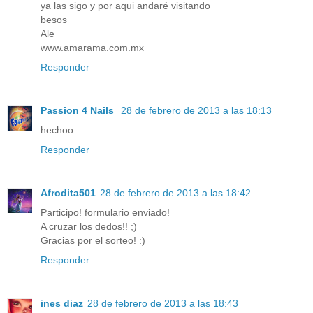
ya las sigo y por aqui andaré visitando
besos
Ale
www.amarama.com.mx
Responder
Passion 4 Nails
28 de febrero de 2013 a las 18:13
hechoo
Responder
Afrodita501
28 de febrero de 2013 a las 18:42
Participo! formulario enviado!
A cruzar los dedos!! ;)
Gracias por el sorteo! :)
Responder
ines diaz
28 de febrero de 2013 a las 18:43