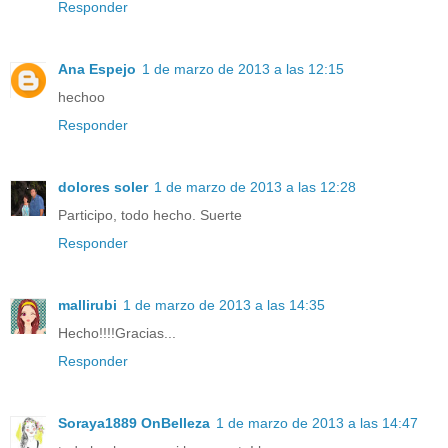
Responder
Ana Espejo
1 de marzo de 2013 a las 12:15
hechoo
Responder
dolores soler
1 de marzo de 2013 a las 12:28
Participo, todo hecho. Suerte
Responder
mallirubi
1 de marzo de 2013 a las 14:35
Hecho!!!!Gracias...
Responder
Soraya1889 OnBelleza
1 de marzo de 2013 a las 14:47