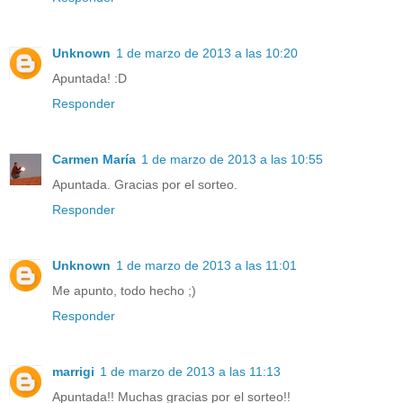
Unknown
1 de marzo de 2013 a las 10:20
Apuntada! :D
Responder
Carmen María
1 de marzo de 2013 a las 10:55
Apuntada. Gracias por el sorteo.
Responder
Unknown
1 de marzo de 2013 a las 11:01
Me apunto, todo hecho ;)
Responder
marrigi
1 de marzo de 2013 a las 11:13
Apuntada!! Muchas gracias por el sorteo!!