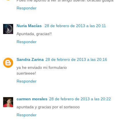
Responder
Nuria Macías
28 de febrero de 2013 a las 20:11
Apuntada, gracias!!
Responder
Sandra Zarina
28 de febrero de 2013 a las 20:16
ya he enviado mi formulario
suerteeee!
Responder
carmen morales
28 de febrero de 2013 a las 20:22
apuntada y gracias por el sorteooo
Responder