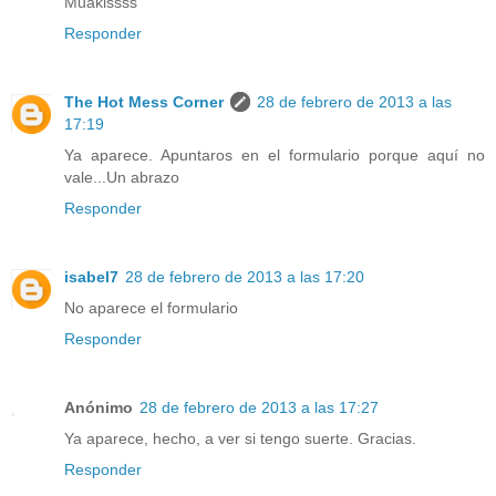
Muakissss
Responder
The Hot Mess Corner
28 de febrero de 2013 a las
17:19
Ya aparece. Apuntaros en el formulario porque aquí no
vale...Un abrazo
Responder
isabel7
28 de febrero de 2013 a las 17:20
No aparece el formulario
Responder
Anónimo
28 de febrero de 2013 a las 17:27
Ya aparece, hecho, a ver si tengo suerte. Gracias.
Responder