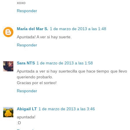
xoxo
Responder
María del Mar S.
1 de marzo de 2013 a las 1:48
Apuntada! A ver si hay suerte.
Responder
Sara NTS
1 de marzo de 2013 a las 1:58
Apuntada a ver si hay suertecilla que hace tiempo que llevo
queriendo probarlo.
Gracias por el sorteo!
Responder
Abigail LT
1 de marzo de 2013 a las 3:46
apuntada!
:D