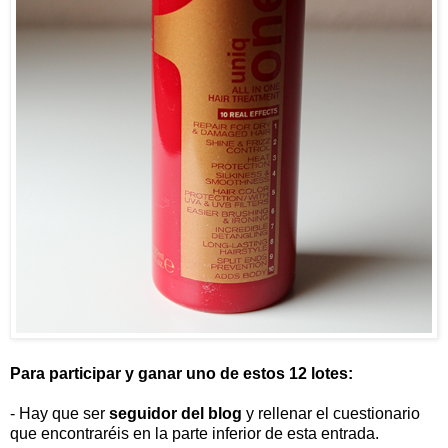
Para participar y ganar uno de estos 12 lotes:
- Hay que ser
seguidor del blog
y rellenar el cuestionario
que encontraréis en la parte inferior de esta entrada.